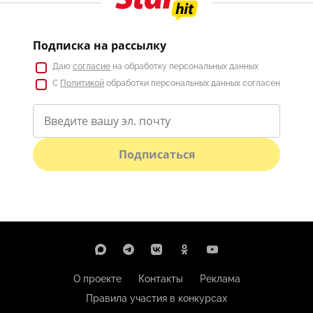
Подписка на рассылку
Даю
согласие
на обработку персональных данных
С
Политикой
обработки персональных данных согласен
Подписаться
О проекте
Контакты
Реклама
Правила участия в конкурсах