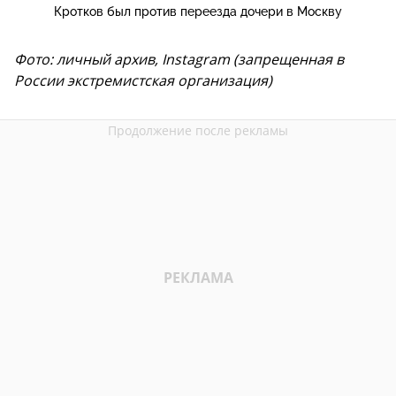
Кротков был против переезда дочери в Москву
Фото: личный архив, Instagram (запрещенная в
России экстремистская организация)