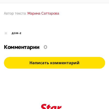
Автор текста:
Марина Саттарова
ДОМ-2
Комментарии
0
Написать комментарий