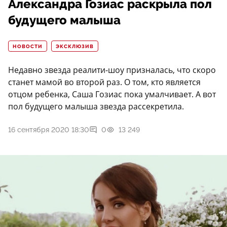
Александра Гозиас раскрыла пол
будущего малыша
НОВОСТИ
ЭКСКЛЮЗИВ
Недавно звезда реалити-шоу призналась, что скоро
станет мамой во второй раз. О том, кто является
отцом ребенка, Саша Гозиас пока умалчивает. А вот
пол будущего малыша звезда рассекретила.
16 сентября 2020 18:30
0
13 249