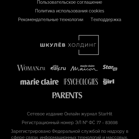
Пользовательское соглашение
Политика использования cookies
Рекомендательные технологии
Техподдержка
Сетевое издание Онлайн журнал StarHit
Регистрационный номер ЭЛ № ФС 77 - 83698
Зарегистрировано Федеральной службой по надзору в
сфере связи, информационных технологий и массовых,