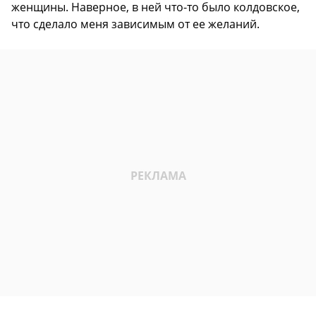
женщины. Наверное, в ней что-то было колдовское,
что сделало меня зависимым от ее желаний.