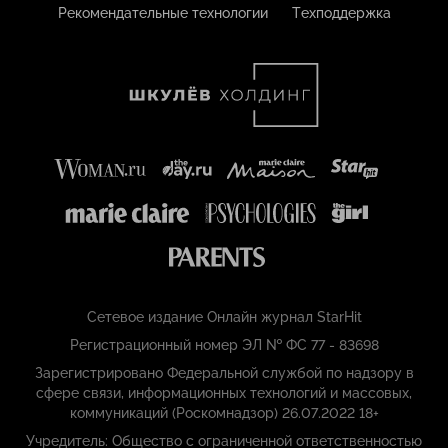
Рекомендательные технологии
Техподдержка
Сетевое издание Онлайн журнал StarHit
Регистрационный номер ЭЛ № ФС 77 - 83698
Зарегистрировано Федеральной службой по надзору в
сфере связи, информационных технологий и массовых,
коммуникаций (Роскомнадзор) 26.07.2022 18+
Учредитель: Общество с ограниченной ответственностью