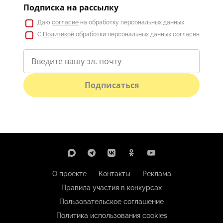
Подписка на рассылку
Даю
согласие
на обработку персональных данных
С
Политикой
обработки персональных данных согласен
Подписаться
О проекте
Контакты
Реклама
Правила участия в конкурсах
Пользовательское соглашение
Политика использования cookies