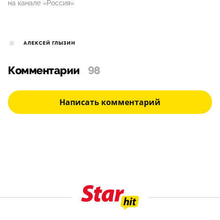
на канале «Россия»
АЛЕКСЕЙ ГЛЫЗИН
Комментарии
98
Написать комментарий