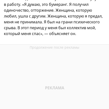
в работу. «Я думаю, это бумеранг. Я получил
одиночество, отторжение. Женщина, которую
любил, ушла с другим. Женщина, которую я предал,
меня не принимала. Я был на грани психического
срыва. В этот период у меня был коллектив мой,
который меня спас», — объясняет он.