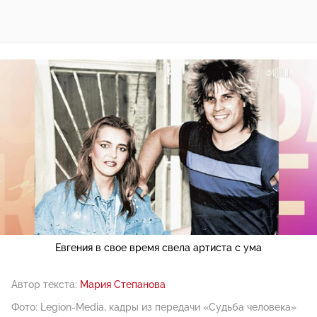
Евгения в свое время свела артиста с ума
Автор текста:
Мария Степанова
Фото: Legion-Media, кадры из передачи «Судьба человека»