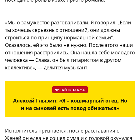
«Мы о замужестве разговаривали. Я говорил: „Если
ты хочешь серьезных отношений, они должны
строиться по принципу нормальной семьи“.
Оказалось, ей это было не нужно. После этого наши
отношения расстроились. Она нашла себе молодого
человека — Слава, он был гитаристом в другом
коллективе», — делится музыкант.
ЧИТАЙТЕ ТАКЖЕ
Алексей Глызин: «Я – кошмарный отец. Но
и на сыновей есть повод обижаться»
Исполнитель признается, после расставания с
Женей он едва не сошел с ума и с головой окунулся