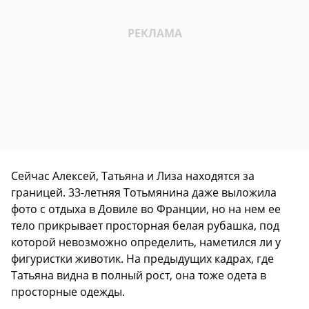
Сейчас Алексей, Татьяна и Лиза находятся за
границей. 33-летняя Тотьмянина даже выложила
фото с отдыха в Довиле во Франции, но на нем ее
тело прикрывает просторная белая рубашка, под
которой невозможно определить, наметился ли у
фигуристки животик. На предыдущих кадрах, где
Татьяна видна в полный рост, она тоже одета в
просторные одежды.