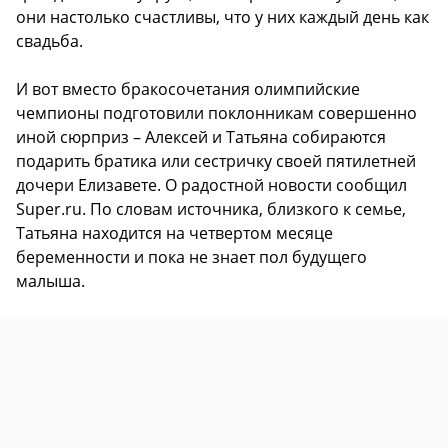
они настолько счастливы, что у них каждый день как
свадьба.
И вот вместо бракосочетания олимпийские
чемпионы подготовили поклонникам совершенно
иной сюрприз – Алексей и Татьяна собираются
подарить братика или сестричку своей пятилетней
дочери Елизавете. О радостной новости сообщил
Super.ru. По словам источника, близкого к семье,
Татьяна находится на четвертом месяце
беременности и пока не знает пол будущего
малыша.