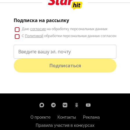
Подписка на рассылку
Даю
согласие
на обработку персональных данных
С
Политикой
обработки персональных данных согласен
Подписаться
О проекте
Контакты
Реклама
Правила участия в конкурсах