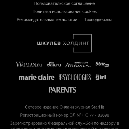
Пользовательское соглашение
Политика использования cookies
Рекомендательные технологии
Техподдержка
Сетевое издание Онлайн журнал StarHit
Регистрационный номер ЭЛ № ФС 77 - 83698
Зарегистрировано Федеральной службой по надзору в