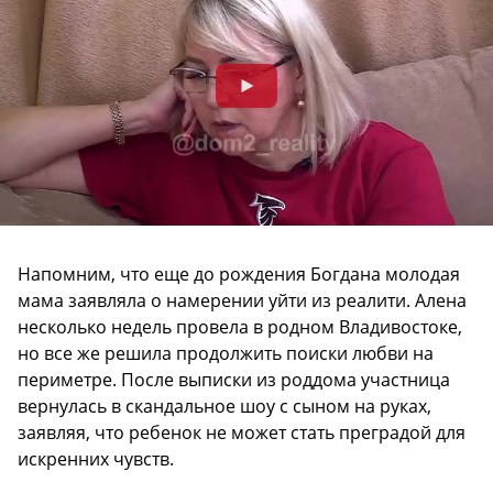
Напомним, что еще до рождения Богдана молодая
мама заявляла о намерении уйти из реалити. Алена
несколько недель провела в родном Владивостоке,
но все же решила продолжить поиски любви на
периметре. После выписки из роддома участница
вернулась в скандальное шоу с сыном на руках,
заявляя, что ребенок не может стать преградой для
искренних чувств.