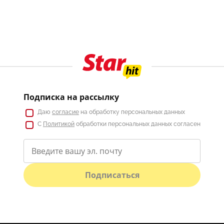
Подписка на рассылку
Даю
согласие
на обработку персональных данных
С
Политикой
обработки персональных данных согласен
Подписаться