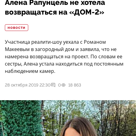
Алена Рапунцель не хотела
возвращаться на «ДОМ-2»
НОВОСТИ
Участница реалити-шоу уехала с Романом
Макеевым в загородный дом и заявила, что не
намерена возвращаться на проект. По словам ее
сестры, Алена устала находиться под постоянным
наблюдением камер.
28 октября 2019 22:30
0
18 863