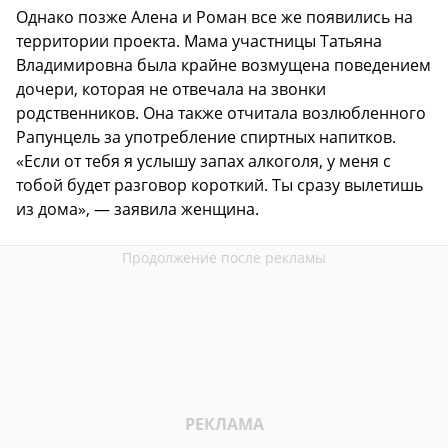
Однако позже Алена и Роман все же появились на
территории проекта. Мама участницы Татьяна
Владимировна была крайне возмущена поведением
дочери, которая не отвечала на звонки
родственников. Она также отчитала возлюбленного
Рапунцель за употребление спиртных напитков.
«Если от тебя я услышу запах алкоголя, у меня с
тобой будет разговор короткий. Ты сразу вылетишь
из дома», — заявила женщина.