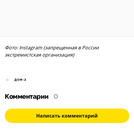
Фото: Instagram (запрещенная в России
экстремистская организация)
ДОМ-2
Комментарии
0
Написать комментарий