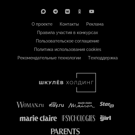
О проекте
Контакты
Реклама
Правила участия в конкурсах
Пользовательское соглашение
Политика использования cookies
Рекомендательные технологии
Техподдержка