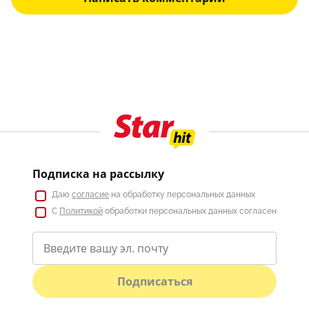
Подписка на рассылку
Даю
согласие
на обработку персональных данных
С
Политикой
обработки персональных данных согласен
Подписаться