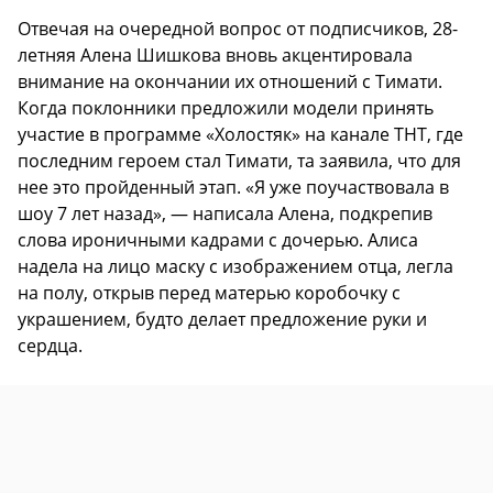
Отвечая на очередной вопрос от подписчиков, 28-
летняя Алена Шишкова вновь акцентировала
внимание на окончании их отношений с Тимати.
Когда поклонники предложили модели принять
участие в программе «Холостяк» на канале ТНТ, где
последним героем стал Тимати, та заявила, что для
нее это пройденный этап. «Я уже поучаствовала в
шоу 7 лет назад», — написала Алена, подкрепив
слова ироничными кадрами с дочерью. Алиса
надела на лицо маску с изображением отца, легла
на полу, открыв перед матерью коробочку с
украшением, будто делает предложение руки и
сердца.