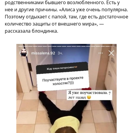
родственниками бывшего возлюбленного. Есть у
нее и другие причины. «Алиса уже очень популярна.
Поэтому отдыхает с папой, там, где есть достаточное
количество защиты от внешнего мира», —
рассказала блондинка.