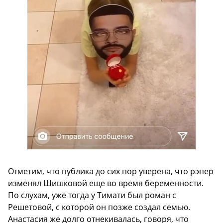
Отметим, что публика до сих пор уверена, что рэпер
изменял Шишковой еще во время беременности.
По слухам, уже тогда у Тимати был роман с
Решетовой, с которой он позже создал семью.
Анастасия же долго отнекивалась, говоря, что