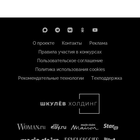
О проекте
Контакты
Реклама
Правила участия в конкурсах
Пользовательское соглашение
Политика использования cookies
Рекомендательные технологии
Техподдержка