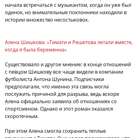
начала встречаться с музыкантом, когда он уже был
одинок, но внимательные поклонники находили в
истории множество несостыковок.
Алена Шишкова: «Тимати и Решетова летали вместе,
когда я была беременна»
Существовало и другое мнение: в конце отношений
с певцом Шишкову все чаще видели в компании
футболиста Антона Шунина. Подписчики
предполагали, что именно эта связь могла
послужить причиной для разрыва, ведь вскоре
Алена официально заявила об отношениях со
спортсменом. Однако и этот роман оказался
скоротечным.
При этом Алена смогла сохранить теплые