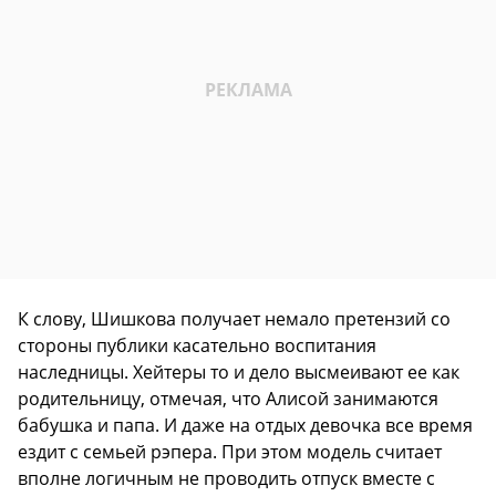
К слову, Шишкова получает немало претензий со
стороны публики касательно воспитания
наследницы. Хейтеры то и дело высмеивают ее как
родительницу, отмечая, что Алисой занимаются
бабушка и папа. И даже на отдых девочка все время
ездит с семьей рэпера. При этом модель считает
вполне логичным не проводить отпуск вместе с