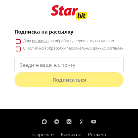
Подписка на рассылку
Даю
согласие
на обработку персональных данных
С
Политикой
обработки персональных данных согласен
Подписаться
О проекте
Контакты
Реклама