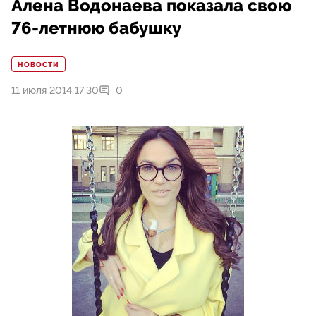
Алена Водонаева показала свою
76-летнюю бабушку
НОВОСТИ
11 июля 2014 17:30
0