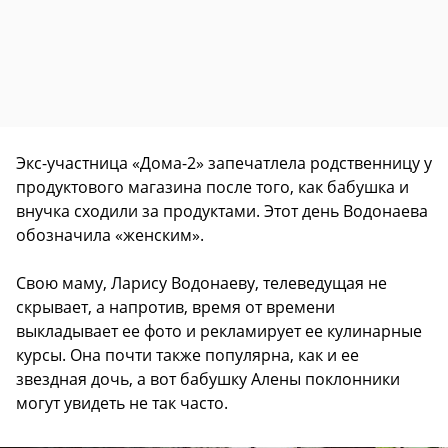
Экс-участница «Дома-2» запечатлела родственницу у
продуктового магазина после того, как бабушка и
внучка сходили за продуктами. Этот день Водонаева
обозначила «женским».
Свою маму, Ларису Водонаеву, телеведущая не
скрывает, а напротив, время от времени
выкладывает ее фото и рекламирует ее кулинарные
курсы. Она почти также популярна, как и ее
звездная дочь, а вот бабушку Алены поклонники
могут увидеть не так часто.