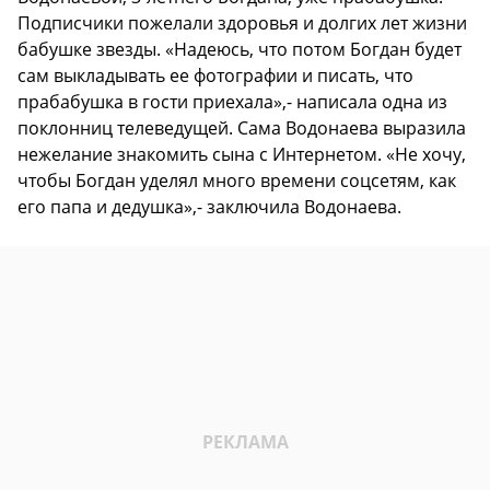
Подписчики пожелали здоровья и долгих лет жизни
бабушке звезды. «Надеюсь, что потом Богдан будет
сам выкладывать ее фотографии и писать, что
прабабушка в гости приехала»,- написала одна из
поклонниц телеведущей. Сама Водонаева выразила
нежелание знакомить сына с Интернетом. «Не хочу,
чтобы Богдан уделял много времени соцсетям, как
его папа и дедушка»,- заключила Водонаева.