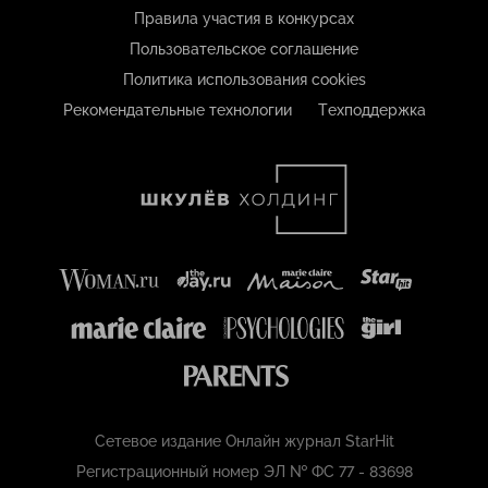
Правила участия в конкурсах
Пользовательское соглашение
Политика использования cookies
Рекомендательные технологии
Техподдержка
Сетевое издание Онлайн журнал StarHit
Регистрационный номер ЭЛ № ФС 77 - 83698