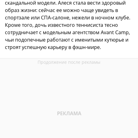
скандальной модели. Алеся стала вести здоровый
образ жизни: сейчас ее можно чаще увидеть в
спортзале или СПА-салоне, нежели в ночном клубе.
Кроме того, дочь известного теннисиста тесно
сотрудничает с модельным агентством Avant Camp,
чьи подопечные работают с именитыми кутюрье и
строят успешную карьеру в фэшн-мире.