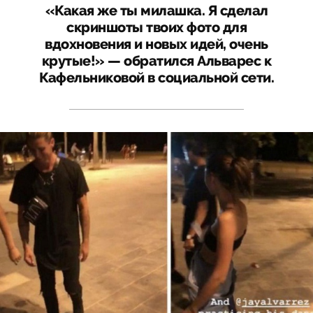
«Какая же ты милашка. Я сделал
скриншоты твоих фото для
вдохновения и новых идей, очень
крутые!» — обратился Альварес к
Кафельниковой в социальной сети.