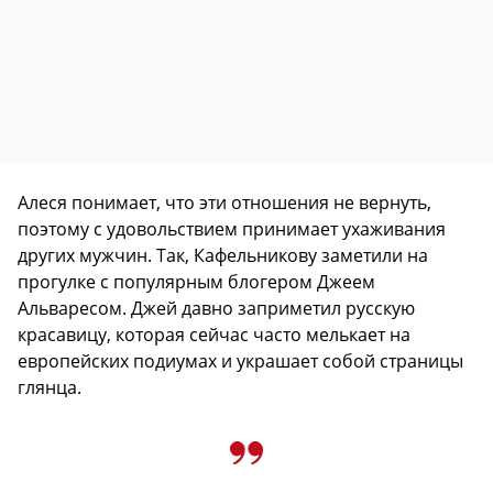
Алеся понимает, что эти отношения не вернуть,
поэтому с удовольствием принимает ухаживания
других мужчин. Так, Кафельникову заметили на
прогулке с популярным блогером Джеем
Альваресом. Джей давно заприметил русскую
красавицу, которая сейчас часто мелькает на
европейских подиумах и украшает собой страницы
глянца.