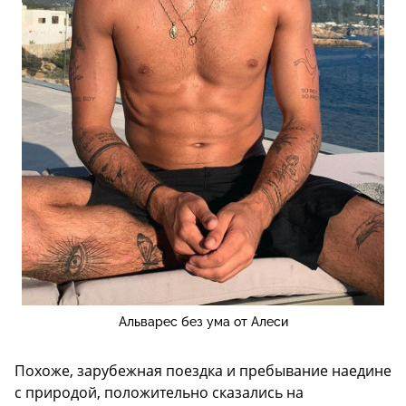
Альварес без ума от Алеси
Похоже, зарубежная поездка и пребывание наедине
с природой, положительно сказались на