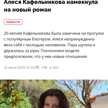
Алеся Кафельникова намекнула
на новый роман
НОВОСТИ
20-летняя Кафельникова была замечена на прогулке
с популярным блогером. Алеся непринужденно
вела себя с молодым человеком. Пара шутила и
держалась за руки. Поклонники модели
предположили, что у нее новые отношения.
31 июля 2019 22:00
0
6 333