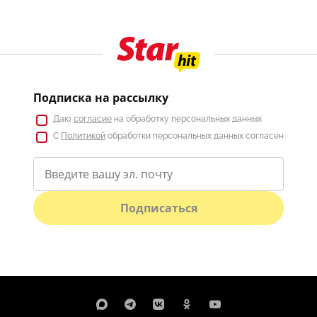
Подписка на рассылку
Даю
согласие
на обработку персональных данных
С
Политикой
обработки персональных данных согласен
Подписаться