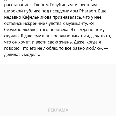
расставание с Глебом Голубиным, известным
широкой публике под псевдонимом Pharaoh. Еще
недавно Кафельникова признавалась, что у нее
остались искренние чувства к музыканту. «Я
безумно люблю этого человека. Я всегда по нему
скучаю. Я даю ему шанс реализовываться, делать то,
что он хочет, и вести свою жизнь. Даже, когда я
говорю, что его не люблю, то все равно люблю», —
делилась модель.