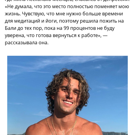
«Не думала, что это место полностью поменяет мою
жизнь. Чувствую, что мне нужно больше времени
для медитаций и йоги, поэтому решила пожить на
Бали до тех пор, пока на 99 процентов не буду
уверена, что готова вернуться к работе», —
рассказывала она.