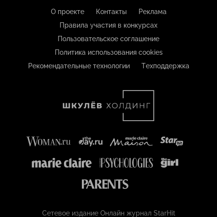
О проекте
Контакты
Реклама
Правила участия в конкурсах
Пользовательское соглашение
Политика использования cookies
Рекомендательные технологии
Техподдержка
Сетевое издание Онлайн журнал StarHit