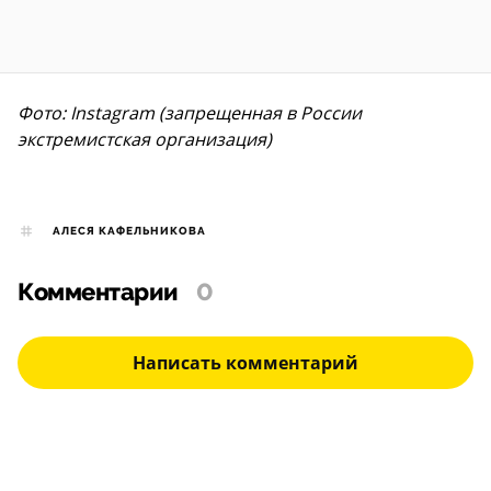
Фото: Instagram (запрещенная в России
экстремистская организация)
АЛЕСЯ КАФЕЛЬНИКОВА
Комментарии
0
Написать комментарий