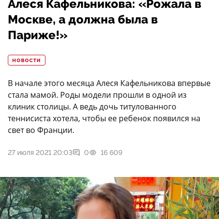
Алеся Кафельникова: «Рожала в
Москве, а должна была в
Париже!»
НОВОСТИ
В начале этого месяца Алеся Кафельникова впервые
стала мамой. Роды модели прошли в одной из
клиник столицы. А ведь дочь титулованного
теннисиста хотела, чтобы ее ребенок появился на
свет во Франции.
27 июля 2021 20:03
0
16 609