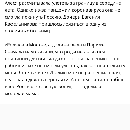
Алеся рассчитывала улететь за границу в середине
лета. Однако из-за пандемии коронавируса она не
смогла покинуть Россию. Дочери Евгения
Кафельникова пришлось ложиться в одну из
столичных больниц.
«Рожала в Москве, а должна была в Париже.
Сначала нам сказали, что роды не являются
причиной для въезда даже по приглашению — по
рабочей визе не смогли улететь, так как она только у
меня. Лететь через Италию мне не разрешил врач,
ведь надо делать пересадки. А потом Париж вообще
внес Россию в красную зону», — поделилась
молодая мама.