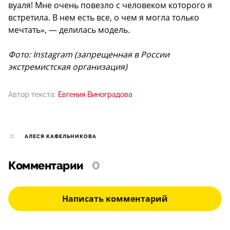
вуаля! Мне очень повезло с человеком которого я
встретила. В нем есть все, о чем я могла только
мечтать», — делилась модель.
Фото: Instagram (запрещенная в России
экстремистская организация)
Автор текста:
Евгения Виноградова
АЛЕСЯ КАФЕЛЬНИКОВА
Комментарии
0
Написать комментарий