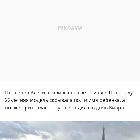
Первенец Алеси появился на свет в июле. Поначалу
22-летняя модель скрывала пол и имя ребенка, а
позже призналась — у нее родилась дочь Киара.