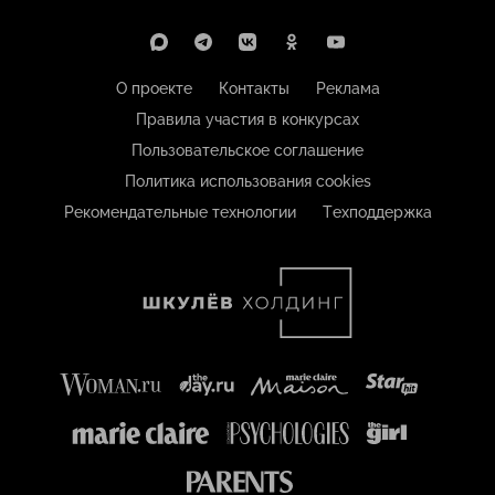
О проекте
Контакты
Реклама
Правила участия в конкурсах
Пользовательское соглашение
Политика использования cookies
Рекомендательные технологии
Техподдержка