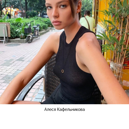
Алеся Кафельникова