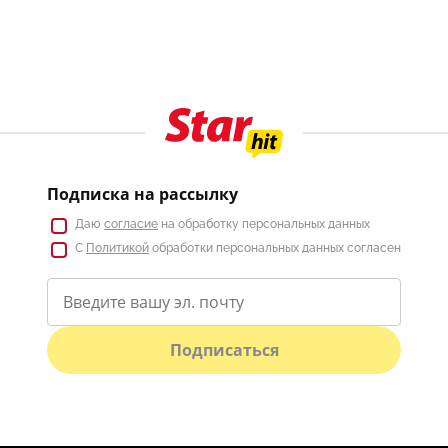
Подписка на рассылку
Даю
согласие
на обработку персональных данных
С
Политикой
обработки персональных данных согласен
Подписаться