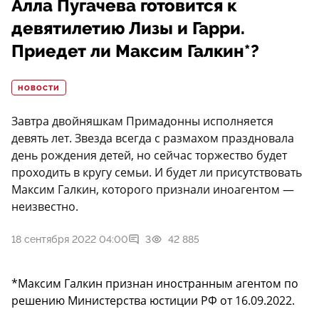
Алла Пугачева готовится к
девятилетию Лизы и Гарри.
Приедет ли Максим Галкин*?
НОВОСТИ
Завтра двойняшкам Примадонны исполняется
девять лет. Звезда всегда с размахом праздновала
день рождения детей, но сейчас торжество будет
проходить в кругу семьи. И будет ли присутствовать
Максим Галкин, которого признали иноагентом —
неизвестно.
18 сентября 2022 04:00
3
42 885
*Максим Галкин признан иностранным агентом по
решению Министерства юстиции РФ от 16.09.2022.