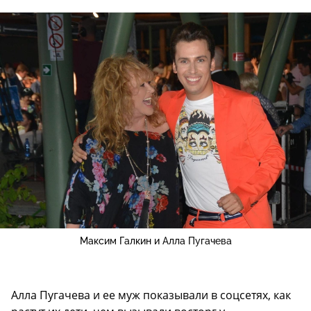
Максим Галкин и Алла Пугачева
Алла Пугачева и ее муж показывали в соцсетях, как