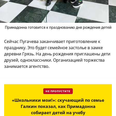
Примадонна готовится к празднованию дня рождения детей
Сейчас Пугачева заканчивает приготовление к
празднику. Это будет семейное застолье в замке
деревни Грязь. На день рождения приглашены дети
друзей, одноклассники. Организацией торжества
занимается агентство.
НЕ ПРОПУСТИТЕ
«Школьники мои!»: скучающий по семье
Галкин показал, как Примадонна
собирает детей на учебу