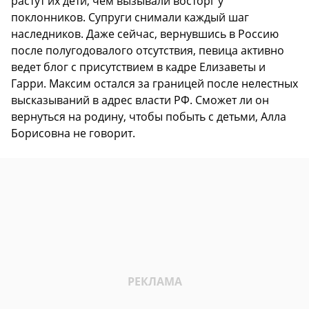
растут их дети, чем вызывали восторг у
поклонников. Супруги снимали каждый шаг
наследников. Даже сейчас, вернувшись в Россию
после полугодовалого отсутствия, певица активно
ведет блог с присутствием в кадре Елизаветы и
Гарри. Максим остался за границей после нелестных
высказываний в адрес власти РФ. Сможет ли он
вернуться на родину, чтобы побыть с детьми, Алла
Борисовна не говорит.