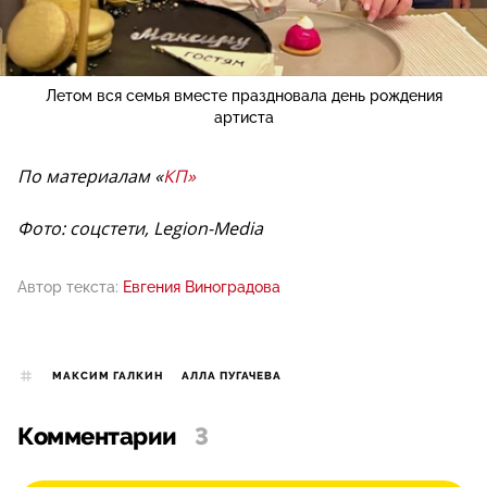
Летом вся семья вместе праздновала день рождения
артиста
По материалам «
КП»
Фото: соцстети, Legion-Media
Автор текста:
Евгения Виноградова
МАКСИМ ГАЛКИН
АЛЛА ПУГАЧЕВА
Комментарии
3