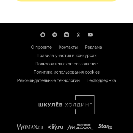
О проекте
Контакты
Реклама
Правила участия в конкурсах
Пользовательское соглашение
Политика использования cookies
Рекомендательные технологии
Техподдержка