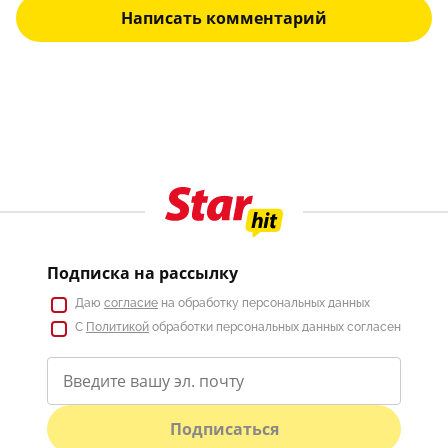
Написать комментарий
Подписка на рассылку
Даю
согласие
на обработку персональных данных
С
Политикой
обработки персональных данных согласен
Подписаться