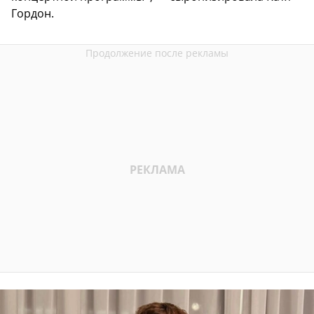
Гордон.