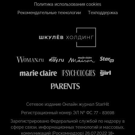
Политика использования cookies
Рекомендательные технологии
Техподдержка
Сетевое издание Онлайн журнал StarHit
Регистрационный номер ЭЛ № ФС 77 - 83698
Зарегистрировано Федеральной службой по надзору в
сфере связи, информационных технологий и массовых,
коммуникаций (Роскомнадзор) 26.07.2022 18+