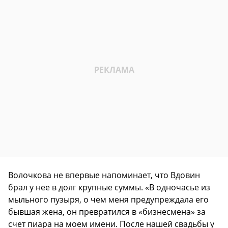
Волочкова не впервые напоминает, что Вдовин
брал у нее в долг крупные суммы. «В одночасье из
мыльного пузыря, о чем меня предупреждала его
бывшая жена, он превратился в «бизнесмена» за
счет пиара на моем имени. После нашей свадьбы у