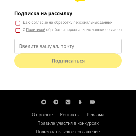
Подписка на рассылку
Даю
согласие
на обработку персональных данных
С
Политикой
обработки персональных данных согласен
Подписаться
О проекте
Контакты
Реклама
Правила участия в конкурсах
Пользовательское соглашение