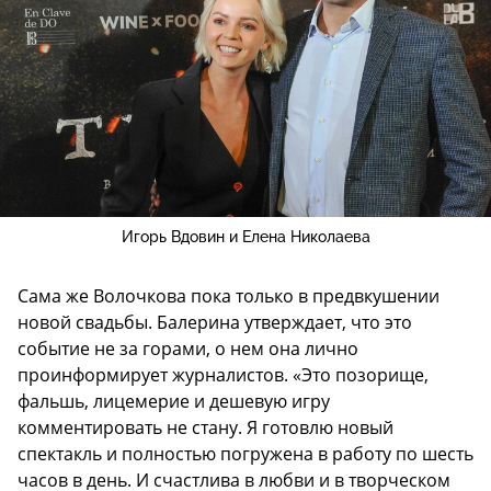
Игорь Вдовин и Елена Николаева
Сама же Волочкова пока только в предвкушении
новой свадьбы. Балерина утверждает, что это
событие не за горами, о нем она лично
проинформирует журналистов. «Это позорище,
фальшь, лицемерие и дешевую игру
комментировать не стану. Я готовлю новый
спектакль и полностью погружена в работу по шесть
часов в день. И счастлива в любви и в творческом