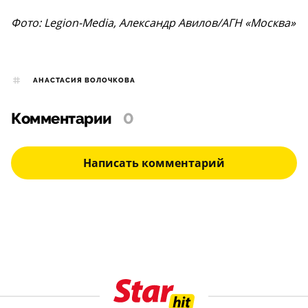
Фото: Legion-Media, Александр Авилов/АГН «Москва»
АНАСТАСИЯ ВОЛОЧКОВА
Комментарии
0
Написать комментарий