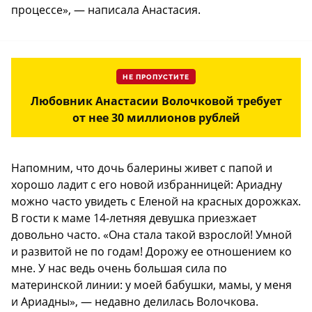
процессе», — написала Анастасия.
НЕ ПРОПУСТИТЕ
Любовник Анастасии Волочковой требует
от нее 30 миллионов рублей
Напомним, что дочь балерины живет с папой и
хорошо ладит с его новой избранницей: Ариадну
можно часто увидеть с Еленой на красных дорожках.
В гости к маме 14-летняя девушка приезжает
довольно часто. «Она стала такой взрослой! Умной
и развитой не по годам! Дорожу ее отношением ко
мне. У нас ведь очень большая сила по
материнской линии: у моей бабушки, мамы, у меня
и Ариадны», — недавно делилась Волочкова.