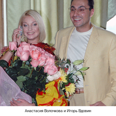
Анастасия Волочкова и Игорь Вдовин