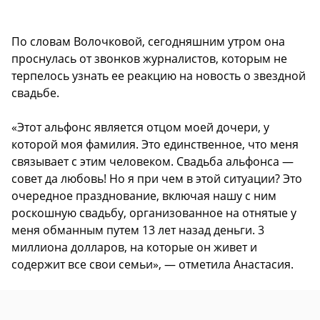
По словам Волочковой, сегодняшним утром она
проснулась от звонков журналистов, которым не
терпелось узнать ее реакцию на новость о звездной
свадьбе.
«Этот альфонс является отцом моей дочери, у
которой моя фамилия. Это единственное, что меня
связывает с этим человеком. Свадьба альфонса —
совет да любовь! Но я при чем в этой ситуации? Это
очередное празднование, включая нашу с ним
роскошную свадьбу, организованное на отнятые у
меня обманным путем 13 лет назад деньги. 3
миллиона долларов, на которые он живет и
содержит все свои семьи», — отметила Анастасия.