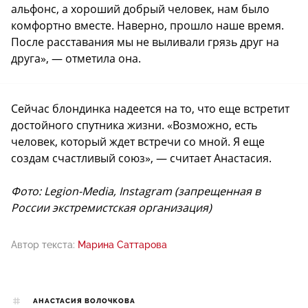
альфонс, а хороший добрый человек, нам было
комфортно вместе. Наверно, прошло наше время.
После расставания мы не выливали грязь друг на
друга», — отметила она.
Сейчас блондинка надеется на то, что еще встретит
достойного спутника жизни. «Возможно, есть
человек, который ждет встречи со мной. Я еще
создам счастливый союз», — считает Анастасия.
Фото: Legion-Media, Instagram (запрещенная в
России экстремистская организация)
Автор текста:
Марина Саттарова
АНАСТАСИЯ ВОЛОЧКОВА