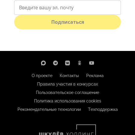
Подписаться
О проекте
Контакты
Реклама
Правила участия в конкурсах
Пользовательское соглашение
Политика использования cookies
Рекомендательные технологии
Техподдержка