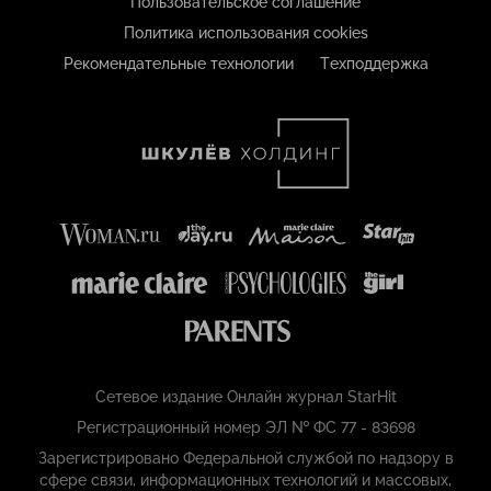
Пользовательское соглашение
Политика использования cookies
Рекомендательные технологии
Техподдержка
Сетевое издание Онлайн журнал StarHit
Регистрационный номер ЭЛ № ФС 77 - 83698
Зарегистрировано Федеральной службой по надзору в
сфере связи, информационных технологий и массовых,