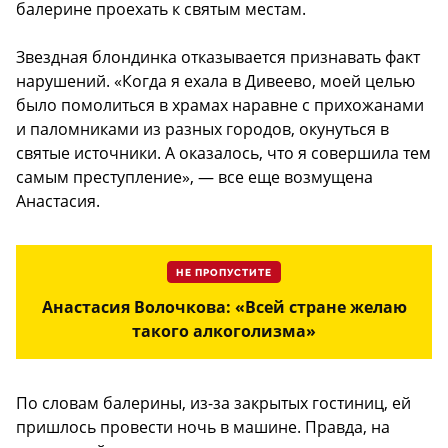
балерине проехать к святым местам.
Звездная блондинка отказывается признавать факт
нарушений. «Когда я ехала в Дивеево, моей целью
было помолиться в храмах наравне с прихожанами
и паломниками из разных городов, окунуться в
святые источники. А оказалось, что я совершила тем
самым преступление», — все еще возмущена
Анастасия.
НЕ ПРОПУСТИТЕ
Анастасия Волочкова: «Всей стране желаю
такого алкоголизма»
По словам балерины, из-за закрытых гостиниц, ей
пришлось провести ночь в машине. Правда, на