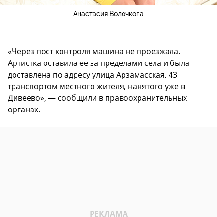
Анастасия Волочкова
«Через пост контроля машина не проезжала.
Артистка оставила ее за пределами села и была
доставлена по адресу улица Арзамасская, 43
транспортом местного жителя, нанятого уже в
Дивеево», — сообщили в правоохранительных
органах.