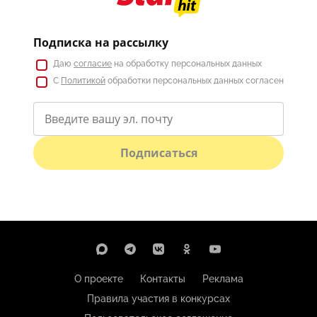
Подписка на рассылку
Даю
согласие
на обработку персональных данных
С
Политикой
обработки персональных данных согласен
Подписаться
О проекте
Контакты
Реклама
Правила участия в конкурсах