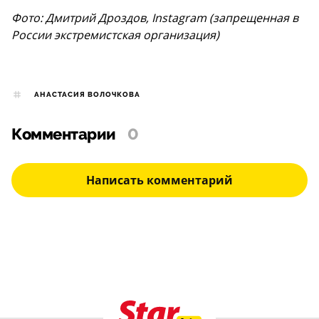
Фото: Дмитрий Дроздов, Instagram (запрещенная в
России экстремистская организация)
АНАСТАСИЯ ВОЛОЧКОВА
Комментарии
0
Написать комментарий