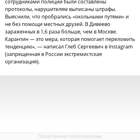
сотрудниками полиции были составлены
протоколы, нарушителям выписаны штрафы.
Выяснили, что пробрались «окольными путями» и
не без помощи местных друзей. В Дивеево
зараженных в 1,6 раза больше, чем в Москве.
Карантин — это мера, которая помогает переломить
тенденцию», — написал Глеб Сергеевич в Instagram
(запрещенная в России экстремистская
организация).