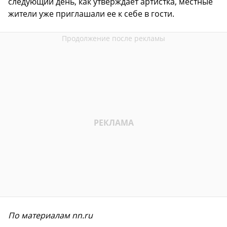
следующий день, как утверждает артистка, местные
жители уже приглашали ее к себе в гости.
По материалам nn.ru