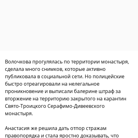
Волочкова прогулялась по территории монастыря,
сделала много снимков, которые активно
публиковала в социальной сети. Но полицейские
быстро отреагировали на нелегальное
проникновение и выписали балерине штраф за
вторжение на территорию закрытого на карантин
Свято-Троицкого Серафимо-Дивеевского
монастыря.
Анастасия же решила дать отпор стражам
правопорядка и стала яростно доказывать, что