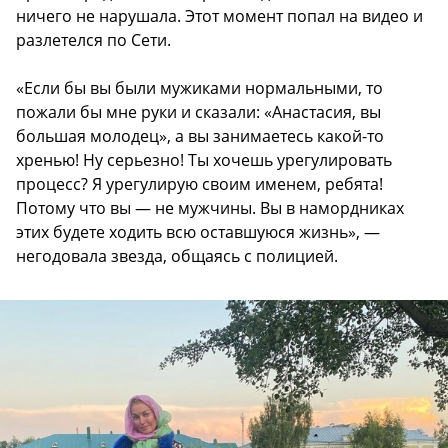
ничего не нарушала. Этот момент попал на видео и
разлетелся по Сети.
«Если бы вы были мужиками нормальными, то
пожали бы мне руки и сказали: «Анастасия, вы
большая молодец», а вы занимаетесь какой-то
хренью! Ну серьезно! Ты хочешь урегулировать
процесс? Я урегулирую своим именем, ребята!
Потому что вы — не мужчины. Вы в намордниках
этих будете ходить всю оставшуюся жизнь», —
негодовала звезда, общаясь с полицией.