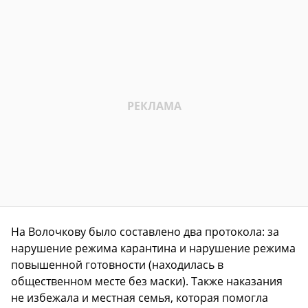
На Волочкову было составлено два протокола: за
нарушение режима карантина и нарушение режима
повышенной готовности (находилась в
общественном месте без маски). Также наказания
не избежала и местная семья, которая помогла