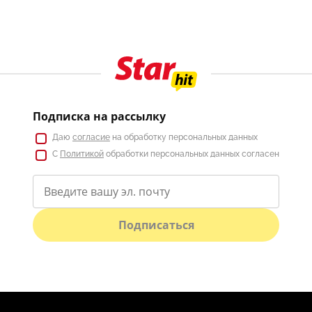
Подписка на рассылку
Даю
согласие
на обработку персональных данных
С
Политикой
обработки персональных данных согласен
Подписаться