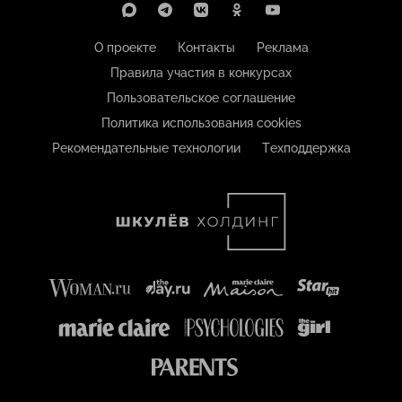
О проекте
Контакты
Реклама
Правила участия в конкурсах
Пользовательское соглашение
Политика использования cookies
Рекомендательные технологии
Техподдержка