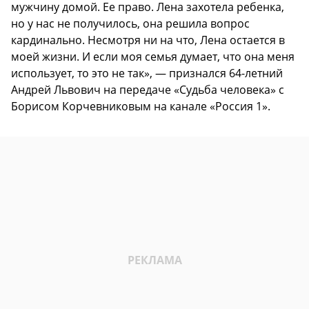
мужчину домой. Ее право. Лена захотела ребенка,
но у нас не получилось, она решила вопрос
кардинально. Несмотря ни на что, Лена остается в
моей жизни. И если моя семья думает, что она меня
использует, то это не так», — признался 64-летний
Андрей Львович на передаче «Судьба человека» с
Борисом Корчевниковым на канале «Россия 1».