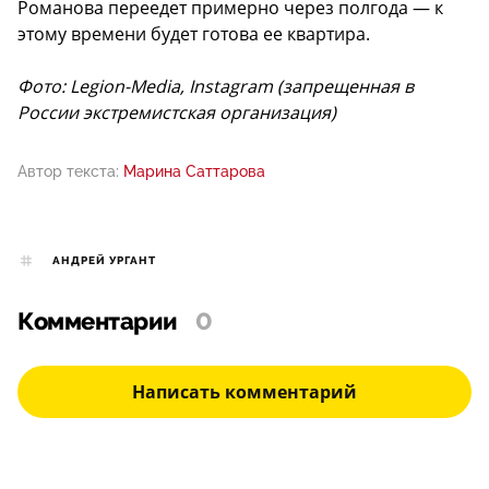
Романова переедет примерно через полгода — к
этому времени будет готова ее квартира.
Фото: Legion-Media, Instagram (запрещенная в
России экстремистская организация)
Автор текста:
Марина Саттарова
АНДРЕЙ УРГАНТ
Комментарии
0
Написать комментарий