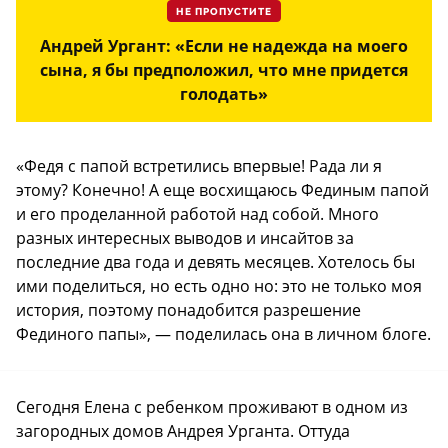
НЕ ПРОПУСТИТЕ
Андрей Ургант: «Если не надежда на моего
сына, я бы предположил, что мне придется
голодать»
«Федя с папой встретились впервые! Рада ли я
этому? Конечно! А еще восхищаюсь Фединым папой
и его проделанной работой над собой. Много
разных интересных выводов и инсайтов за
последние два года и девять месяцев. Хотелось бы
ими поделиться, но есть одно но: это не только моя
история, поэтому понадобится разрешение
Фединого папы», — поделилась она в личном блоге.
Сегодня Елена с ребенком проживают в одном из
загородных домов Андрея Урганта. Оттуда