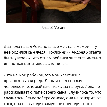
Андрей Ургант
Два года назад Романова все же стала мамой — у
нее родился сын Федя. Поклонники Андрея Урганта
были уверены, что отцом ребенка является именно
он, но, как выяснилось, это не так.
«Это не мой ребенок, это мой крестник. Я
организовывал роды Лены и стал первым
человеком, который взял малыша на руки. Лена не
рассказывает о папе своего сына. Случилось то, что
случилось. Ленка забеременела, она не говорит, от
кого, она не выходит замуж, не приводит этого