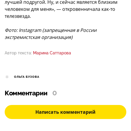
лучшей подругой. Ну, и сейчас является близким
человеком для меня», — откровенничала как-то
телезвезда.
Фото: Instagram (запрещенная в России
экстремистская организация)
Автор текста:
Марина Саттарова
ОЛЬГА БУЗОВА
Комментарии
0
Написать комментарий