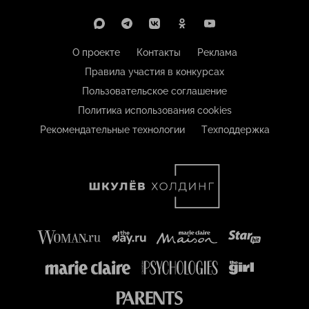
О проекте
Контакты
Реклама
Правила участия в конкурсах
Пользовательское соглашение
Политика использования cookies
Рекомендательные технологии
Техподдержка