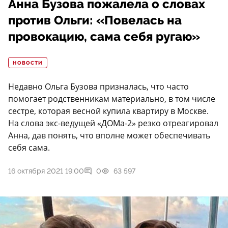
Анна Бузова пожалела о словах
против Ольги: «Повелась на
провокацию, сама себя ругаю»
НОВОСТИ
Недавно Ольга Бузова призналась, что часто
помогает родственникам материально, в том числе
сестре, которая весной купила квартиру в Москве.
На слова экс-ведущей «ДОМа-2» резко отреагировал
Анна, дав понять, что вполне может обеспечивать
себя сама.
16 октября 2021 19:00
0
63 597