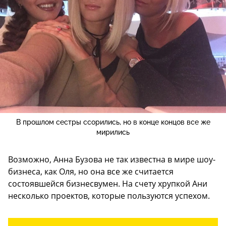
В прошлом сестры ссорились, но в конце концов все же
мирились
Возможно, Анна Бузова не так известна в мире шоу-
бизнеса, как Оля, но она все же считается
состоявшейся бизнесвумен. На счету хрупкой Ани
несколько проектов, которые пользуются успехом.