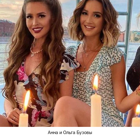
Анна и Ольга Бузовы