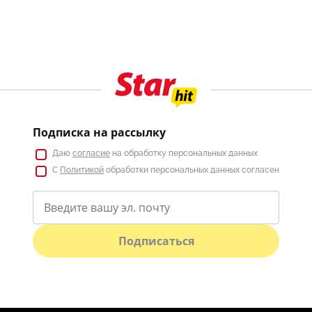
Подписка на рассылку
Даю
согласие
на обработку персональных данных
С
Политикой
обработки персональных данных согласен
Подписаться