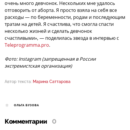
очень много девчонок. Нескольких мне удалось
отговорить от аборта. Я просто взяла на себя все
расходы — по беременности, родам и последующим
тратам на детей. Я счастлива, что смогла спасти
несколько жизней и сделать девчонок
счастливыми», — поделилась звезда в интервью с
Teleprogramma.pro
.
Фото: Instagram (запрещенная в России
экстремистская организация)
Автор текста:
Марина Саттарова
ОЛЬГА БУЗОВА
Комментарии
0