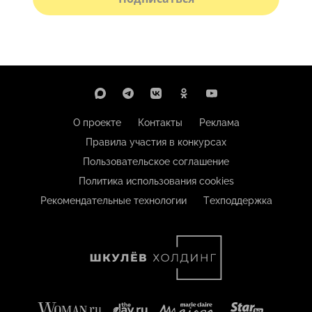
О проекте
Контакты
Реклама
Правила участия в конкурсах
Пользовательское соглашение
Политика использования cookies
Рекомендательные технологии
Техподдержка