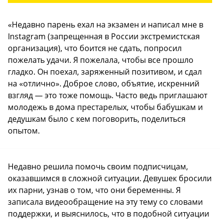
«Недавно парень ехал на экзамен и написал мне в
Instagram (запрещенная в России экстремистская
организация), что боится не сдать, попросил
пожелать удачи. Я пожелала, чтобы все прошло
гладко. Он поехал, заряженный позитивом, и сдал
на «отлично». Доброе слово, объятие, искренний
взгляд — это тоже помощь. Часто ведь приглашают
молодежь в дома престарелых, чтобы бабушкам и
дедушкам было с кем поговорить, поделиться
опытом.
Недавно решила помочь своим подписчицам,
оказавшимся в сложной ситуации. Девушек бросили
их парни, узнав о том, что они беременны. Я
записала видеообращение на эту тему со словами
поддержки, и выяснилось, что в подобной ситуации