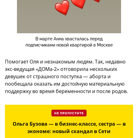
В марте Анна хвасталась перед
подписчиками новой квартирой в Москве
Помогает Оля и незнакомым людям. Так, недавно
экс-ведущая «ДОМа-2» отговорила нескольких
девушек от страшного поступка — аборта и
пообещала оказать им достойную материальную
поддержку во время беременности и после родов.
НЕ ПРОПУСТИТЕ
Ольга Бузова — в бизнес-классе, сестра — в
экономе: новый скандал в Сети