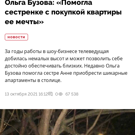
Ольга Бузова: «Помогла
сестренке с покупкой квартиры
ее мечты»
НОВОСТИ
За годы работы в шоу-бизнесе телеведущая
добилась немалых высот и может позволить себе
достойно обеспечивать близких. Недавно Ольга
Бузова помогла сестре Анне приобрести шикарные
апартаменты в столице.
13 октября 2021 16:12
0
67 538