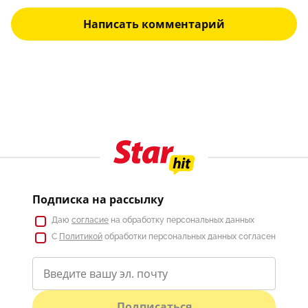
Написать комментарий
Подписка на рассылку
Даю
согласие
на обработку персональных данных
С
Политикой
обработки персональных данных согласен
Подписаться