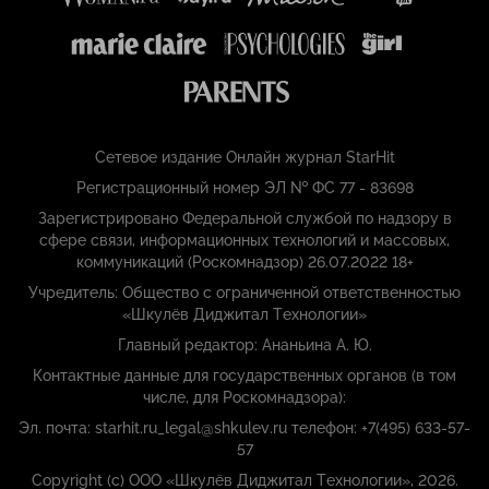
Сетевое издание Онлайн журнал StarHit
Регистрационный номер ЭЛ № ФС 77 - 83698
Зарегистрировано Федеральной службой по надзору в
сфере связи, информационных технологий и массовых,
коммуникаций (Роскомнадзор) 26.07.2022 18+
Учредитель: Общество с ограниченной ответственностью
«Шкулёв Диджитал Технологии»
Главный редактор: Ананьина А. Ю.
Контактные данные для государственных органов (в том
числе, для Роскомнадзора):
Эл. почта: starhit.ru_legal@shkulev.ru телефон: +7(495) 633-57-
57
Copyright (с) ООО «Шкулёв Диджитал Технологии», 2026.