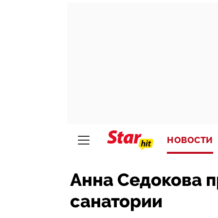
НОВОСТИ
Анна Седокова п
санатории