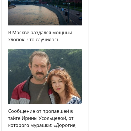
В Москве раздался мощный
хлопок: что случилось
Сообщение от пропавшей в
тайге Ирины Усольцевой, от
которого мурашки: «Дорогие,