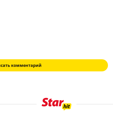
исать комментарий