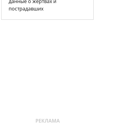
данные о жертвах и
пострадавших