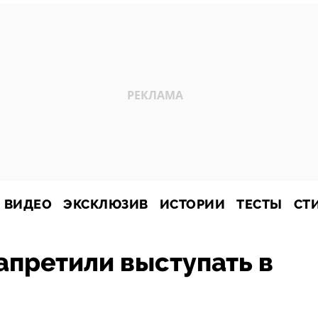
ВИДЕО
ЭКСКЛЮЗИВ
ИСТОРИИ
ТЕСТЫ
СТ
апретили выступать в