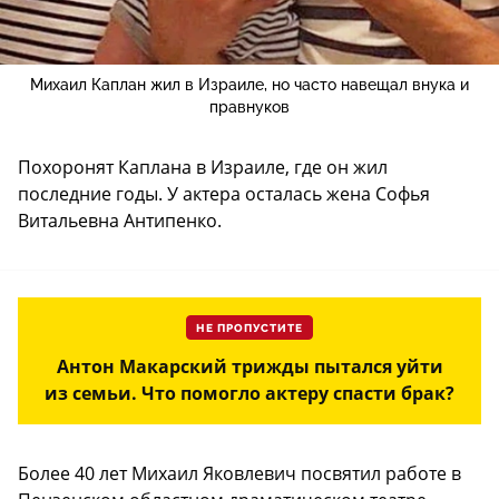
Михаил Каплан жил в Израиле, но часто навещал внука и
правнуков
Похоронят Каплана в Израиле, где он жил
последние годы. У актера осталась жена Софья
Витальевна Антипенко.
НЕ ПРОПУСТИТЕ
Антон Макарский трижды пытался уйти
из семьи. Что помогло актеру спасти брак?
Более 40 лет Михаил Яковлевич посвятил работе в