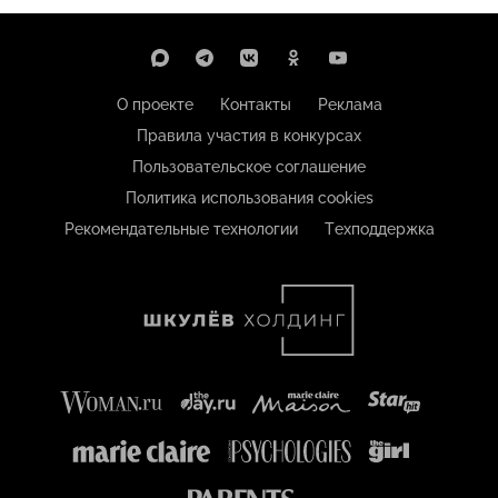
О проекте
Контакты
Реклама
Правила участия в конкурсах
Пользовательское соглашение
Политика использования cookies
Рекомендательные технологии
Техподдержка