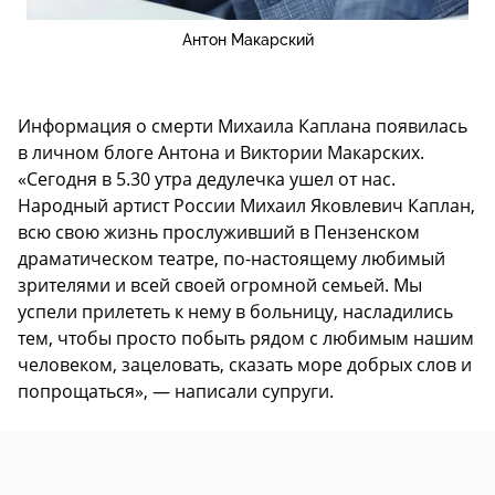
Антон Макарский
Информация о смерти Михаила Каплана появилась
в личном блоге Антона и Виктории Макарских.
«Сегодня в 5.30 утра дедулечка ушел от нас.
Народный артист России Михаил Яковлевич Каплан,
всю свою жизнь прослуживший в Пензенском
драматическом театре, по-настоящему любимый
зрителями и всей своей огромной семьей. Мы
успели прилететь к нему в больницу, насладились
тем, чтобы просто побыть рядом с любимым нашим
человеком, зацеловать, сказать море добрых слов и
попрощаться», — написали супруги.