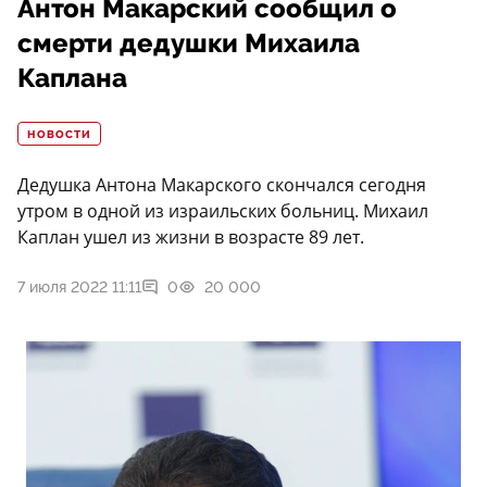
Антон Макарский сообщил о
смерти дедушки Михаила
Каплана
НОВОСТИ
Дедушка Антона Макарского скончался сегодня
утром в одной из израильских больниц. Михаил
Каплан ушел из жизни в возрасте 89 лет.
7 июля 2022 11:11
0
20 000