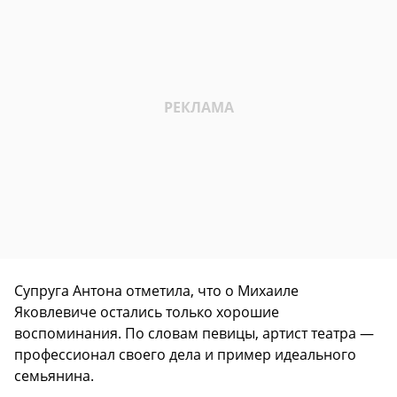
Супруга Антона отметила, что о Михаиле
Яковлевиче остались только хорошие
воспоминания. По словам певицы, артист театра —
профессионал своего дела и пример идеального
семьянина.