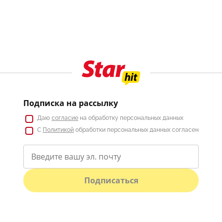
Подписка на рассылку
Даю
согласие
на обработку персональных данных
С
Политикой
обработки персональных данных согласен
Подписаться