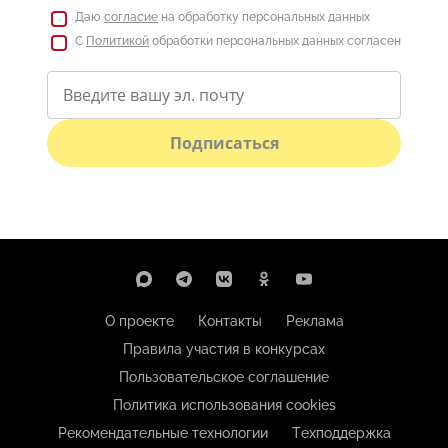
Даю
согласие
на обработку персональных данных
С
Политикой
обработки персональных данных согласен
Подписаться
О проекте
Контакты
Реклама
Правила участия в конкурсах
Пользовательское соглашение
Политика использования cookies
Рекомендательные технологии
Техподдержка