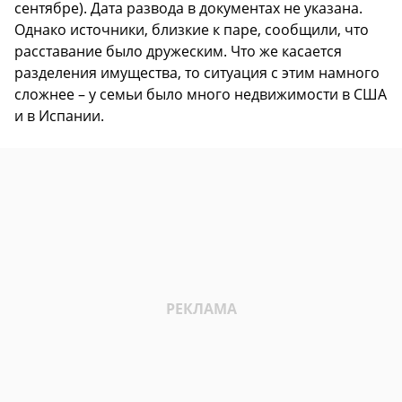
сентябре). Дата развода в документах не указана.
Однако источники, близкие к паре, сообщили, что
расставание было дружеским. Что же касается
разделения имущества, то ситуация с этим намного
сложнее – у семьи было много недвижимости в США
и в Испании.