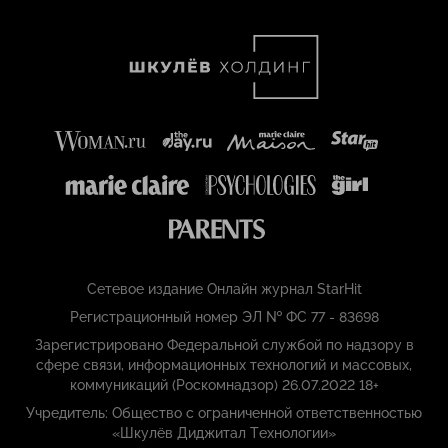
Сетевое издание Онлайн журнал StarHit
Регистрационный номер ЭЛ № ФС 77 - 83698
Зарегистрировано Федеральной службой по надзору в
сфере связи, информационных технологий и массовых,
коммуникаций (Роскомнадзор) 26.07.2022 18+
Учредитель: Общество с ограниченной ответственностью
«Шкулёв Диджитал Технологии»