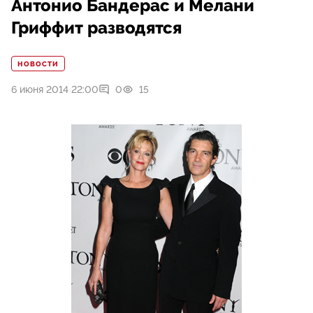
Антонио Бандерас и Мелани
Гриффит разводятся
НОВОСТИ
6 июня 2014 22:00
0
15