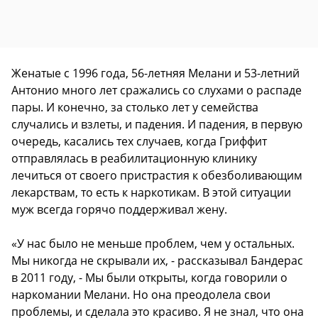
Женатые с 1996 года, 56-летняя Мелани и 53-летний
Антонио много лет сражались со слухами о распаде
пары. И конечно, за столько лет у семейства
случались и взлеты, и падения. И падения, в первую
очередь, касались тех случаев, когда Гриффит
отправлялась в реабилитационную клинику
лечиться от своего пристрастия к обезболивающим
лекарствам, то есть к наркотикам. В этой ситуации
муж всегда горячо поддерживал жену.
«У нас было не меньше проблем, чем у остальных.
Мы никогда не скрывали их, - рассказывал Бандерас
в 2011 году, - Мы были открыты, когда говорили о
наркомании Мелани. Но она преодолела свои
проблемы, и сделала это красиво. Я не знал, что она