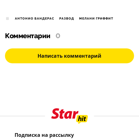
АНТОНИО БАНДЕРАС
РАЗВОД
МЕЛАНИ ГРИФФИТ
Комментарии
0
Написать комментарий
Подписка на рассылку