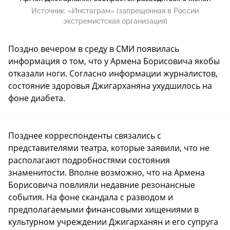
Источник:
«Инстаграм» (запрещенная в России
экстремистская организация)
Поздно вечером в среду в СМИ появилась
информация о том, что у Армена Борисовича якобы
отказали ноги. Согласно информации журналистов,
состояние здоровья Джигарханяна ухудшилось на
фоне диабета.
Позднее корреспонденты связались с
представителями театра, которые заявили, что не
располагают подробностями состояния
знаменитости. Вполне возможно, что на Армена
Борисовича повлияли недавние резонансные
события. На фоне скандала с разводом и
предполагаемыми финансовыми хищениями в
культурном учреждении Джигарханян и его супруга