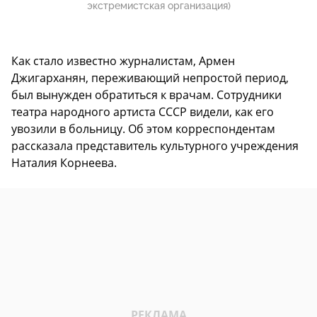
экстремистская организация)
Как стало известно журналистам, Армен
Джигарханян, переживающий непростой период,
был вынужден обратиться к врачам. Сотрудники
театра народного артиста СССР видели, как его
увозили в больницу. Об этом корреспондентам
рассказала представитель культурного учреждения
Наталия Корнеева.