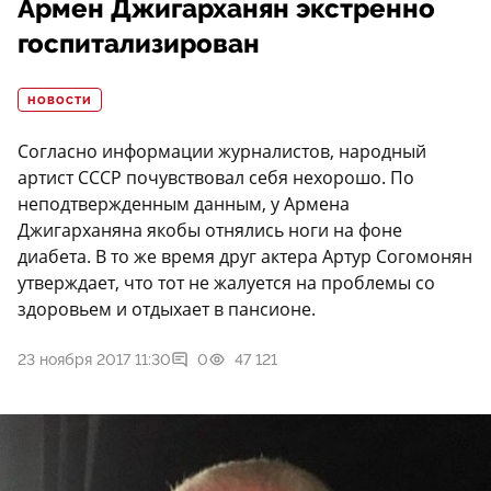
Армен Джигарханян экстренно
госпитализирован
НОВОСТИ
Согласно информации журналистов, народный
артист СССР почувствовал себя нехорошо. По
неподтвержденным данным, у Армена
Джигарханяна якобы отнялись ноги на фоне
диабета. В то же время друг актера Артур Согомонян
утверждает, что тот не жалуется на проблемы со
здоровьем и отдыхает в пансионе.
23 ноября 2017 11:30
0
47 121