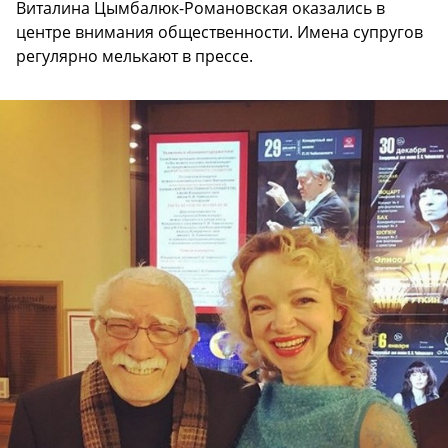
Виталина Цымбалюк-Романовская оказались в
центре внимания общественности. Имена супругов
регулярно мелькают в прессе.