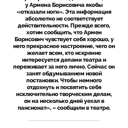
у Армена Борисовича якобы
«отказали ноги». Эта информация
абсолютно не соответствует
действительности. Прежде всего,
хотим сообщить, что Армен
Борисович чувствует себя хорошо, у
него прекрасное настроение, чего он
желает всем, кто искренне
интересуется делами театра и
переживает за него лично. Сейчас он
занят обдумыванием новой
постановки. Чтобы немного
отдохнуть и посвятить себя
исключительно творческим делам,
он на несколько дней уехал в
пансионат», – сообщили в театре.