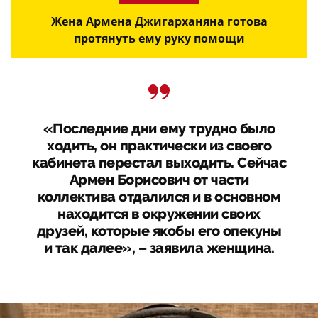
Жена Армена Джигарханяна готова
протянуть ему руку помощи
«Последние дни ему трудно было
ходить, он практически из своего
кабинета перестал выходить. Сейчас
Армен Борисович от части
коллектива отдалился и в основном
находится в окружении своих
друзей, которые якобы его опекуны
и так далее», – заявила женщина.