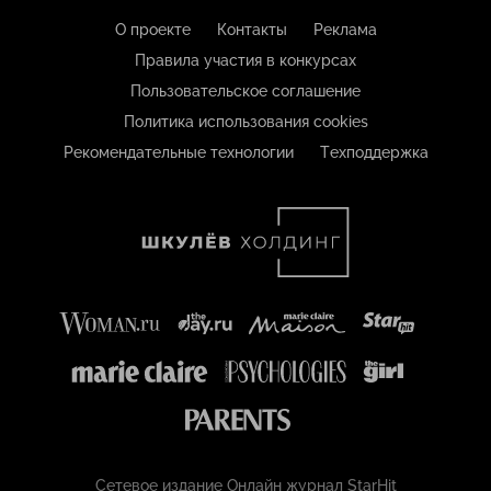
О проекте
Контакты
Реклама
Правила участия в конкурсах
Пользовательское соглашение
Политика использования cookies
Рекомендательные технологии
Техподдержка
Сетевое издание Онлайн журнал StarHit