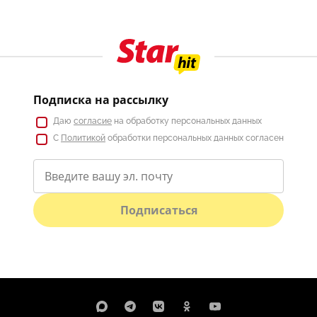
Подписка на рассылку
Даю
согласие
на обработку персональных данных
С
Политикой
обработки персональных данных согласен
Подписаться