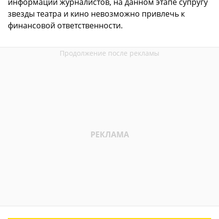
информации журналистов, на данном этапе супругу
звезды театра и кино невозможно привлечь к
финансовой ответственности.