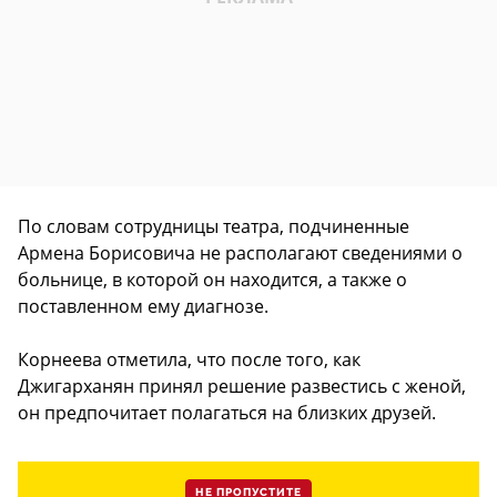
По словам сотрудницы театра, подчиненные
Армена Борисовича не располагают сведениями о
больнице, в которой он находится, а также о
поставленном ему диагнозе.
Корнеева отметила, что после того, как
Джигарханян принял решение развестись с женой,
он предпочитает полагаться на близких друзей.
НЕ ПРОПУСТИТЕ