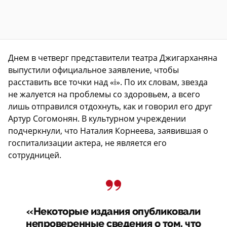
Днем в четверг представители театра Джигарханяна
выпустили официальное заявление, чтобы
расставить все точки над «i». По их словам, звезда
не жалуется на проблемы со здоровьем, а всего
лишь отправился отдохнуть, как и говорил его друг
Артур Согомонян. В культурном учреждении
подчеркнули, что Наталия Корнеева, заявившая о
госпитализации актера, не является его
сотрудницей.
«Некоторые издания опубликовали
непроверенные сведения о том, что