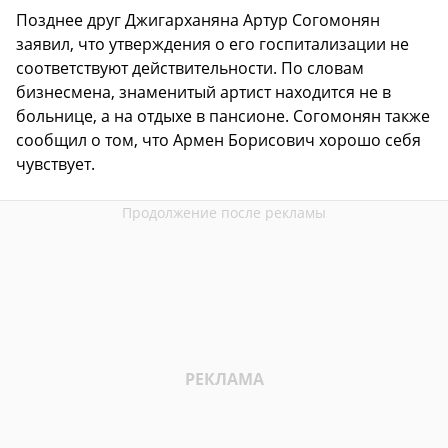
Позднее друг Джигарханяна Артур Согомонян
заявил, что утверждения о его госпитализации не
соответствуют действительности. По словам
бизнесмена, знаменитый артист находится не в
больнице, а на отдыхе в пансионе. Согомонян также
сообщил о том, что Армен Борисович хорошо себя
чувствует.