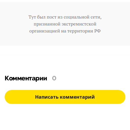
Комментарии
0
Написать комментарий