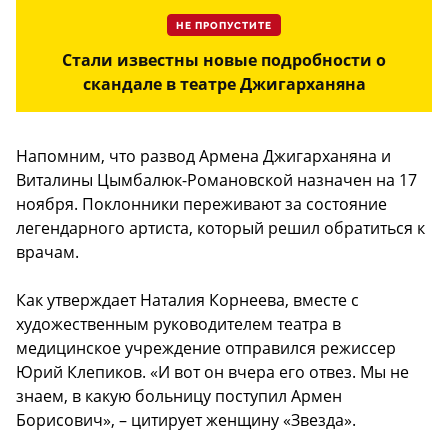
НЕ ПРОПУСТИТЕ
Стали известны новые подробности о
скандале в театре Джигарханяна
Напомним, что развод Армена Джигарханяна и
Виталины Цымбалюк-Романовской назначен на 17
ноября. Поклонники переживают за состояние
легендарного артиста, который решил обратиться к
врачам.
Как утверждает Наталия Корнеева, вместе с
художественным руководителем театра в
медицинское учреждение отправился режиссер
Юрий Клепиков. «И вот он вчера его отвез. Мы не
знаем, в какую больницу поступил Армен
Борисович», – цитирует женщину «Звезда».