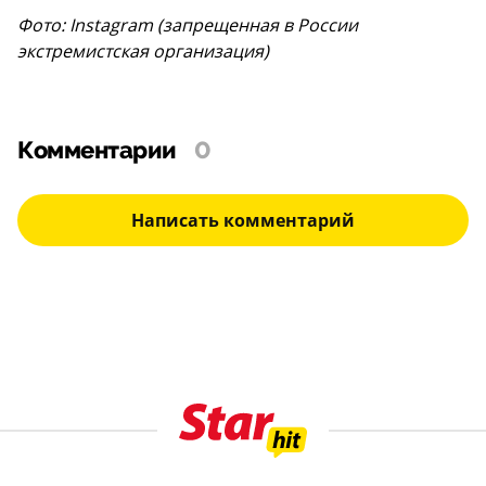
Фото: Instagram (запрещенная в России
экстремистская организация)
Комментарии
0
Написать комментарий