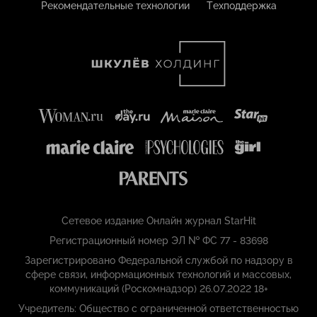
Рекомендательные технологии
Техподдержка
Сетевое издание Онлайн журнал StarHit
Регистрационный номер ЭЛ № ФС 77 - 83698
Зарегистрировано Федеральной службой по надзору в
сфере связи, информационных технологий и массовых,
коммуникаций (Роскомнадзор) 26.07.2022 18+
Учредитель: Общество с ограниченной ответственностью