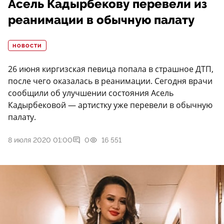
Асель Кадырбекову перевели из
реанимации в обычную палату
НОВОСТИ
26 июня киргизская певица попала в страшное ДТП,
после чего оказалась в реанимации. Сегодня врачи
сообщили об улучшении состояния Асель
Кадырбековой — артистку уже перевели в обычную
палату.
8 июля 2020 01:00
0
16 551