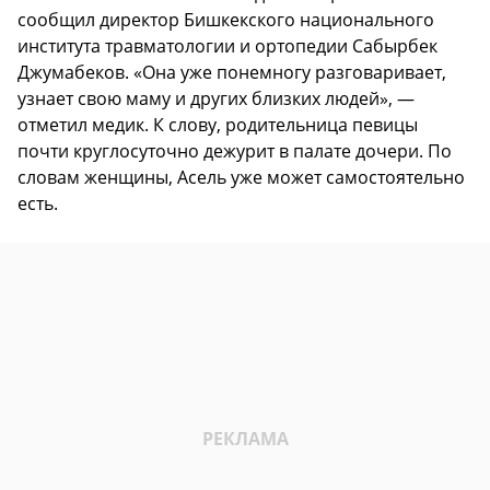
сообщил директор Бишкекского национального
института травматологии и ортопедии Сабырбек
Джумабеков. «Она уже понемногу разговаривает,
узнает свою маму и других близких людей», —
отметил медик. К слову, родительница певицы
почти круглосуточно дежурит в палате дочери. По
словам женщины, Асель уже может самостоятельно
есть.