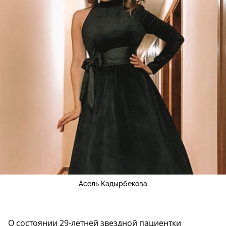
Асель Кадырбекова
О состоянии 29-летней звездной пациентки