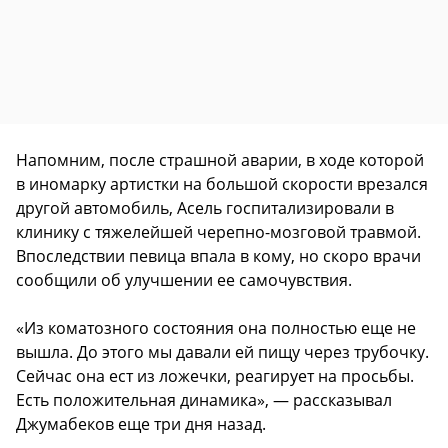
Напомним, после страшной аварии, в ходе которой
в иномарку артистки на большой скорости врезался
другой автомобиль, Асель госпитализировали в
клинику с тяжелейшей черепно-мозговой травмой.
Впоследствии певица впала в кому, но скоро врачи
сообщили об улучшении ее самочувствия.
«Из коматозного состояния она полностью еще не
вышла. До этого мы давали ей пищу через трубочку.
Сейчас она ест из ложечки, реагирует на просьбы.
Есть положительная динамика», — рассказывал
Джумабеков еще три дня назад.