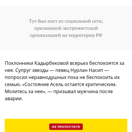
Поклонники Кадырбековой всерьез беспокоятся за
нее. Супруг звезды — певец Нурлан Насип —
попросил неравнодушных пока не беспокоить их
семью. «Состояние Асель остается критическим.
Молитесь за нее», — призывал мужчина после
аварии.
НЕ ПРОПУСТИТЕ