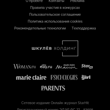
О проекте
Контакты
Реклама
Правила участия в конкурсах
Пользовательское соглашение
Политика использования cookies
Рекомендательные технологии
Техподдержка
Сетевое издание Онлайн журнал StarHit
Регистрационный номер ЭЛ № ФС 77 - 83698