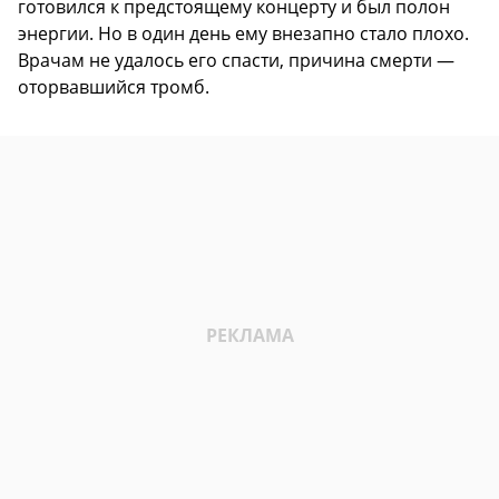
готовился к предстоящему концерту и был полон
энергии. Но в один день ему внезапно стало плохо.
Врачам не удалось его спасти, причина смерти —
оторвавшийся тромб.