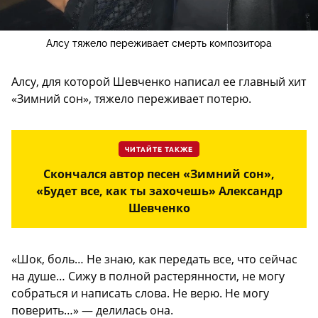
Алсу тяжело переживает смерть композитора
Алсу, для которой Шевченко написал ее главный хит
«Зимний сон», тяжело переживает потерю.
ЧИТАЙТЕ ТАКЖЕ
Скончался автор песен «Зимний сон»,
«Будет все, как ты захочешь» Александр
Шевченко
«Шок, боль… Не знаю, как передать все, что сейчас
на душе… Сижу в полной растерянности, не могу
собраться и написать слова. Не верю. Не могу
поверить…» — делилась она.