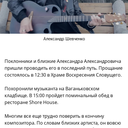
Александр Шевченко
Поклонники и близкие Александра Александровича
пришли проводить его в последний путь. Прощание
состоялось в 12:30 в Храме Воскресения Словущего.
Похоронили музыканта на Ваганьковском
кладбище. В 15:00 пройдет поминальный обед в
ресторане Shore House.
Многим все еще трудно поверить в кончину
композитора. По словам близких артиста, он вовсю