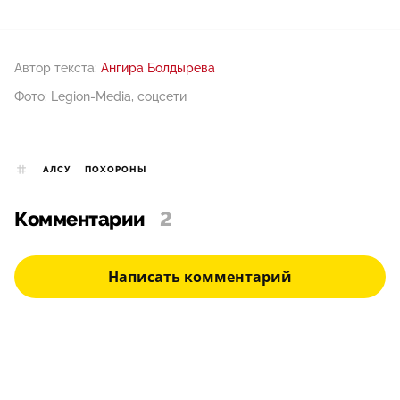
Автор текста:
Ангира Болдырева
Фото: Legion-Media, соцсети
АЛСУ
ПОХОРОНЫ
Комментарии
2
Написать комментарий