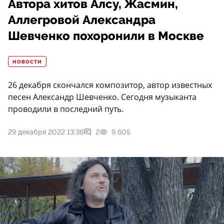
Автора хитов Алсу, Жасмин,
Аллегровой Александра
Шевченко похоронили в Москве
НОВОСТИ
26 декабря скончался композитор, автор известных
песен Александр Шевченко. Сегодня музыканта
проводили в последний путь.
29 декабря 2022 13:36
2
9 605