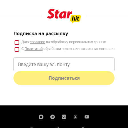
Подписка на рассылку
Даю
согласие
на обработку персональных данных
С
Политикой
обработки персональных данных согласен
Подписаться