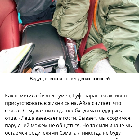
Ведущая воспитывает двоих сыновей
Как отметила бизнесвумен, Гуф старается активно
присутствовать в жизни сына. Айза считает, что
сейчас Сэму как никогда необходима поддержка
отца. «Леша заезжает в гости. Бывает, мы ссоримся,
пару дней можем не общаться. Но так или иначе мы
остаемся родителями Сэма, а я никогда не буду