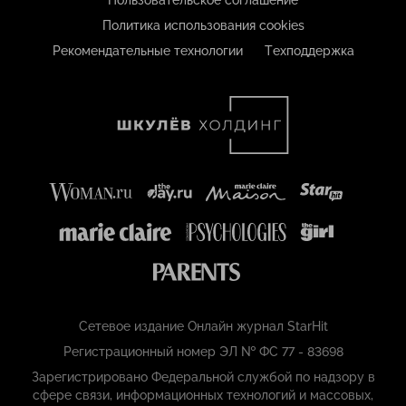
Пользовательское соглашение
Политика использования cookies
Рекомендательные технологии
Техподдержка
Сетевое издание Онлайн журнал StarHit
Регистрационный номер ЭЛ № ФС 77 - 83698
Зарегистрировано Федеральной службой по надзору в
сфере связи, информационных технологий и массовых,