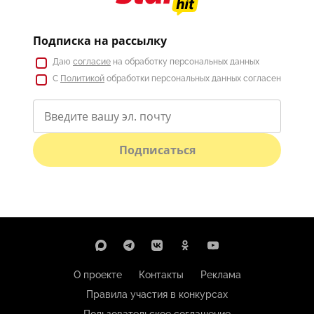
Подписка на рассылку
Даю
согласие
на обработку персональных данных
С
Политикой
обработки персональных данных согласен
Подписаться
О проекте
Контакты
Реклама
Правила участия в конкурсах