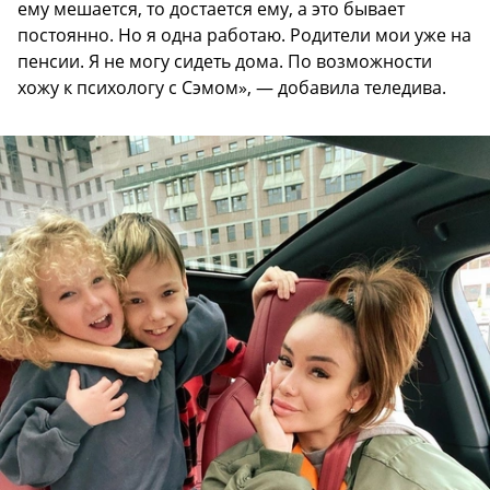
ему мешается, то достается ему, а это бывает
постоянно. Но я одна работаю. Родители мои уже на
пенсии. Я не могу сидеть дома. По возможности
хожу к психологу с Сэмом», — добавила теледива.