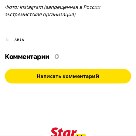
Фото: Instagram (запрещенная в России
экстремистская организация)
АЙЗА
Комментарии
0
Написать комментарий