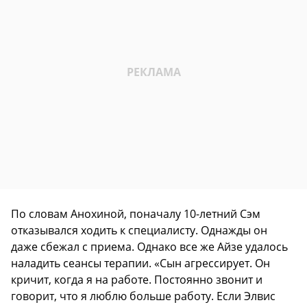
По словам Анохиной, поначалу 10-летний Сэм
отказывался ходить к специалисту. Однажды он
даже сбежал с приема. Однако все же Айзе удалось
наладить сеансы терапии. «Сын агрессирует. Он
кричит, когда я на работе. Постоянно звонит и
говорит, что я люблю больше работу. Если Элвис