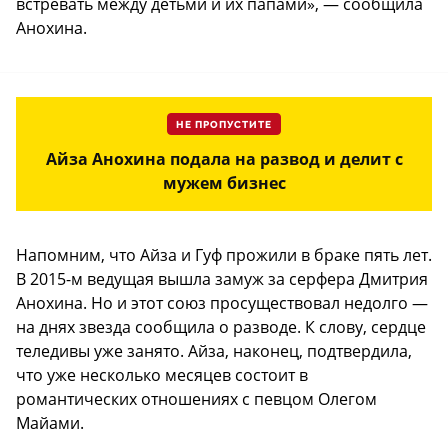
встревать между детьми и их папами», — сообщила
Анохина.
НЕ ПРОПУСТИТЕ
Айза Анохина подала на развод и делит с
мужем бизнес
Напомним, что Айза и Гуф прожили в браке пять лет.
В 2015-м ведущая вышла замуж за серфера Дмитрия
Анохина. Но и этот союз просуществовал недолго —
на днях звезда сообщила о разводе. К слову, сердце
теледивы уже занято. Айза, наконец, подтвердила,
что уже несколько месяцев состоит в
романтических отношениях с певцом Олегом
Майами.