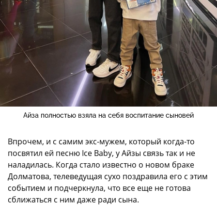
Айза полностью взяла на себя воспитание сыновей
Впрочем, и с самим экс-мужем, который когда-то
посвятил ей песню Ice Baby, у Айзы связь так и не
наладилась. Когда стало известно о новом браке
Долматова, телеведущая сухо поздравила его с этим
событием и подчеркнула, что все еще не готова
сближаться с ним даже ради сына.