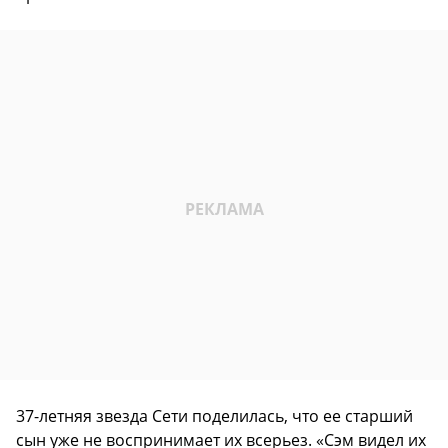
37-летняя звезда Сети поделилась, что ее старший
сын уже не воспринимает их всерьез. «Сэм видел их