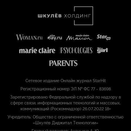
Сетевое издание Онлайн журнал StarHit
Регистрационный номер ЭЛ № ФС 77 - 83698
Зарегистрировано Федеральной службой по надзору в
сфере связи, информационных технологий и массовых,
коммуникаций (Роскомнадзор) 26.07.2022 18+
Учредитель: Общество с ограниченной ответственностью
«Шкулёв Диджитал Технологии»