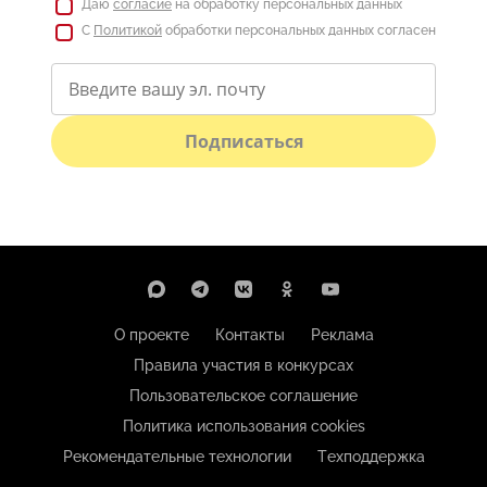
Даю
согласие
на обработку персональных данных
С
Политикой
обработки персональных данных согласен
Подписаться
О проекте
Контакты
Реклама
Правила участия в конкурсах
Пользовательское соглашение
Политика использования cookies
Рекомендательные технологии
Техподдержка