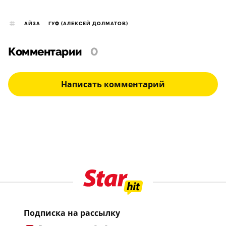
АЙЗА
ГУФ (АЛЕКСЕЙ ДОЛМАТОВ)
Комментарии
0
Написать комментарий
Подписка на рассылку