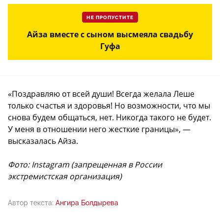
НЕ ПРОПУСТИТЕ
Айза вместе с сыном высмеяла свадьбу
Гуфа
«Поздравляю от всей души! Всегда желала Леше
только счастья и здоровья! Но возможности, что мы
снова будем общаться, нет. Никогда такого не будет.
У меня в отношении него жесткие границы», —
высказалась Айза.
Фото: Instagram (запрещенная в России
экстремистская организация)
Автор текста:
Ангира Болдырева