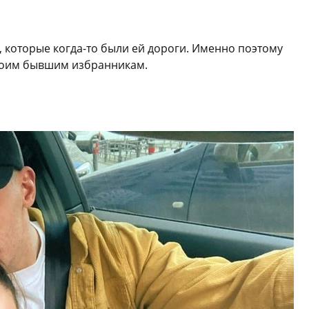
, которые когда-то были ей дороги. Именно поэтому
троим бывшим избранникам.