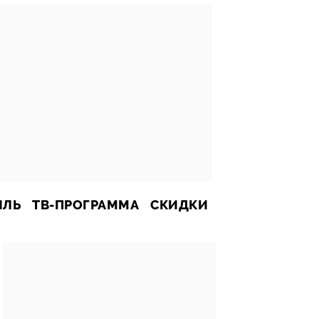
ИЛЬ
ТВ-ПРОГРАММА
СКИДКИ