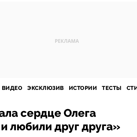
ВИДЕО
ЭКСКЛЮЗИВ
ИСТОРИИ
ТЕСТЫ
СТ
тала сердце Олега
 и любили друг друга»