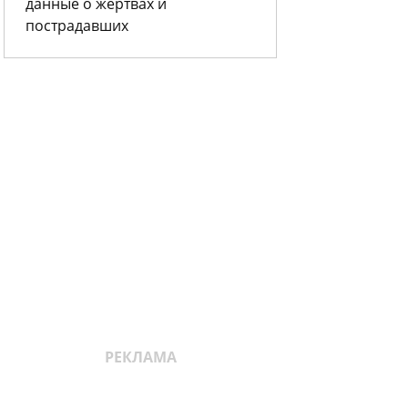
данные о жертвах и
пострадавших