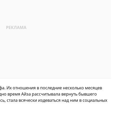
уфа. Их отношения в последние несколько месяцев
дно время Айза рассчитывала вернуть бывшего
ось, стала всячески издеваться над ним в социальных