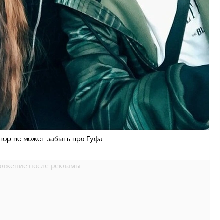
 пор не может забыть про Гуфа