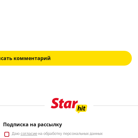
исать комментарий
Подписка на рассылку
Даю
согласие
на обработку персональных данных