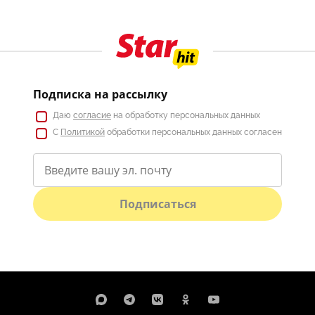
Подписка на рассылку
Даю
согласие
на обработку персональных данных
С
Политикой
обработки персональных данных согласен
Подписаться