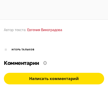
Автор текста:
Евгения Виноградова
ИГОРЬ ТАЛЬКОВ
Комментарии
0
Написать комментарий