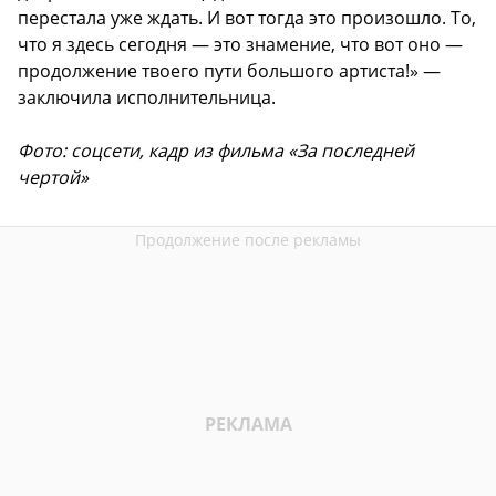
перестала уже ждать. И вот тогда это произошло. То,
что я здесь сегодня — это знамение, что вот оно —
продолжение твоего пути большого артиста!» —
заключила исполнительница.
Фото: соцсети, кадр из фильма «За последней
чертой»