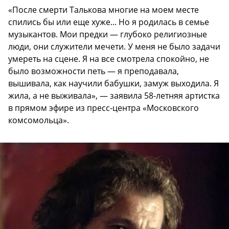
«После смерти Талькова многие на моем месте
спились бы или еще хуже... Но я родилась в семье
музыкантов. Мои предки — глубоко религиозные
люди, они служители мечети. У меня не было задачи
умереть на сцене. Я на все смотрела спокойно, не
было возможности петь — я преподавала,
вышивала, как научили бабушки, замуж выходила. Я
жила, а не выживала», — заявила 58-летняя артистка
в прямом эфире из пресс-центра «Московского
комсомольца».