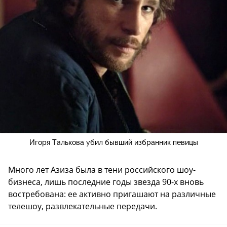
Игоря Талькова убил бывший избранник певицы
Много лет Азиза была в тени российского шоу-
бизнеса, лишь последние годы звезда 90-х вновь
востребована: ее активно пригашают на различные
телешоу, развлекательные передачи.