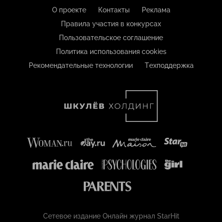
О проекте
Контакты
Реклама
Правила участия в конкурсах
Пользовательское соглашение
Политика использования cookies
Рекомендательные технологии
Техподдержка
Сетевое издание Онлайн журнал StarHit