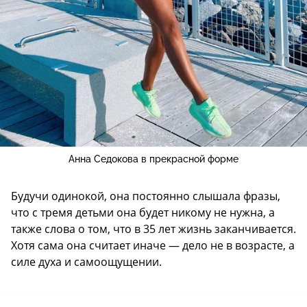
Анна Седокова в прекрасной форме
Будучи одинокой, она постоянно слышала фразы,
что с тремя детьми она будет никому не нужна, а
также слова о том, что в 35 лет жизнь заканчивается.
Хотя сама она считает иначе — дело не в возрасте, а
силе духа и самоощущении.