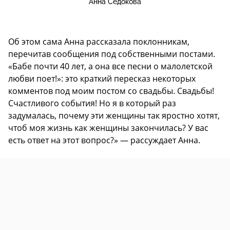
Анна Седокова
Об этом сама Анна рассказала поклонникам,
перечитав сообщения под собственными постами.
«Бабе почти 40 лет, а она все песни о малолетской
любви поет!»: это краткий пересказ некоторых
комментов под моим постом со свадьбы. Свадьбы!
Счастливого события! Но я в который раз
задумалась, почему эти женщины так яростно хотят,
чтоб моя жизнь как женщины закончилась? У вас
есть ответ на этот вопрос?» — рассуждает Анна.