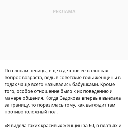
По словам певицы, еще в детстве ее волновал
вопрос возраста, ведь в советские годы женщины в
годах чаще всего назывались бабушками. Кроме
того, особое отношение было к их поведению и
манере общения. Когда Седокова впервые выехала
за границу, то поразилась тому, как выглядит там
противоположный пол.
«Я видела таких красивых женщин за 60, в платьях и