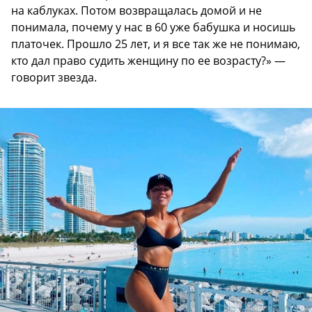
на каблуках. Потом возвращалась домой и не
понимала, почему у нас в 60 уже бабушка и носишь
платочек. Прошло 25 лет, и я все так же не понимаю,
кто дал право судить женщину по ее возрасту?» —
говорит звезда.