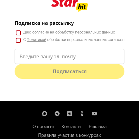
Подписка на рассылку
Даю
согласие
на обработку персональных данных
С
Политикой
обработки персональных данных согласен
Подписаться
О проекте
Контакты
Реклама
Правила участия в конкурсах