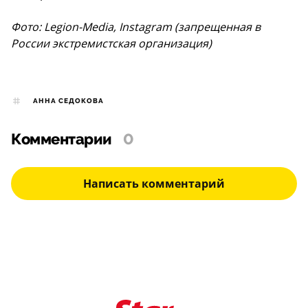
Фото: Legion-Media, Instagram (запрещенная в
России экстремистская организация)
АННА СЕДОКОВА
Комментарии
0
Написать комментарий