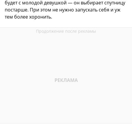
будет с молодой девушкой — он выбирает спутницу
постарше. При этом не нужно запускать себя и уж
тем более хоронить.