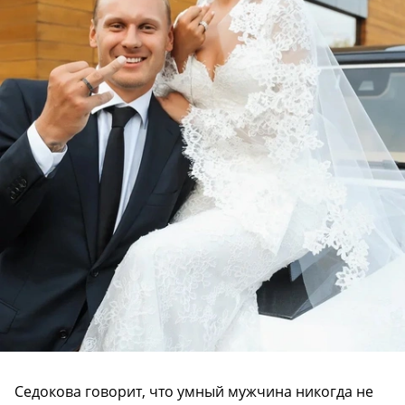
Седокова говорит, что умный мужчина никогда не