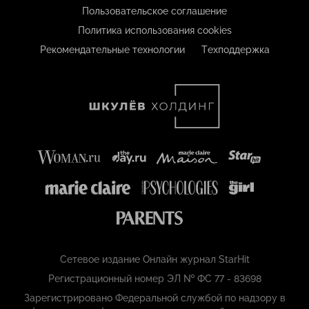
Пользовательское соглашение
Политика использования cookies
Рекомендательные технологии
Техподдержка
Сетевое издание Онлайн журнал StarHit
Регистрационный номер ЭЛ № ФС 77 - 83698
Зарегистрировано Федеральной службой по надзору в