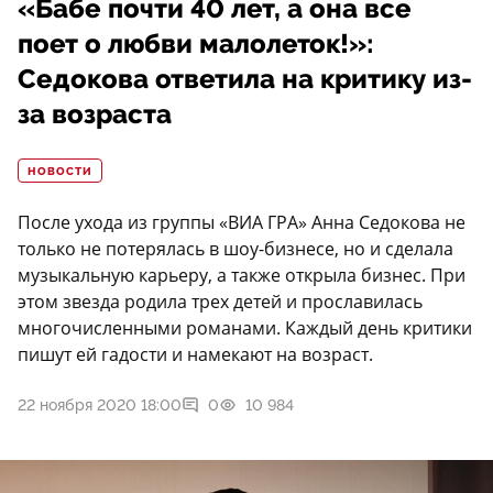
«Бабе почти 40 лет, а она все
поет о любви малолеток!»:
Седокова ответила на критику из-
за возраста
НОВОСТИ
После ухода из группы «ВИА ГРА» Анна Седокова не
только не потерялась в шоу-бизнесе, но и сделала
музыкальную карьеру, а также открыла бизнес. При
этом звезда родила трех детей и прославилась
многочисленными романами. Каждый день критики
пишут ей гадости и намекают на возраст.
22 ноября 2020 18:00
0
10 984