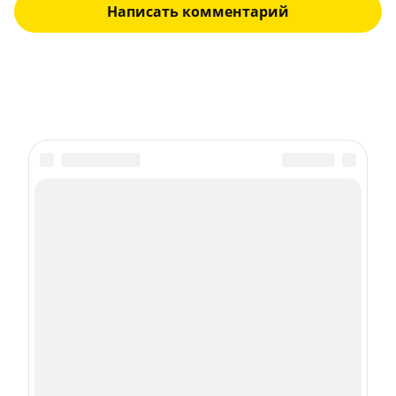
Написать комментарий