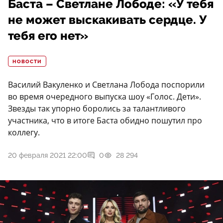
Баста – Светлане Лободе: «У тебя
не может выскакивать сердце. У
тебя его нет»
НОВОСТИ
Василий Вакуленко и Светлана Лобода поспорили
во время очередного выпуска шоу «Голос. Дети».
Звезды так упорно боролись за талантливого
участника, что в итоге Баста обидно пошутил про
коллегу.
20 февраля 2021 22:00
0
28 294