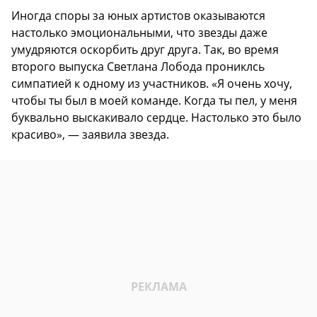
Иногда споры за юных артистов оказываются
настолько эмоциональными, что звезды даже
умудряются оскорбить друг друга. Так, во время
второго выпуска Светлана Лобода прониклсь
симпатией к одному из участников. «Я очень хочу,
чтобы ты был в моей команде. Когда ты пел, у меня
буквально выскакивало сердце. Настолько это было
красиво», — заявила звезда.