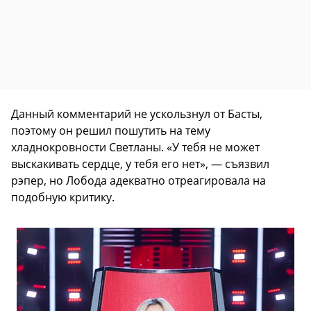
Данный комментарий не ускользнул от Басты,
поэтому он решил пошутить на тему
хладнокровности Светланы. «У тебя не может
выскакивать сердце, у тебя его нет», — съязвил
рэпер, но Лобода адекватно отреагировала на
подобную критику.