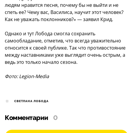
людям нравится песня, почему бы не выйти и не
спеть ее? Чему вас, Василиса, научит этот человек?
Как не уважать поклонников?» — заявил Крид.
Однако и тут Лобода смогла сохранить
самообладание, отметив, что всегда уважительно
относится к своей публике. Так что противостояние
между наставниками уже выглядит очень острым, а
ведь это только начало сезона.
Фото: Legion-Media
СВЕТЛАНА ЛОБОДА
Комментарии
0