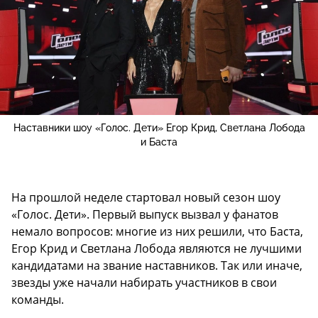
Наставники шоу «Голос. Дети» Егор Крид, Светлана Лобода
и Баста
На прошлой неделе стартовал новый сезон шоу
«Голос. Дети». Первый выпуск вызвал у фанатов
немало вопросов: многие из них решили, что Баста,
Егор Крид и Светлана Лобода являются не лучшими
кандидатами на звание наставников. Так или иначе,
звезды уже начали набирать участников в свои
команды.