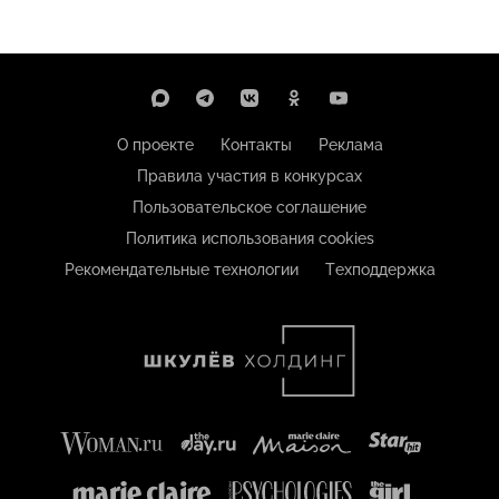
О проекте
Контакты
Реклама
Правила участия в конкурсах
Пользовательское соглашение
Политика использования cookies
Рекомендательные технологии
Техподдержка