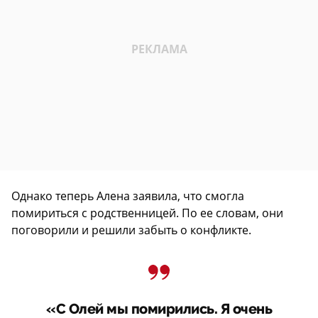
Однако теперь Алена заявила, что смогла
помириться с родственницей. По ее словам, они
поговорили и решили забыть о конфликте.
«С Олей мы помирились. Я очень