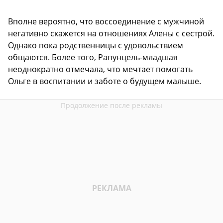
Вполне вероятно, что воссоединение с мужчиной
негативно скажется на отношениях Алены с сестрой.
Однако пока родственницы с удовольствием
общаются. Более того, Рапунцель-младшая
неоднократно отмечала, что мечтает помогать
Ольге в воспитании и заботе о будущем малыше.