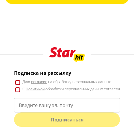
Подписка на рассылку
Даю
согласие
на обработку персональных данных
С
Политикой
обработки персональных данных согласен
Подписаться