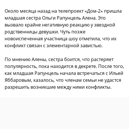
Около месяца назад на телепроект «Дом-2» пришла
младшая сестра Ольги Рапунцель Алена. Это
вызвало крайне негативную реакцию у звездной
родственницы девушки. Чуть позже
новоиспеченная участница шоу отметила, что их
конфликт связан с элементарной завистью.
По мнению Алены, сестра боится, что растеряет
популярность, пока находится в декрете. После того,
как младшая Рапунцель начала встречаться с Ильей
Яббаровым, казалось, что членам семьи не удастся
разрешить возникшие между ними конфликты.