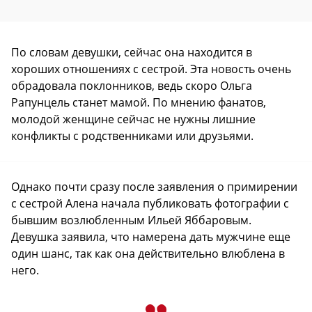
По словам девушки, сейчас она находится в
хороших отношениях с сестрой. Эта новость очень
обрадовала поклонников, ведь скоро Ольга
Рапунцель станет мамой. По мнению фанатов,
молодой женщине сейчас не нужны лишние
конфликты с родственниками или друзьями.
Однако почти сразу после заявления о примирении
с сестрой Алена начала публиковать фотографии с
бывшим возлюбленным Ильей Яббаровым.
Девушка заявила, что намерена дать мужчине еще
один шанс, так как она действительно влюблена в
него.