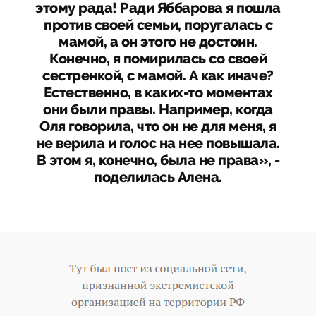
этому рада! Ради Яббарова я пошла
против своей семьи, поругалась с
мамой, а он этого не достоин.
Конечно, я помирилась со своей
сестренкой, с мамой. А как иначе?
Естественно, в каких-то моментах
они были правы. Например, когда
Оля говорила, что он не для меня, я
не верила и голос на нее повышала.
В этом я, конечно, была не права», -
поделилась Алена.