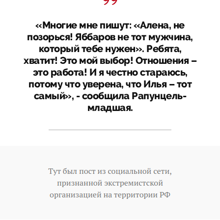
«Многие мне пишут: «Алена, не
позорься! Яббаров не тот мужчина,
который тебе нужен». Ребята,
хватит! Это мой выбор! Отношения –
это работа! И я честно стараюсь,
потому что уверена, что Илья – тот
самый», - сообщила Рапунцель-
младшая.