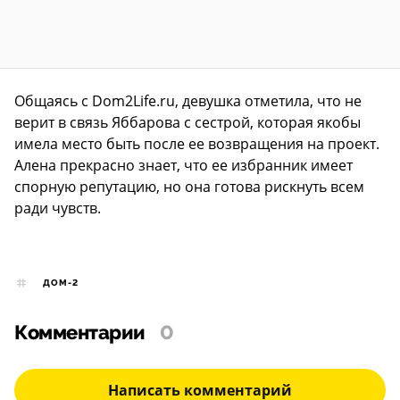
Общаясь с Dom2Life.ru, девушка отметила, что не
верит в связь Яббарова с сестрой, которая якобы
имела место быть после ее возвращения на проект.
Алена прекрасно знает, что ее избранник имеет
спорную репутацию, но она готова рискнуть всем
ради чувств.
ДОМ-2
Комментарии
0
Написать комментарий