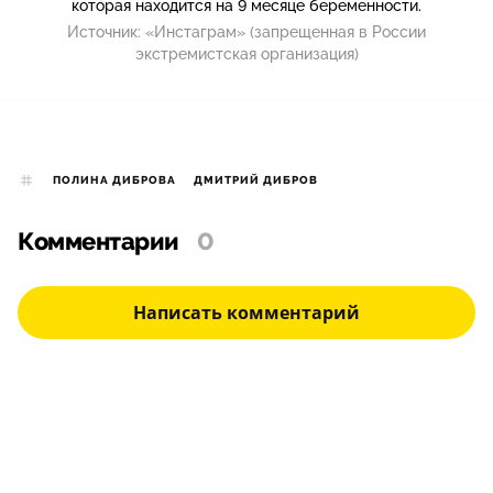
которая находится на 9 месяце беременности.
Источник:
«Инстаграм» (запрещенная в России
экстремистская организация)
ПОЛИНА ДИБРОВА
ДМИТРИЙ ДИБРОВ
Комментарии
0
Написать комментарий