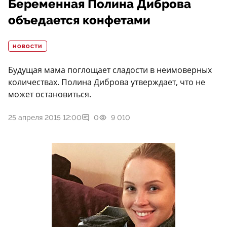
Беременная Полина Диброва
объедается конфетами
НОВОСТИ
Будущая мама поглощает сладости в неимоверных
количествах. Полина Диброва утверждает, что не
может остановиться.
25 апреля 2015 12:00
0
9 010