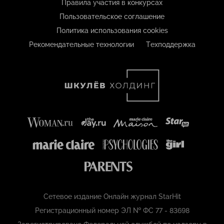
Правила участия в конкурсах
Пользовательское соглашение
Политика использования cookies
Рекомендательные технологии
Техподдержка
Сетевое издание Онлайн журнал StarHit
Регистрационный номер ЭЛ № ФС 77 - 83698