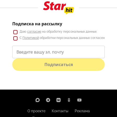
Подписка на рассылку
Даю
согласие
на обработку персональных данных
С
Политикой
обработки персональных данных согласен
Подписаться
О проекте
Контакты
Реклама