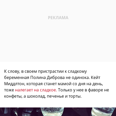
К слову, в своем пристрастии к сладкому
беременная Полина Диброва не одинока. Кейт
Миддлтон, которая станет мамой со дня на день,
тоже
налегает на сладкое.
Только у нее в фаворе не
конфеты, а шоколад, печенье и торты.