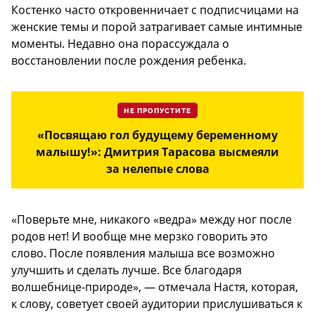
Костенко часто откровенничает с подписчицами на
женские темы и порой затрагивает самые интимные
моменты. Недавно она порассуждала о
восстановлении после рождения ребенка.
НЕ ПРОПУСТИТЕ
«Посвящаю гол будущему беременному
малышу!»: Дмитрия Тарасова высмеяли
за нелепые слова
«Поверьте мне, никакого «ведра» между ног после
родов нет! И вообще мне мерзко говорить это
слово. После появления малыша все возможно
улучшить и сделать лучше. Все благодаря
волшебнице-природе», — отмечала Настя, которая,
к слову, советует своей аудитории прислушиваться к