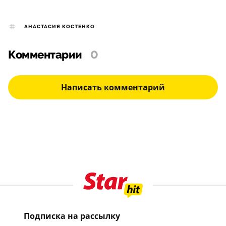
АНАСТАСИЯ КОСТЕНКО
Комментарии
0
Написать комментарий
Подписка на рассылку