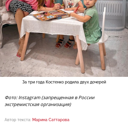
За три года Костенко родила двух дочерей
Фото: Instagram (запрещенная в России
экстремистская организация)
Автор текста:
Марина Саттарова