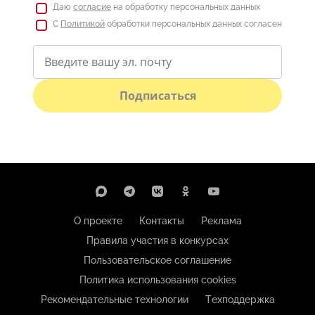
Даю
согласие
на обработку персональных данных
С
Политикой
обработки персональных данных согласен
Подписаться
О проекте
Контакты
Реклама
Правила участия в конкурсах
Пользовательское соглашение
Политика использования cookies
Рекомендательные технологии
Техподдержка