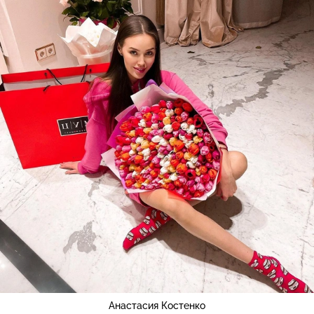
Анастасия Костенко