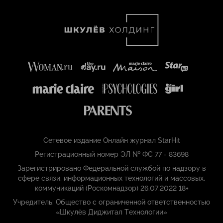
Сетевое издание Онлайн журнал StarHit
Регистрационный номер ЭЛ № ФС 77 - 83698
Зарегистрировано Федеральной службой по надзору в
сфере связи, информационных технологий и массовых,
коммуникаций (Роскомнадзор) 26.07.2022 18+
Учредитель: Общество с ограниченной ответственностью
«Шкулёв Диджитал Технологии»