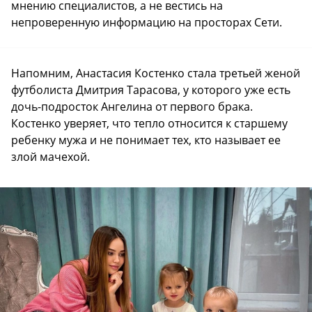
мнению специалистов, а не вестись на
непроверенную информацию на просторах Сети.
Напомним, Анастасия Костенко стала третьей женой
футболиста Дмитрия Тарасова, у которого уже есть
дочь-подросток Ангелина от первого брака.
Костенко уверяет, что тепло относится к старшему
ребенку мужа и не понимает тех, кто называет ее
злой мачехой.