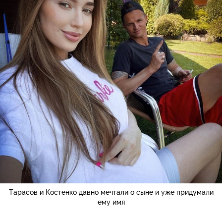
Тарасов и Костенко давно мечтали о сыне и уже придумали
ему имя