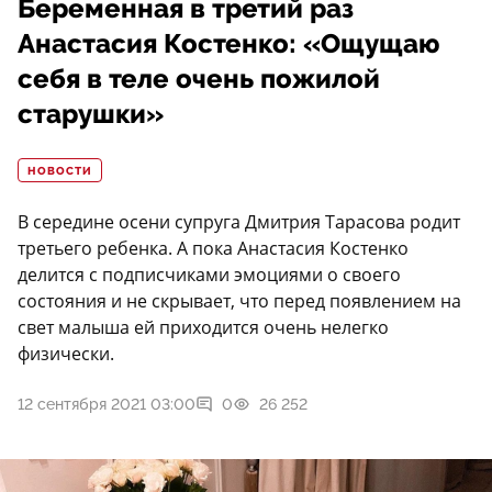
Беременная в третий раз
Анастасия Костенко: «Ощущаю
себя в теле очень пожилой
старушки»
НОВОСТИ
В середине осени супруга Дмитрия Тарасова родит
третьего ребенка. А пока Анастасия Костенко
делится с подписчиками эмоциями о своего
состояния и не скрывает, что перед появлением на
свет малыша ей приходится очень нелегко
физически.
12 сентября 2021 03:00
0
26 252