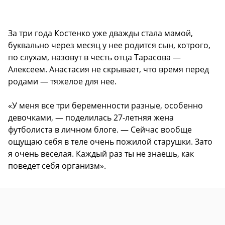
За три года Костенко уже дважды стала мамой,
буквально через месяц у нее родится сын, котрого,
по слухам, назовут в честь отца Тарасова —
Алексеем. Анастасия не скрывает, что время перед
родами — тяжелое для нее.
«У меня все три беременности разные, особенно
девочками, — поделилась 27-летняя жена
футболиста в личном блоге. — Сейчас вообще
ощущаю себя в теле очень пожилой старушки. Зато
я очень веселая. Каждый раз ты не знаешь, как
поведет себя организм».