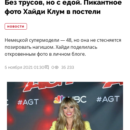
Без трусов, но с едой. Пикантное
фото Хайди Клум в постели
НОВОСТИ
Немецкой супермодели — 48, но она не стесняется
позировать нагишом. Хайди поделилась
откровенным фото в личном блоге.
5 ноября 2021 01:30
0
35 233