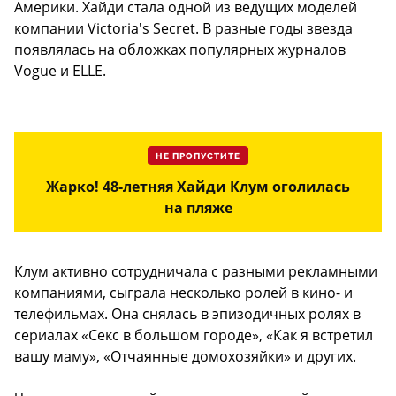
Америки. Хайди стала одной из ведущих моделей
компании Victoria's Secret. В разные годы звезда
появлялась на обложках популярных журналов
Vogue и ELLE.
НЕ ПРОПУСТИТЕ
Жарко! 48-летняя Хайди Клум оголилась
на пляже
Клум активно сотрудничала с разными рекламными
компаниями, сыграла несколько ролей в кино- и
телефильмах. Она снялась в эпизодичных ролях в
сериалах «Секс в большом городе», «Как я встретил
вашу маму», «Отчаянные домохозяйки» и других.