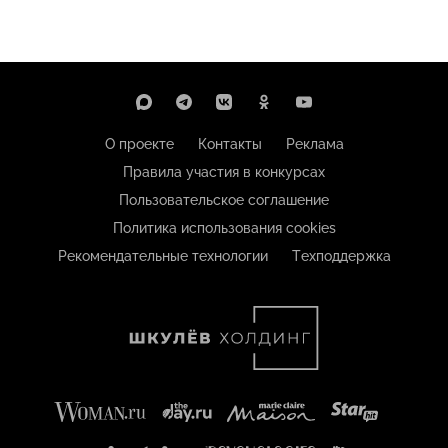
О проекте
Контакты
Реклама
Правила участия в конкурсах
Пользовательское соглашение
Политика использования cookies
Рекомендательные технологии
Техподдержка