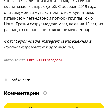
Что касается личной жизни, то модель сейчас
воспитывает четырех детей. С февраля 2019 года
она замужем за музыкантом Томом Куилитцем,
гитаристом легендарной поп-рок группы Tokio
Hotel. Третий супруг модели младше ее на 16 лет, но
разница в возрасте нисколько не мешает паре.
Фото: Legion-Media, Instagram (запрещенная в
России экстремистская организация)
Автор текста:
Евгения Виноградова
ХАЙДИ КЛУМ
Комментарии
0