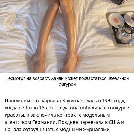
Несмотря на возраст, Хайди может похвастаться идеальной
фигурой
Напомним, что карьера Клум началась в 1992 году,
когда ей было 18 лет. Тогда она победила в конкурсе
красоты, и заключила контракт с модельным
агентством Германии. Позднее переехала в США и
начала сотрудничать с модными журналами