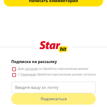
Написать комментарий
Подписка на рассылку
Даю
согласие
на обработку персональных данных
С
Политикой
обработки персональных данных согласен
Подписаться