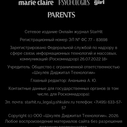
Сетевое издание Онлайн журнал StarHit
Регистрационный номер ЭЛ № ФС 77 - 83698
Зарегистрировано Федеральной службой по надзору в
сфере связи, информационных технологий и массовых,
коммуникаций (Роскомнадзор) 26.07.2022 18+
Учредитель: Общество с ограниченной ответственностью
«Шкулёв Диджитал Технологии»
Главный редактор: Ананьина А. Ю.
Контактные данные для государственных органов (в том
числе, для Роскомнадзора):
Эл. почта: starhit.ru_legal@shkulev.ru телефон: +7(495) 633-57-
57
Copyright (с) ООО «Шкулёв Диджитал Технологии», 2026.
Любое воспроизведение материалов сайта без разрешения