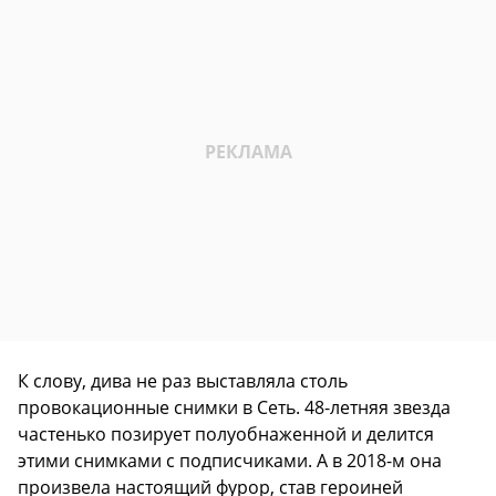
К слову, дива не раз выставляла столь
провокационные снимки в Сеть. 48-летняя звезда
частенько позирует полуобнаженной и делится
этими снимками с подписчиками. А в 2018-м она
произвела настоящий фурор, став героиней