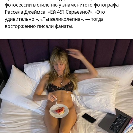
фотосессии в стиле ню у знаменитого фотографа
Рассела Джеймса. «Ей 45? Серьезно?», «Это
удивительно!», «Ты великолепна», — тогда
восторженно писали фанаты.