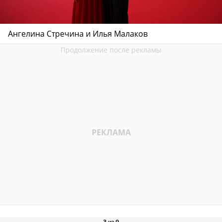
Ангелина Стречина и Илья Малаков