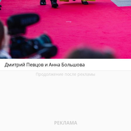
Дмитрий Певцов и Анна Большова