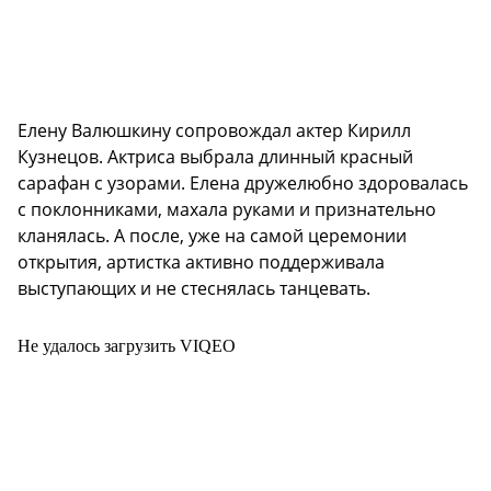
Елену Валюшкину сопровождал актер Кирилл
Кузнецов. Актриса выбрала длинный красный
сарафан с узорами. Елена дружелюбно здоровалась
с поклонниками, махала руками и признательно
кланялась. А после, уже на самой церемонии
открытия, артистка активно поддерживала
выступающих и не стеснялась танцевать.
Не удалось загрузить VIQEO