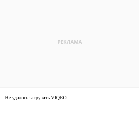
Не удалось загрузить VIQEO