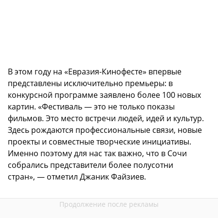
В этом году на «Евразия-Кинофесте» впервые
представлены исключительно премьеры: в
конкурсной программе заявлено более 100 новых
картин. «Фестиваль — это не только показы
фильмов. Это место встречи людей, идей и культур.
Здесь рождаются профессиональные связи, новые
проекты и совместные творческие инициативы.
Именно поэтому для нас так важно, что в Сочи
собрались представители более полусотни
стран», — отметил Джаник Файзиев.