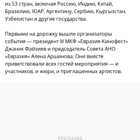
из 53 стран, включая Россию, Индию, Китай,
Бразилию, ЮАР, Аргентину, Сербию, Кыргызстан,
Узбекистан и другие государства.
Первыми на дорожку вышли организаторы
события — президент III МКФ «Евразия-Кинофест»
Джаник Файзиев и председатель Совета АНО
«Евразия» Алена Аршинова. Они вместе
приветствовали всех гостей мероприятия — и
участников, и жюри, и приглашенных артистов.