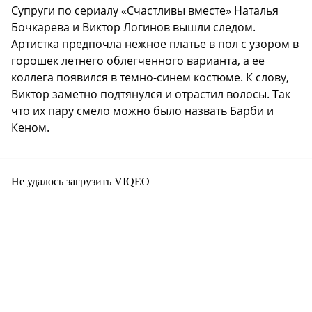
Супруги по сериалу «Счастливы вместе» Наталья
Бочкарева и Виктор Логинов вышли следом.
Артистка предпочла нежное платье в пол с узором в
горошек летнего облегченного варианта, а ее
коллега появился в темно-синем костюме. К слову,
Виктор заметно подтянулся и отрастил волосы. Так
что их пару смело можно было назвать Барби и
Кеном.
Не удалось загрузить VIQEO