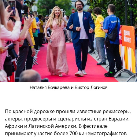
Наталья Бочкарева и Виктор Логинов
По красной дорожке прошли известные режиссеры,
актеры, продюсеры и сценаристы из стран Евразии,
Африки и Латинской Америки. В фестивале
принимают участие более 700 кинематографистов