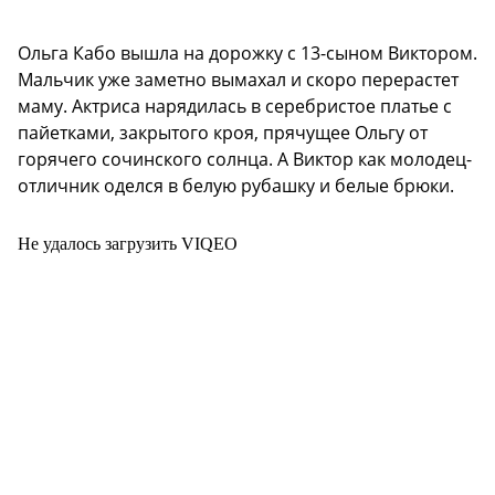
Ольга Кабо вышла на дорожку с 13-сыном Виктором.
Мальчик уже заметно вымахал и скоро перерастет
маму. Актриса нарядилась в серебристое платье с
пайетками, закрытого кроя, прячущее Ольгу от
горячего сочинского солнца. А Виктор как молодец-
отличник оделся в белую рубашку и белые брюки.
Не удалось загрузить VIQEO