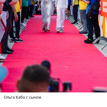
Ольга Кабо с сыном