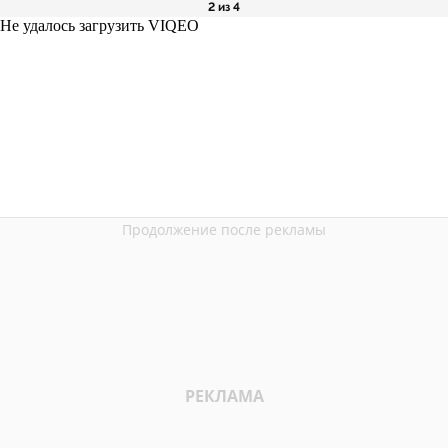
2 из 4
Не удалось загрузить VIQEO