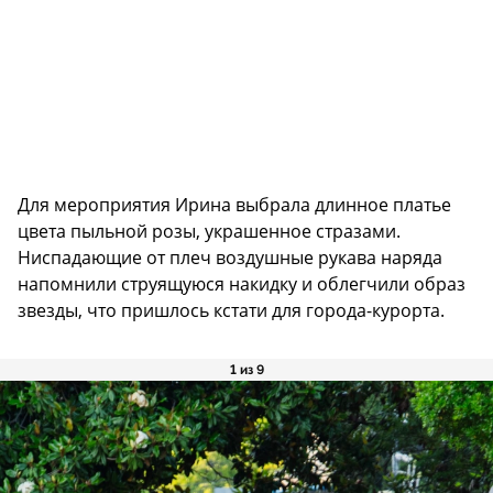
Для мероприятия Ирина выбрала длинное платье
цвета пыльной розы, украшенное стразами.
Ниспадающие от плеч воздушные рукава наряда
напомнили струящуюся накидку и облегчили образ
звезды, что пришлось кстати для города-курорта.
1 из 9