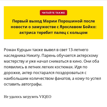
ЧИТАЙТЕ ТАКЖЕ
Первый выход Марии Порошиной после
новости о замужестве с Ярославом Бойко:
актриса теребит палец с кольцом
Роман Курцын также вывел в свет 13-летнего
наследника Никиту. Парень обучается актерскому
мастерству и уже начал сниматься в кино. Они оба
появились в летних легких костюмах. Идя по
дорожке, актер постарался поздороваться с
наибольшим количеством фанатов, а кому-то успел
оставить автографы.
Не удалось загрузить VIQEO