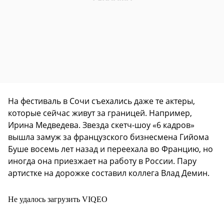
На фестиваль в Сочи съехались даже те актеры,
которые сейчас живут за границей. Например,
Ирина Медведева. Звезда скетч-шоу «6 кадров»
вышла замуж за французского бизнесмена Гийома
Буше восемь лет назад и переехала во Францию, но
иногда она приезжает на работу в России. Пару
артистке на дорожке составил коллега Влад Демин.
Не удалось загрузить VIQEO