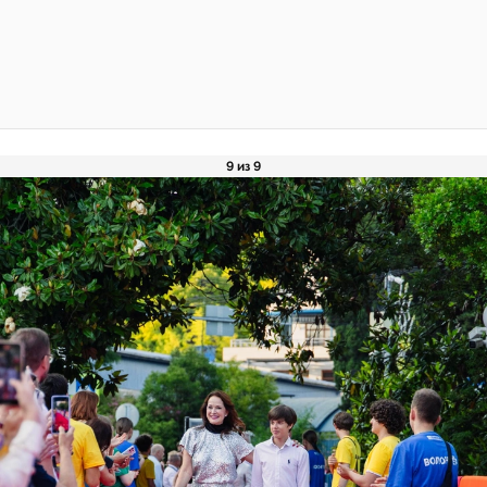
9 из 9