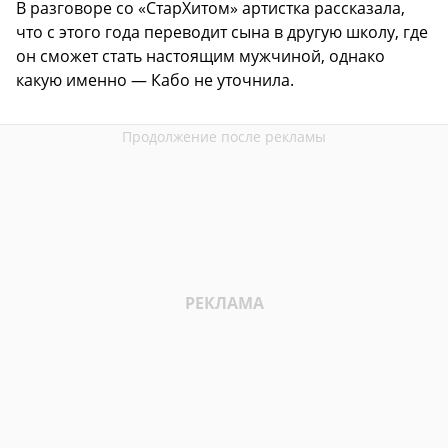
В разговоре со «СтарХитом» артистка рассказала,
что с этого года переводит сына в другую школу, где
он сможет стать настоящим мужчиной, однако
какую именно — Кабо не уточнила.