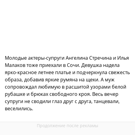
Молодые актеры-супруги Ангелина Стречина и Илья
Малаков тоже приехали в Сочи. Девушка надела
ярко-красное летнее платье и подчеркнула свежесть
образа, добавив яркие румяна на щеки. А муж
сопровождал любимую в расшитой узорами белой
рубашке и брюках свободного кроя. Весь вечер
супруги не сводили глаз друг с друга, танцевали,
веселились.