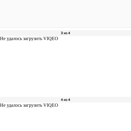
3 из 4
Не удалось загрузить VIQEO
4 из 4
Не удалось загрузить VIQEO