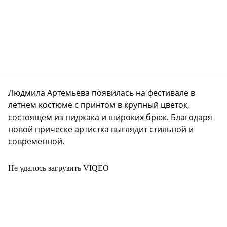
Людмила Артемьева появилась на фестивале в
летнем костюме с принтом в крупный цветок,
состоящем из пиджака и широких брюк. Благодаря
новой прическе артистка выглядит стильной и
современной.
Не удалось загрузить VIQEO