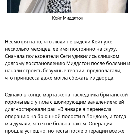
Кейт Миддлтон
Несмотря на то, что люди не видели Кейт уже
несколько месяцев, ее имя постоянно на слуху.
Сначала пользователи Сети удивились слишком
долгому восстановлению Миддлтон после болезни и
начали строить безумные теории: предполагали,
что принцесса даже могла сбежать из дворца.
Однако в конце марта жена наследника британской
короны выступила с шокирующим заявлением: ей
диагностировали рак. «В январе я перенесла
операцию на брюшной полости в Лондоне, и тогда
мы думали, что я не больна раком. Операция
прошла успешно, но тесты после операции все же