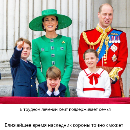
В трудном лечении Кейт поддерживает семья
Ближайшее время наследник короны точно сможет