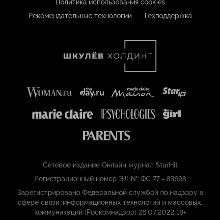
Политика использования cookies
Рекомендательные технологии
Техподдержка
Сетевое издание Онлайн журнал StarHit
Регистрационный номер ЭЛ № ФС 77 - 83698
Зарегистрировано Федеральной службой по надзору в
сфере связи, информационных технологий и массовых,
коммуникаций (Роскомнадзор) 26.07.2022 18+