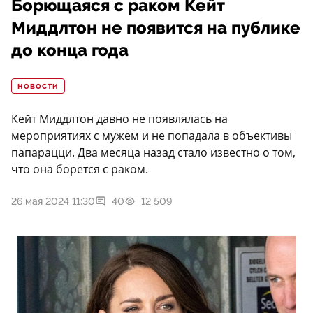
Борющаяся с раком Кейт
Миддлтон не появится на публике
до конца года
НОВОСТИ
Кейт Миддлтон давно не появлялась на
мероприятиях с мужем и не попадала в объективы
папарацци. Два месяца назад стало известно о том,
что она борется с раком.
26 мая 2024 11:30
40
12 509