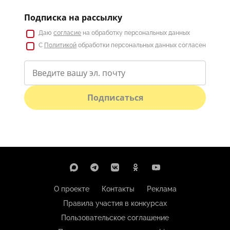
Подписка на рассылку
Даю
согласие
на обработку персональных данных
С
Политикой
обработки персональных данных согласен
Подписаться
О проекте
Контакты
Реклама
Правила участия в конкурсах
Пользовательское соглашение