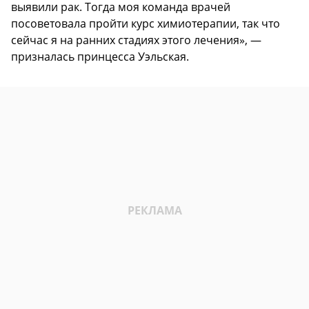
выявили рак. Тогда моя команда врачей
посоветовала пройти курс химиотерапии, так что
сейчас я на ранних стадиях этого лечения», —
призналась принцесса Уэльская.