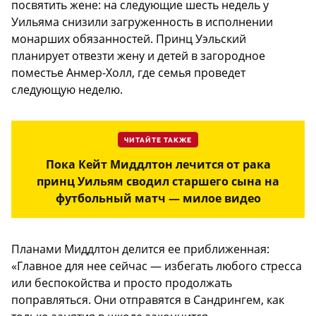
посвятить жене: на следующие шесть недель у
Уильяма снизили загруженность в исполнении
монарших обязанностей. Принц Уэльский
планирует отвезти жену и детей в загородное
поместье Анмер-Холл, где семья проведет
следующую неделю.
ЧИТАЙТЕ ТАКЖЕ
Пока Кейт Миддлтон лечится от рака
принц Уильям сводил старшего сына на
футбольный матч — милое видео
Планами Миддлтон делится ее приближенная:
«Главное для нее сейчас — избегать любого стресса
или беспокойства и просто продолжать
поправляться. Они отправятся в Сандрингем, как