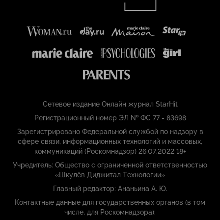
Сетевое издание Онлайн журнал StarHit
Регистрационный номер ЭЛ № ФС 77 - 83698
Зарегистрировано Федеральной службой по надзору в
сфере связи, информационных технологий и массовых,
коммуникаций (Роскомнадзор) 26.07.2022 18+
Учредитель: Общество с ограниченной ответственностью
«Шкулёв Диджитал Технологии»
Главный редактор: Ананьина А. Ю.
Контактные данные для государственных органов (в том
числе, для Роскомнадзора):