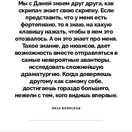
Мы с Даней знаем друг друга, как
скрипач знает свою скрипку. Если
представить, что у меня есть
фортепиано, то я знаю, на какую
клавишу нажать, чтобы в нем это
отозвалось. А он это знает про меня.
Такое знание, до нюансов, дает
возможность вместе отправляться в
самые невероятные авантюры,
исследовать сложнейшую
драматургию. Когда доверяешь
другому как самому себе,
достигаешь гораздо большего,
нежели с тем, кого видишь впервые.
ЛИЗА БОЯРСКАЯ