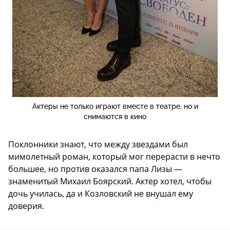
Актеры не только играют вместе в театре, но и
снимаются в кино
Поклонники знают, что между звездами был
мимолетный роман, который мог перерасти в нечто
большее, но против оказался папа Лизы —
знаменитый Михаил Боярский. Актер хотел, чтобы
дочь училась, да и Козловский не внушал ему
доверия.