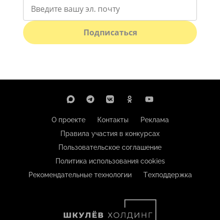
Подписаться
О проекте
Контакты
Реклама
Правила участия в конкурсах
Пользовательское соглашение
Политика использования cookies
Рекомендательные технологии
Техподдержка