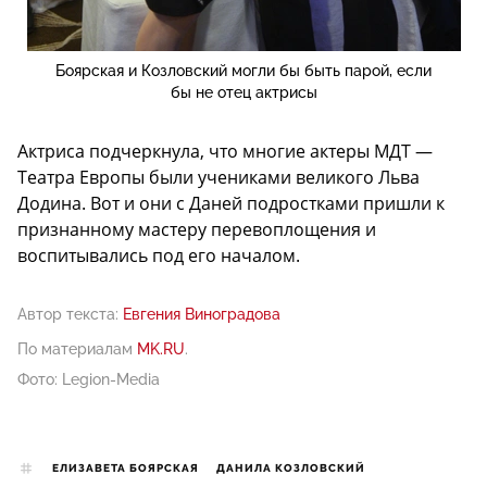
Боярская и Козловский могли бы быть парой, если
бы не отец актрисы
Актриса подчеркнула, что многие актеры МДТ —
Театра Европы были учениками великого Льва
Додина. Вот и они с Даней подростками пришли к
признанному мастеру перевоплощения и
воспитывались под его началом.
Автор текста:
Евгения Виноградова
По материалам
MK.RU
.
Фото: Legion-Media
ЕЛИЗАВЕТА БОЯРСКАЯ
ДАНИЛА КОЗЛОВСКИЙ