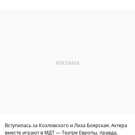
Вступилась за Козловского и Лиза Боярская. Актера
вместе играют в МДТ — Театре Европы, правда,