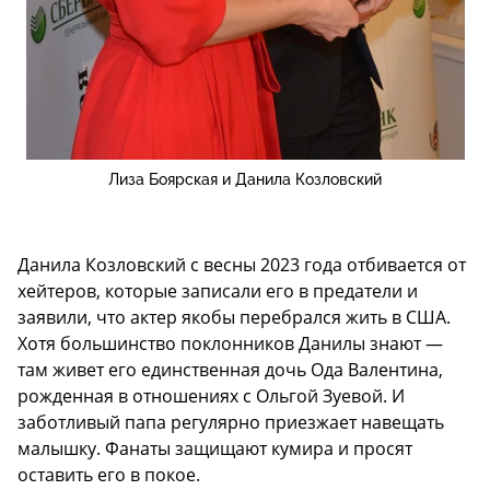
Лиза Боярская и Данила Козловский
Данила Козловский с весны 2023 года отбивается от
хейтеров, которые записали его в предатели и
заявили, что актер якобы перебрался жить в США.
Хотя большинство поклонников Данилы знают —
там живет его единственная дочь Ода Валентина,
рожденная в отношениях с Ольгой Зуевой. И
заботливый папа регулярно приезжает навещать
малышку. Фанаты защищают кумира и просят
оставить его в покое.