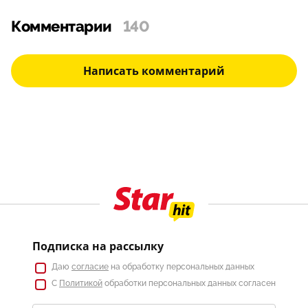
Комментарии
140
Написать комментарий
Подписка на рассылку
Даю
согласие
на обработку персональных данных
С
Политикой
обработки персональных данных согласен