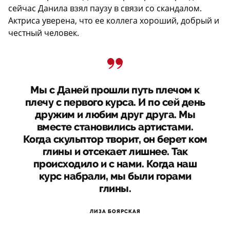
сейчас Данила взял паузу в связи со скандалом.
Актриса уверена, что ее коллега хороший, добрый и
честный человек.
Мы с Даней прошли путь плечом к
плечу с первого курса. И по сей день
дружим и любим друг друга. Мы
вместе становились артистами.
Когда скульптор творит, он берет ком
глины и отсекает лишнее. Так
происходило и с нами. Когда наш
курс набрали, мы были горами
глины.
ЛИЗА БОЯРСКАЯ