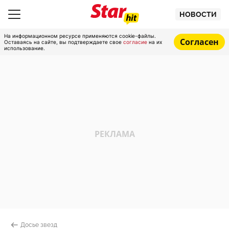
НОВОСТИ
На информационном ресурсе применяются cookie-файлы.
Согласен
Оставаясь на сайте, вы подтверждаете свое
согласие
на их
использование.
Досье звезд