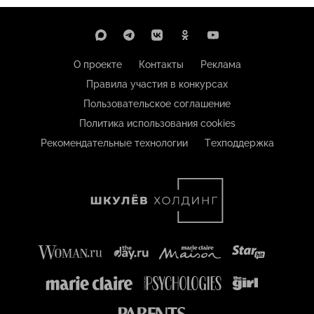
О проекте
Контакты
Реклама
Правила участия в конкурсах
Пользовательское соглашение
Политика использования cookies
Рекомендательные технологии
Техподдержка