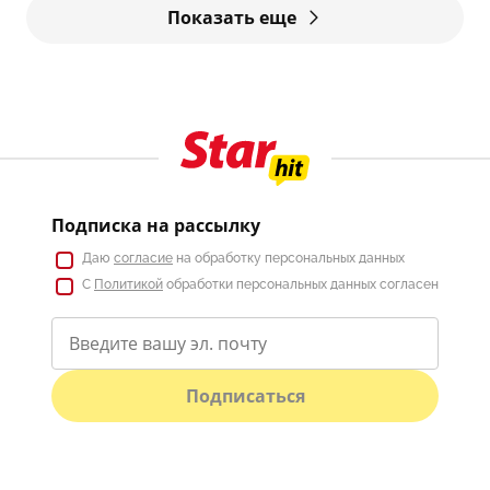
Показать еще
Подписка на рассылку
Даю
согласие
на обработку персональных данных
С
Политикой
обработки персональных данных согласен
Подписаться