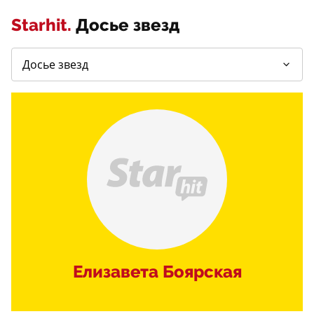
Starhit.
Досье звезд
Елизавета Боярская