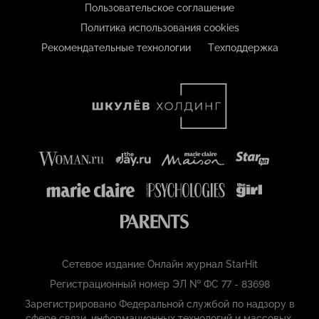
Пользовательское соглашение
Политика использования cookies
Рекомендательные технологии
Техподдержка
Сетевое издание Онлайн журнал StarHit
Регистрационный номер ЭЛ № ФС 77 - 83698
Зарегистрировано Федеральной службой по надзору в
сфере связи, информационных технологий и массовых,