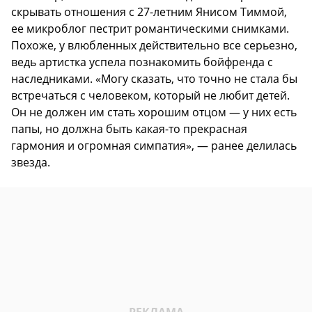
скрывать отношения с 27-летним Янисом Тиммой,
ее микроблог пестрит романтическими снимками.
Похоже, у влюбленных действительно все серьезно,
ведь артистка успела познакомить бойфренда с
наследниками. «Могу сказать, что точно не стала бы
встречаться с человеком, который не любит детей.
Он не должен им стать хорошим отцом — у них есть
папы, но должна быть какая-то прекрасная
гармония и огромная симпатия», — ранее делилась
звезда.