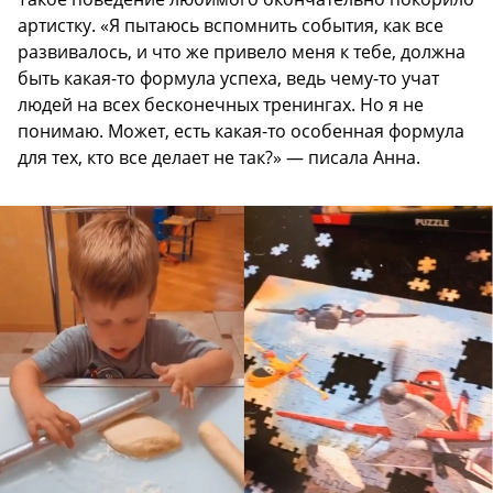
артистку. «Я пытаюсь вспомнить события, как все
развивалось, и что же привело меня к тебе, должна
быть какая-то формула успеха, ведь чему-то учат
людей на всех бесконечных тренингах. Но я не
понимаю. Может, есть какая-то особенная формула
для тех, кто все делает не так?» — писала Анна.