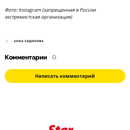
Фото: Instagram (запрещенная в России
экстремистская организация)
АННА СЕДОКОВА
Комментарии
0
Написать комментарий