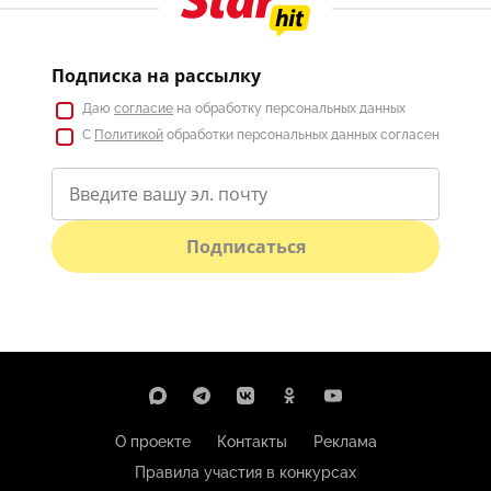
Подписка на рассылку
Даю
согласие
на обработку персональных данных
С
Политикой
обработки персональных данных согласен
Подписаться
О проекте
Контакты
Реклама
Правила участия в конкурсах