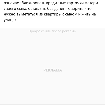
означает блокировать кредитные карточки матери
своего сына, оставлять без денег, говорить, что
нужно выметаться из квартиры с сыном и жить на
улице».