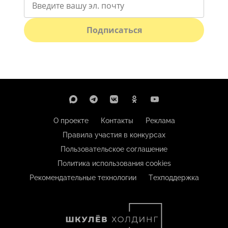
Подписаться
О проекте
Контакты
Реклама
Правила участия в конкурсах
Пользовательское соглашение
Политика использования cookies
Рекомендательные технологии
Техподдержка