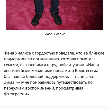
Брюс Уиллис
Жена Уиллиса с гордостью поведала, что ее близкие
поддерживали организацию, которая помогала
семьям, оказавшимся в трудной ситуации. «Наши
девочки были младшими послами, а Брюс всегда
был нашей большой поддержкой, — написала
Эмма. — Мне понравилось путешествовать по
переулкам воспоминаний, просматривая
фотографии».