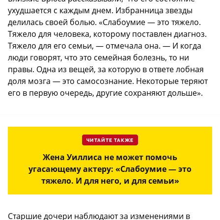
ухудшается с каждым днем. Избранница звезды
делилась своей болью. «Слабоумие — это тяжело.
Тяжело для человека, которому поставлен диагноз.
Тяжело для его семьи, — отмечала она. — И когда
люди говорят, что это семейная болезнь, то ни
правы. Одна из вещей, за которую в ответе лобная
доля мозга — это самосознание. Некоторые теряют
его в первую очередь, другие сохраняют дольше».
ЧИТАЙТЕ ТАКЖЕ
Жена Уиллиса не может помочь
угасающему актеру: «Слабоумие — это
тяжело. И для него, и для семьи»
Старшие дочери наблюдают за изменениями в