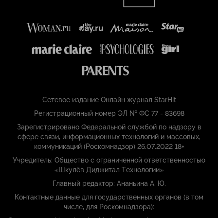
Сетевое издание Онлайн журнал StarHit
Регистрационный номер ЭЛ № ФС 77 - 83698
Зарегистрировано Федеральной службой по надзору в
сфере связи, информационных технологий и массовых,
коммуникаций (Роскомнадзор) 26.07.2022 18+
Учредитель: Общество с ограниченной ответственностью
«Шкулёв Диджитал Технологии»
Главный редактор: Ананьина А. Ю.
Контактные данные для государственных органов (в том
числе, для Роскомнадзора):