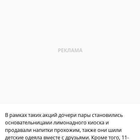
В рамках таких акций дочери пары становились
основательницами лимонадного киоска и
продавали напитки прохожим, также они шили
детские одеяла вместе с друзьями. Кроме того, 11-