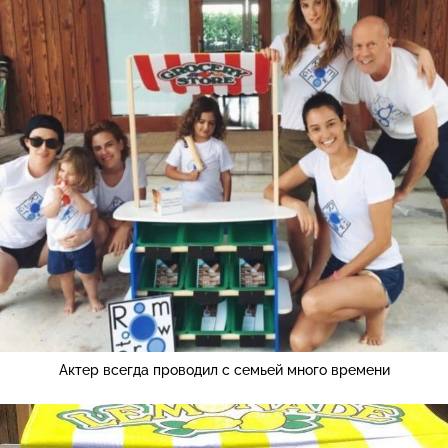
Актер всегда проводил с семьей много времени