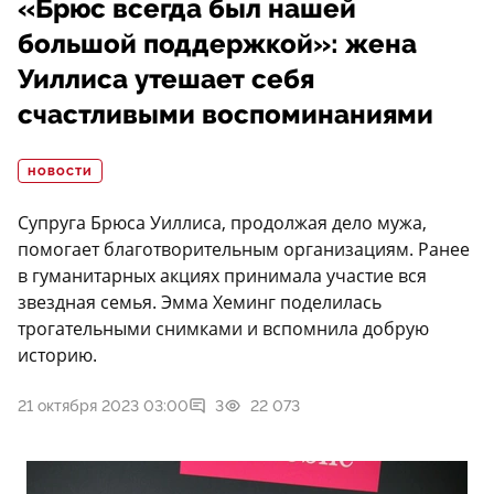
«Брюс всегда был нашей
большой поддержкой»: жена
Уиллиса утешает себя
счастливыми воспоминаниями
НОВОСТИ
Супруга Брюса Уиллиса, продолжая дело мужа,
помогает благотворительным организациям. Ранее
в гуманитарных акциях принимала участие вся
звездная семья. Эмма Хеминг поделилась
трогательными снимками и вспомнила добрую
историю.
21 октября 2023 03:00
3
22 073