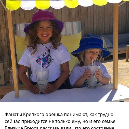
Фанаты Крепкого орешка понимают, как трудно
сейчас приходится не только ему, но и его семье.
Близкие Брюса рассказывали, что его состояние