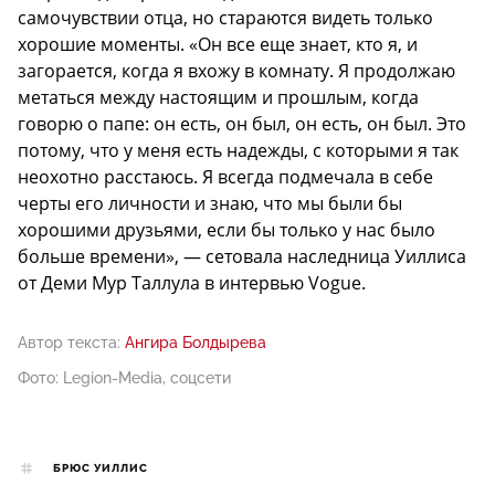
самочувствии отца, но стараются видеть только
хорошие моменты. «Он все еще знает, кто я, и
загорается, когда я вхожу в комнату. Я продолжаю
метаться между настоящим и прошлым, когда
говорю о папе: он есть, он был, он есть, он был. Это
потому, что у меня есть надежды, с которыми я так
неохотно расстаюсь. Я всегда подмечала в себе
черты его личности и знаю, что мы были бы
хорошими друзьями, если бы только у нас было
больше времени», — сетовала наследница Уиллиса
от Деми Мур Таллула в интервью Vogue.
Автор текста:
Ангира Болдырева
Фото: Legion-Media, соцсети
БРЮС УИЛЛИС