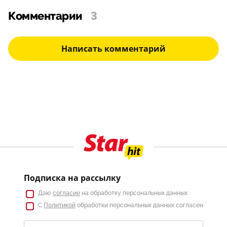
Комментарии
3
Написать комментарий
Подписка на рассылку
Даю
согласие
на обработку персональных данных
С
Политикой
обработки персональных данных согласен