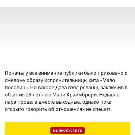
Поначалу все внимание публики было приковано к
смелому образу исполнительницы хита «Мало
половин». Но вскоре Дава взял реванш, заключив в
объятия 29-летнюю Мари Краймбрери. Недавно
пара провела вместе выходные, однако пока
открыто говорить об отношениях не спешит.
НЕ ПРОПУСТИТЕ