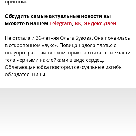
принтом.
Обсудить самые актуальные новости вы
можете в нашем
Telegram
,
ВК
,
Яндекс.Дзен
Не отстала и 36-летняя Ольга Бузова. Она появилась
в откровенном «луке». Певица надела платье с
полупрозрачным верхом, прикрыв пикантные части
тела черными наклейками в виде сердец.
Облегающая юбка повторил сексуальные изгибы
обладательницы.