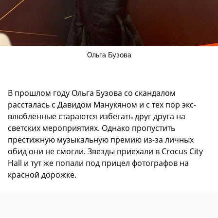
Ольга Бузова
В прошлом году Ольга Бузова со скандалом
рассталась с Давидом Манукяном и с тех пор экс-
влюбленные стараются избегать друг друга на
светских мероприятиях. Однако пропустить
престижную музыкальную премию из-за личных
обид они не смогли. Звезды приехали в Crocus City
Hall и тут же попали под прицел фотографов на
красной дорожке.