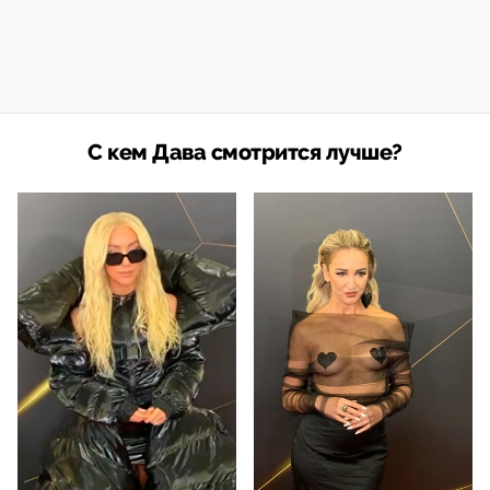
С кем Дава смотрится лучше?