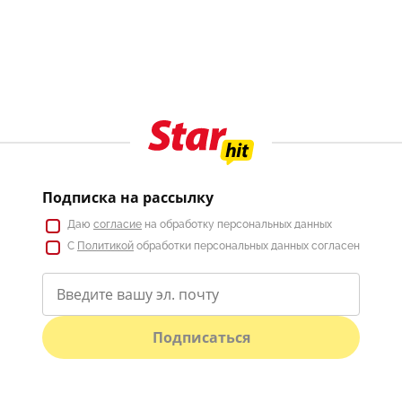
Подписка на рассылку
Даю
согласие
на обработку персональных данных
С
Политикой
обработки персональных данных согласен
Подписаться