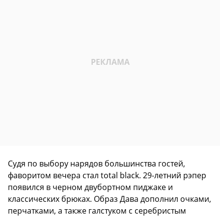
Судя по выбору нарядов большинства гостей,
фаворитом вечера стал total black. 29-летний рэпер
появился в черном двубортном пиджаке и
классических брюках. Образ Дава дополнил очками,
перчатками, а также галстуком с серебристым