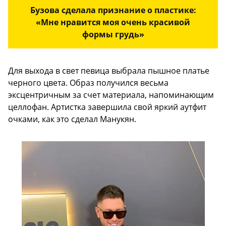
Бузова сделала признание о пластике:
«Мне нравится моя очень красивой
формы грудь»
Для выхода в свет певица выбрала пышное платье
черного цвета. Образ получился весьма
эксцентричным за счет материала, напоминающим
целлофан. Артистка завершила свой яркий аутфит
очками, как это сделал Манукян.