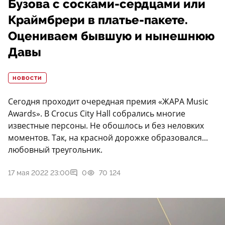
Бузова с сосками-сердцами или
Краймбрери в платье-пакете.
Оцениваем бывшую и нынешнюю
Давы
НОВОСТИ
Сегодня проходит очередная премия «ЖАРА Music
Awards». В Crocus City Hall собрались многие
известные персоны. Не обошлось и без неловких
моментов. Так, на красной дорожке образовался...
любовный треугольник.
17 мая 2022 23:00
0
70 124