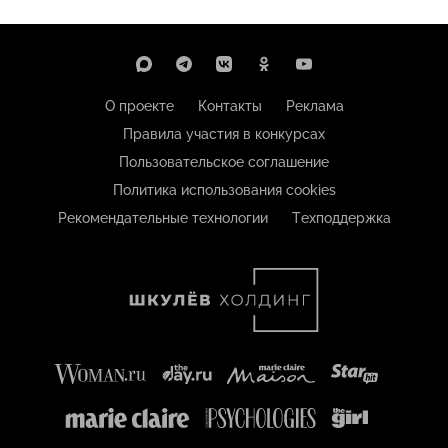
О проекте
Контакты
Реклама
Правила участия в конкурсах
Пользовательское соглашение
Политика использования cookies
Рекомендательные технологии
Техподдержка