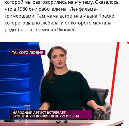
которой мы разговорились на эту тему. Оказалось,
что в 1980 они работали на «Ленфильме»
гримершами. Там мама встретила Ивана Краско,
которого давно любила, и от которого мечтала
родить», — вспоминал Яковлев.