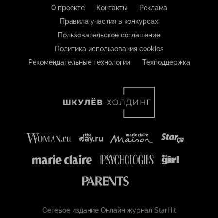
О проекте
Контакты
Реклама
Правила участия в конкурсах
Пользовательское соглашение
Политика использования cookies
Рекомендательные технологии
Техподдержка
Сетевое издание Онлайн журнал StarHit