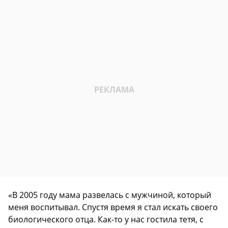
«В 2005 году мама развелась с мужчиной, который
меня воспитывал. Спустя время я стал искать своего
биологического отца. Как-то у нас гостила тетя, с