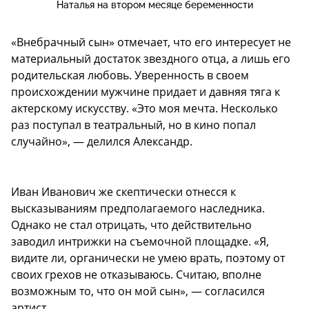
Наталья на втором месяце беременности
«Внебрачный сын» отмечает, что его интересует не
материальный достаток звездного отца, а лишь его
родительская любовь. Уверенность в своем
происхождении мужчине придает и давняя тяга к
актерскому искусству. «Это моя мечта. Несколько
раз поступал в театральный, но в кино попал
случайно», — делился Александр.
Иван Иванович же скептически отнесся к
высказываниям предполагаемого наследника.
Однако не стал отрицать, что действительно
заводил интрижки на съемочной площадке. «Я,
видите ли, органически не умею врать, поэтому от
своих грехов не отказываюсь. Считаю, вполне
возможным то, что он мой сын», — согласился
артист.