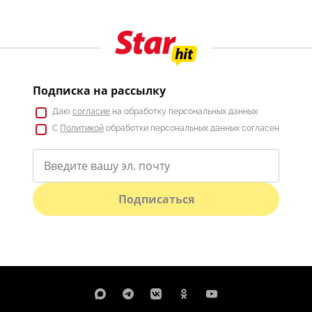
Подписка на рассылку
Даю
согласие
на обработку персональных данных
С
Политикой
обработки персональных данных согласен
Подписаться