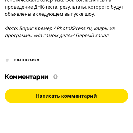
проведение ДНК-теста, результаты, которого будут
объявлены в следующем выпуске шоу.
Фото: Борис Кремер / PhotoXPress.ru, кадры из
программы «На самом деле»/ Первый канал
ИВАН КРАСКО
Комментарии
0
Написать комментарий