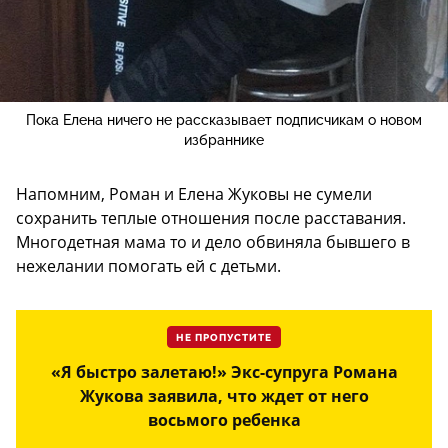
Пока Елена ничего не рассказывает подписчикам о новом
избраннике
Напомним, Роман и Елена Жуковы не сумели
сохранить теплые отношения после расставания.
Многодетная мама то и дело обвиняла бывшего в
нежелании помогать ей с детьми.
НЕ ПРОПУСТИТЕ
«Я быстро залетаю!» Экс-супруга Романа
Жукова заявила, что ждет от него
восьмого ребенка