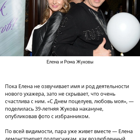
Елена и Рома Жуковы
Пока Елена не озвучивает имя и род деятельности
нового ухажера, зато не скрывает, что очень
счастлива с ним. «С Днем поцелуев, любовь моя», —
поделилась 39-летняя Жукова накануне,
опубликовав фото с избранником.
По всей видимости, пара уже живет вместе — Елена
демонстрирует подписчикам, как возлюбленный