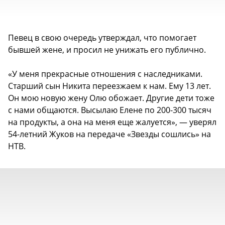
Певец в свою очередь утверждал, что помогает
бывшей жене, и просил не унижать его публично.
«У меня прекрасные отношения с наследниками.
Старший сын Никита переезжаем к нам. Ему 13 лет.
Он мою новую жену Олю обожает. Другие дети тоже
с нами общаются. Высылаю Елене по 200-300 тысяч
на продукты, а она на меня еще жалуется», — уверял
54-летний Жуков на передаче «Звезды сошлись» на
НТВ.