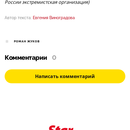
России экстремистская организация)
Автор текста:
Евгения Виноградова
РОМАН ЖУКОВ
Комментарии
0
Написать комментарий