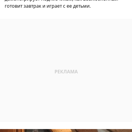
готовит завтрак и играет с ее детьми.