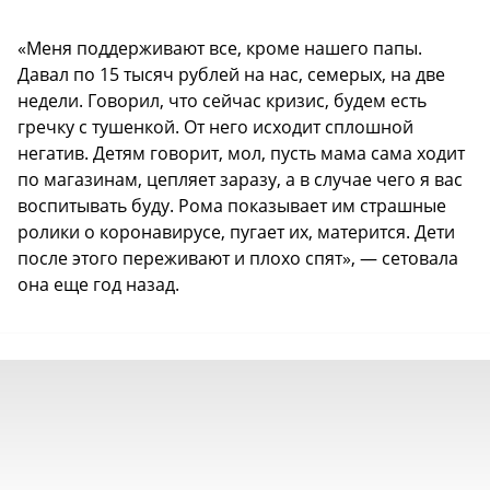
«Меня поддерживают все, кроме нашего папы.
Давал по 15 тысяч рублей на нас, семерых, на две
недели. Говорил, что сейчас кризис, будем есть
гречку с тушенкой. От него исходит сплошной
негатив. Детям говорит, мол, пусть мама сама ходит
по магазинам, цепляет заразу, а в случае чего я вас
воспитывать буду. Рома показывает им страшные
ролики о коронавирусе, пугает их, матерится. Дети
после этого переживают и плохо спят», — сетовала
она еще год назад.