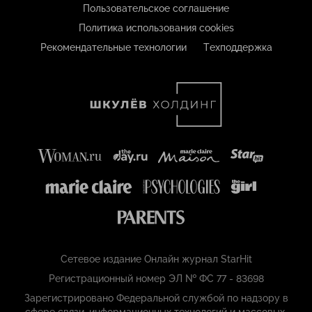
Пользовательское соглашение
Политика использования cookies
Рекомендательные технологии
Техподдержка
Сетевое издание Онлайн журнал StarHit
Регистрационный номер ЭЛ № ФС 77 - 83698
Зарегистрировано Федеральной службой по надзору в