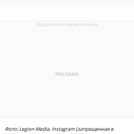
Фото: Legion-Media, Instagram (запрещенная в