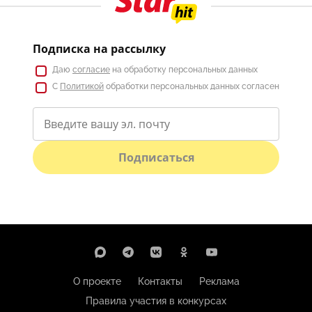
Подписка на рассылку
Даю
согласие
на обработку персональных данных
С
Политикой
обработки персональных данных согласен
Подписаться
О проекте
Контакты
Реклама
Правила участия в конкурсах