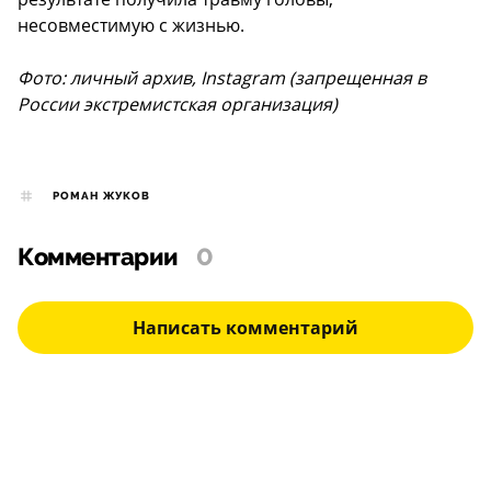
несовместимую с жизнью.
Фото: личный архив, Instagram (запрещенная в
России экстремистская организация)
РОМАН ЖУКОВ
Комментарии
0
Написать комментарий