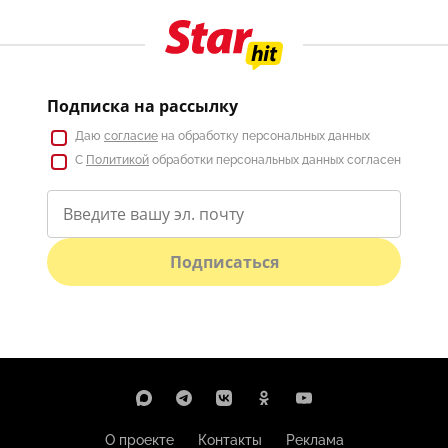
Подписка на рассылку
Даю
согласие
на обработку персональных данных
С
Политикой
обработки персональных данных согласен
Подписаться
О проекте
Контакты
Реклама