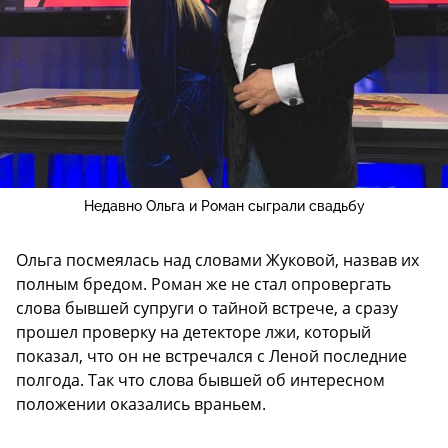
Недавно Ольга и Роман сыграли свадьбу
Ольга посмеялась над словами Жуковой, назвав их
полным бредом. Роман же не стал опровергать
слова бывшей супруги о тайной встрече, а сразу
прошел проверку на детекторе лжи, который
показал, что он не встречался с Леной последние
полгода. Так что слова бывшей об интересном
положении оказались враньем.