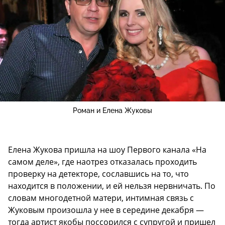
Роман и Елена Жуковы
Елена Жукова пришла на шоу Первого канала «На
самом деле», где наотрез отказалась проходить
проверку на детекторе, сославшись на то, что
находится в положении, и ей нельзя нервничать. По
словам многодетной матери, интимная связь с
Жуковым произошла у нее в середине декабря —
тогда артист якобы поссорился с супругой и пришел