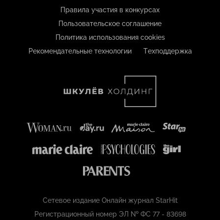
Правила участия в конкурсах
Пользовательское соглашение
Политика использования cookies
Рекомендательные технологии
Техподдержка
Сетевое издание Онлайн журнал StarHit
Регистрационный номер ЭЛ № ФС 77 - 83698