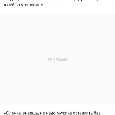
к ней за утешением.
«Олечка, знаешь, не надо мужика оставлять без