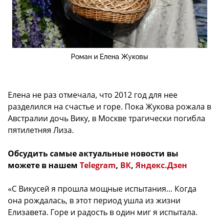
Роман и Елена Жуковы
Елена не раз отмечала, что 2012 год для нее
разделился на счастье и горе. Пока Жукова рожала в
Австралии дочь Вику, в Москве трагически погибла
пятилетняя Лиза.
Обсудить самые актуальные новости вы
можете в нашем
Telegram
,
ВК
,
Яндекс.Дзен
«С Викусей я прошла мощные испытания… Когда
она рождалась, в этот период ушла из жизни
Елизавета. Горе и радость в один миг я испытала.