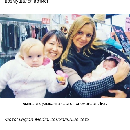
возмущался артист.
Бывшая музыканта часто вспоминает Лизу
Фото: Legion-Media, социальные сети