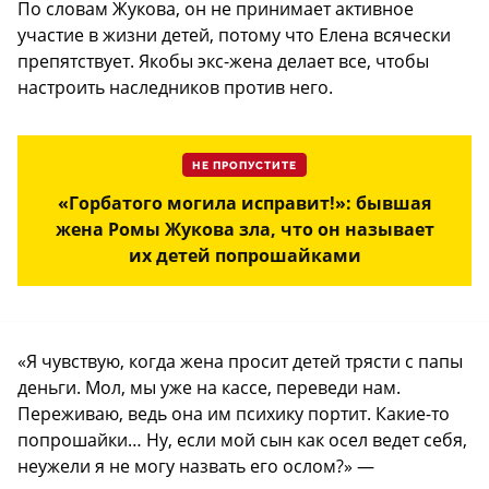
По словам Жукова, он не принимает активное
участие в жизни детей, потому что Елена всячески
препятствует. Якобы экс-жена делает все, чтобы
настроить наследников против него.
НЕ ПРОПУСТИТЕ
«Горбатого могила исправит!»: бывшая
жена Ромы Жукова зла, что он называет
их детей попрошайками
«Я чувствую, когда жена просит детей трясти с папы
деньги. Мол, мы уже на кассе, переведи нам.
Переживаю, ведь она им психику портит. Какие-то
попрошайки… Ну, если мой сын как осел ведет себя,
неужели я не могу назвать его ослом?» —