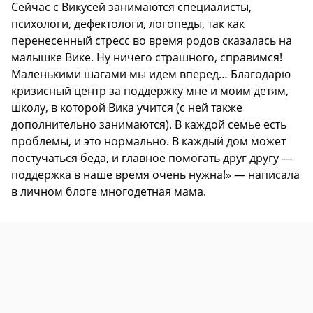
Сейчас с Викусей занимаются специалисты,
психологи, дефектологи, логопеды, так как
перенесенный стресс во время родов сказалась на
малышке Вике. Ну ничего страшного, справимся!
Маленькими шагами мы идем вперед… Благодарю
кризисный центр за поддержку мне и моим детям,
школу, в которой Вика учится (с ней также
дополнительно занимаются). В каждой семье есть
проблемы, и это нормально. В каждый дом может
постучаться беда, и главное помогать друг другу —
поддержка в наше время очень нужна!» — написала
в личном блоге многодетная мама.