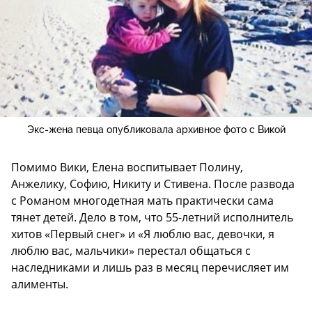
Экс-жена певца опубликовала архивное фото с Викой
Помимо Вики, Елена воспитывает Полину,
Анжелику, Софию, Никиту и Стивена. После развода
с Романом многодетная мать практически сама
тянет детей. Дело в том, что 55-летний исполнитель
хитов «Первый снег» и «Я люблю вас, девочки, я
люблю вас, мальчики» перестал общаться с
наследниками и лишь раз в месяц перечисляет им
алименты.