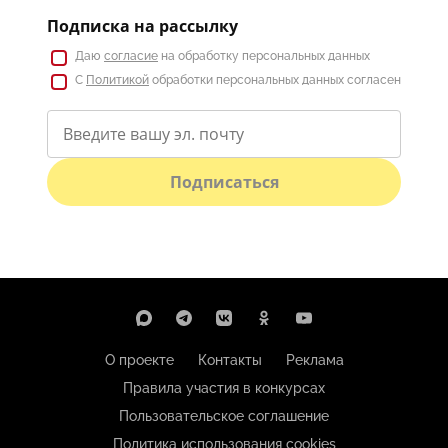
Подписка на рассылку
Даю
согласие
на обработку персональных данных
С
Политикой
обработки персональных данных согласен
Подписаться
О проекте
Контакты
Реклама
Правила участия в конкурсах
Пользовательское соглашение
Политика использования cookies