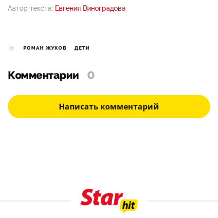
Автор текста:
Евгения Виноградова
РОМАН ЖУКОВ
ДЕТИ
Комментарии
0
Написать комментарий