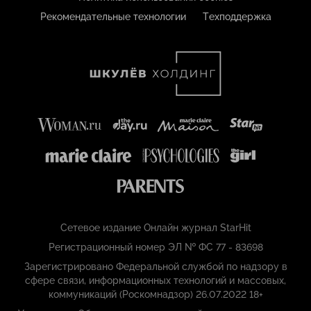
Рекомендательные технологии
Техподдержка
Сетевое издание Онлайн журнал StarHit
Регистрационный номер ЭЛ № ФС 77 - 83698
Зарегистрировано Федеральной службой по надзору в
сфере связи, информационных технологий и массовых,
коммуникаций (Роскомнадзор) 26.07.2022 18+