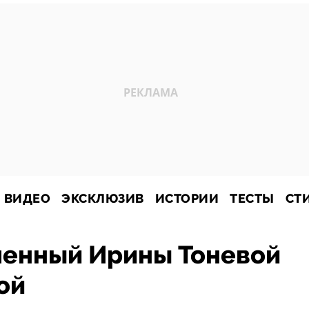
ВИДЕО
ЭКСКЛЮЗИВ
ИСТОРИИ
ТЕСТЫ
СТ
енный Ирины Тоневой
ой