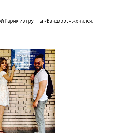
 Гарик из группы «Бандэрос» женился.