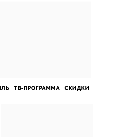
ИЛЬ
ТВ-ПРОГРАММА
СКИДКИ