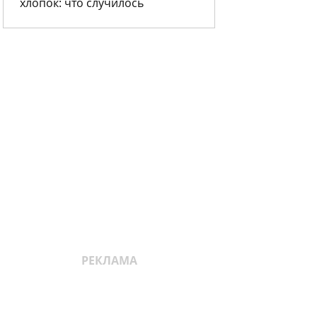
хлопок: что случилось