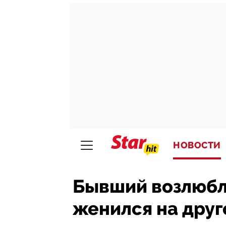
НОВОСТИ
Бывший возлюбл
женился на друг