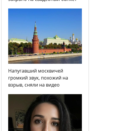
Напугавший москвичей
громкий звук, похожий на
взрыв, сняли на видео