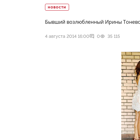
НОВОСТИ
Бывший возлюбленный Ирины Тоневой
4 августа 2014 16:00
0
35 115