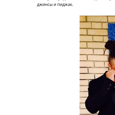
джинсы и пиджак.