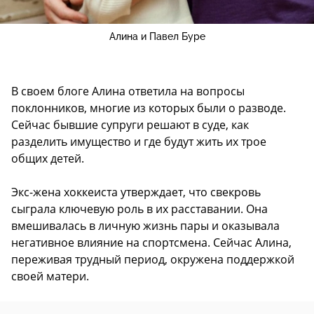
Алина и Павел Буре
В своем блоге Алина ответила на вопросы
поклонников, многие из которых были о разводе.
Сейчас бывшие супруги решают в суде, как
разделить имущество и где будут жить их трое
общих детей.
Экс-жена хоккеиста утверждает, что свекровь
сыграла ключевую роль в их расставании. Она
вмешивалась в личную жизнь пары и оказывала
негативное влияние на спортсмена. Сейчас Алина,
переживая трудный период, окружена поддержкой
своей матери.