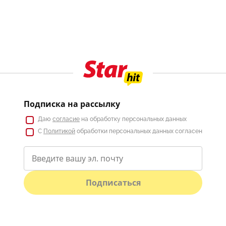
Подписка на рассылку
Даю
согласие
на обработку персональных данных
С
Политикой
обработки персональных данных согласен
Подписаться