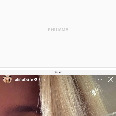
3 из 6