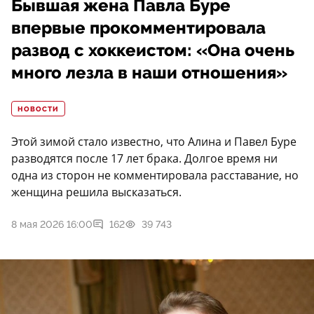
Бывшая жена Павла Буре
впервые прокомментировала
развод с хоккеистом: «Она очень
много лезла в наши отношения»
НОВОСТИ
Этой зимой стало известно, что Алина и Павел Буре
разводятся после 17 лет брака. Долгое время ни
одна из сторон не комментировала расставание, но
женщина решила высказаться.
8 мая 2026 16:00
162
39 743