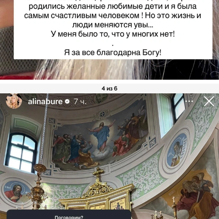
4 из 6