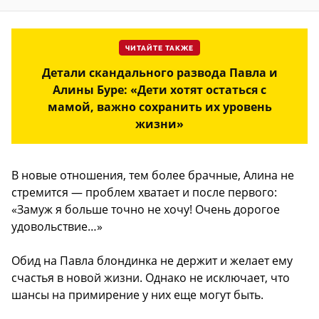
ЧИТАЙТЕ ТАКЖЕ
Детали скандального развода Павла и
Алины Буре: «Дети хотят остаться с
мамой, важно сохранить их уровень
жизни»
В новые отношения, тем более брачные, Алина не
стремится — проблем хватает и после первого:
«Замуж я больше точно не хочу! Очень дорогое
удовольствие…»
Обид на Павла блондинка не держит и желает ему
счастья в новой жизни. Однако не исключает, что
шансы на примирение у них еще могут быть.