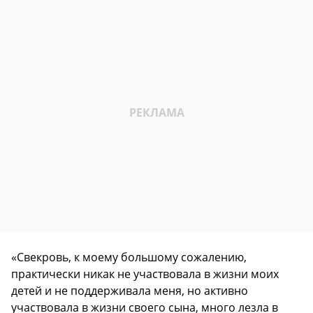
«Свекровь, к моему большому сожалению,
практически никак не участвовала в жизни моих
детей и не поддерживала меня, но активно
участвовала в жизни своего сына, много лезла в