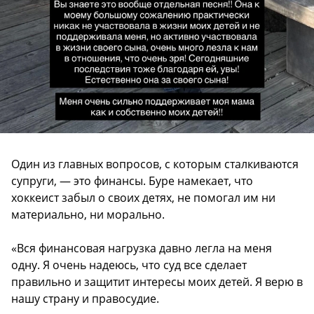
Один из главных вопросов, с которым сталкиваются
супруги, — это финансы. Буре намекает, что
хоккеист забыл о своих детях, не помогал им ни
материально, ни морально.
«Вся финансовая нагрузка давно легла на меня
одну. Я очень надеюсь, что суд все сделает
правильно и защитит интересы моих детей. Я верю в
нашу страну и правосудие.