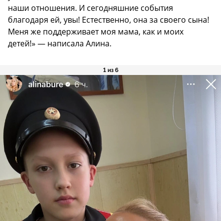
наши отношения. И сегодняшние события
благодаря ей, увы! Естественно, она за своего сына!
Меня же поддерживает моя мама, как и моих
детей!» — написала Алина.
1 из 6