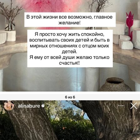
6 из 6