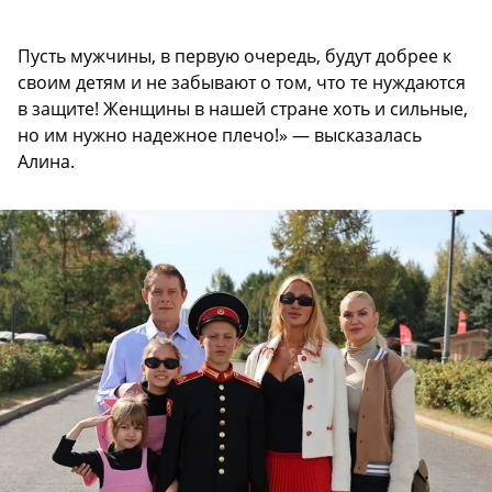
Пусть мужчины, в первую очередь, будут добрее к
своим детям и не забывают о том, что те нуждаются
в защите! Женщины в нашей стране хоть и сильные,
но им нужно надежное плечо!» — высказалась
Алина.