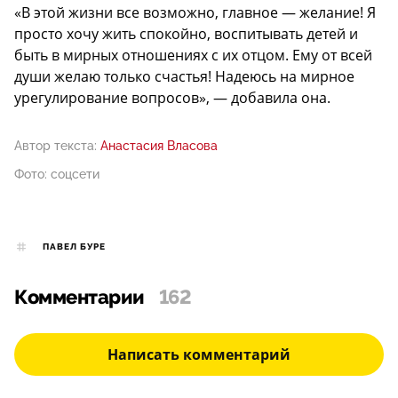
«В этой жизни все возможно, главное — желание! Я
просто хочу жить спокойно, воспитывать детей и
быть в мирных отношениях с их отцом. Ему от всей
души желаю только счастья! Надеюсь на мирное
урегулирование вопросов», — добавила она.
Автор текста:
Анастасия Власова
Фото: соцсети
ПАВЕЛ БУРЕ
Комментарии
162
Написать комментарий