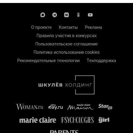
О проекте
Контакты
Реклама
Правила участия в конкурсах
Пользовательское соглашение
Политика использования cookies
Рекомендательные технологии
Техподдержка