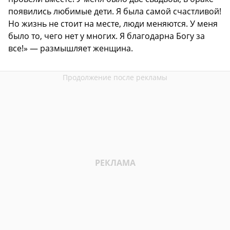
появились любимые дети. Я была самой счастливой!
Но жизнь не стоит на месте, люди меняются. У меня
было то, чего нет у многих. Я благодарна Богу за
все!» — размышляет женщина.