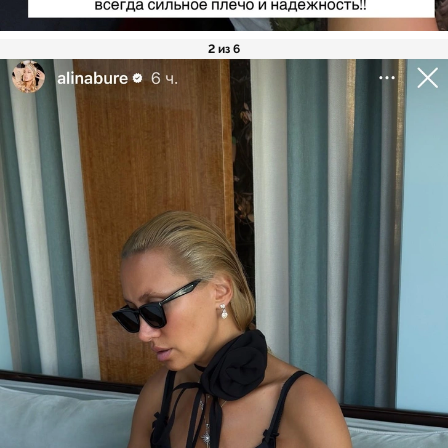
2 из 6