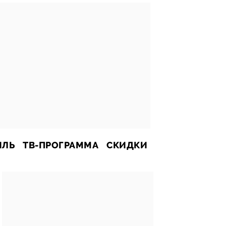
ИЛЬ
ТВ-ПРОГРАММА
СКИДКИ