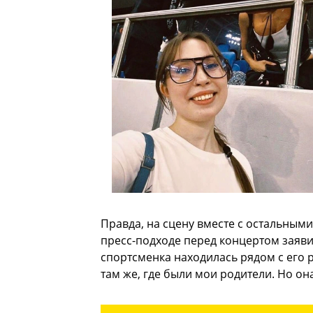
Правда, на сцену вместе с остальными
пресс-подходе перед концертом заяви
спортсменка находилась рядом с его 
там же, где были мои родители. Но он