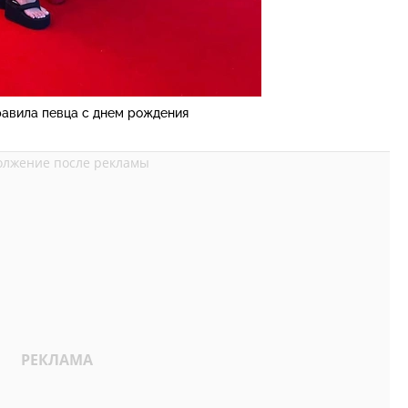
равила певца с днем рождения