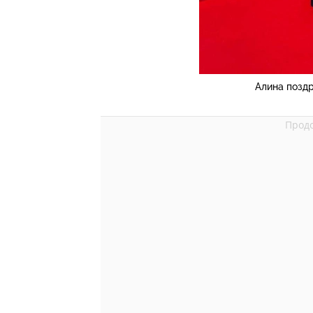
Алина позд