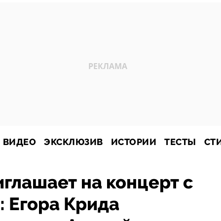
ВИДЕО
ЭКСКЛЮЗИВ
ИСТОРИИ
ТЕСТЫ
СТ
иглашает на концерт с
 Егора Крида