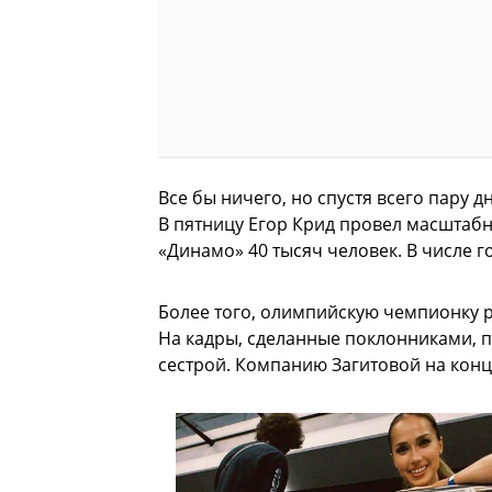
Все бы ничего, но спустя всего пару д
В пятницу Егор Крид провел масштабн
«Динамо» 40 тысяч человек. В числе г
Более того, олимпийскую чемпионку р
На кадры, сделанные поклонниками, п
сестрой. Компанию Загитовой на конц