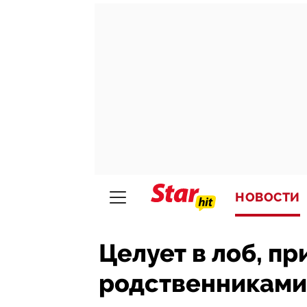
НОВОСТИ
Целует в лоб, пр
родственниками: