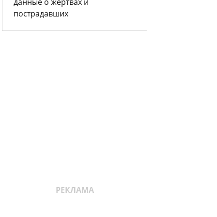
данные о жертвах и
пострадавших