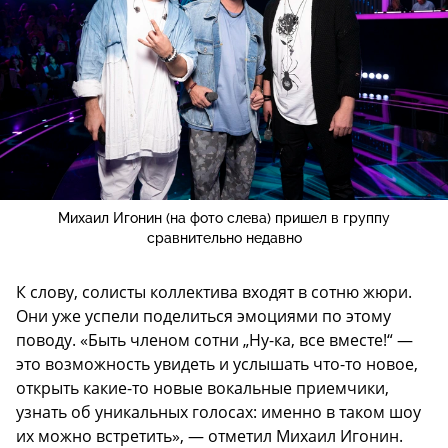
Михаил Игонин (на фото слева) пришел в группу
сравнительно недавно
К слову, солисты коллектива входят в сотню жюри.
Они уже успели поделиться эмоциями по этому
поводу. «Быть членом сотни „Ну-ка, все вместе!“ —
это возможность увидеть и услышать что-то новое,
открыть какие-то новые вокальные приемчики,
узнать об уникальных голосах: именно в таком шоу
их можно встретить», — отметил Михаил Игонин.