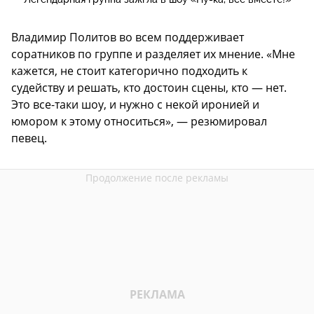
Владимир Политов во всем поддерживает
соратников по группе и разделяет их мнение. «Мне
кажется, не стоит категорично подходить к
судейству и решать, кто достоин сцены, кто — нет.
Это все-таки шоу, и нужно с некой иронией и
юмором к этому относиться», — резюмировал
певец.