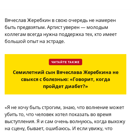
Вячеслав Жеребкин в свою очередь не намерен
быть предвзятым. Артист уверен — молодым
коллегам всегда нужна поддержка тех, кто имеет
большой опыт на эстраде.
ЧИТАЙТЕ ТАКЖЕ
Семилетний сын Вячеслава Жеребкина не
свыкся с болезнью: «Говорит, когда
пройдет диабет?»
«Я не хочу быть строгим, знаю, что волнение может
убить то, что человек хотел показать во время
выступления. Я и сам очень волнуюсь, когда выхожу
на сцену, бывает, ошибаюсь. И если увижу, что