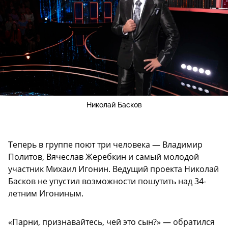
Николай Басков
Теперь в группе поют три человека — Владимир
Политов, Вячеслав Жеребкин и самый молодой
участник Михаил Игонин. Ведущий проекта Николай
Басков не упустил возможности пошутить над 34-
летним Игониным.
«Парни, признавайтесь, чей это сын?» — обратился