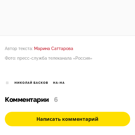
Автор текста:
Марина Саттарова
Фото: пресс-служба телеканала «Россия»
НИКОЛАЙ БАСКОВ
НА-НА
Комментарии
6
Написать комментарий