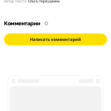
Автор текста:
Ольга Первушкина
Комментарии
0
Написать комментарий