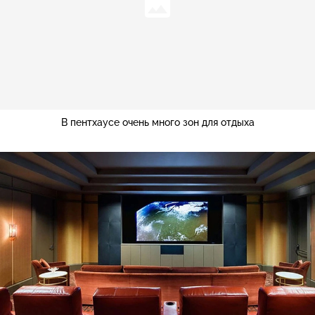
В пентхаусе очень много зон для отдыха