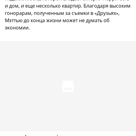
и дом, и еще несколько квартир. Благодаря высоким
гонорарам, полученным за съемки в «Друзьях»,
Мэттью до конца жизни может не думать об
экономии.