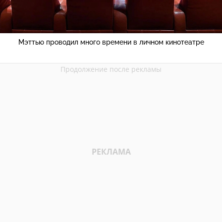
Мэттью проводил много времени в личном кинотеатре