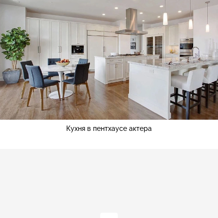
Кухня в пентхаусе актера