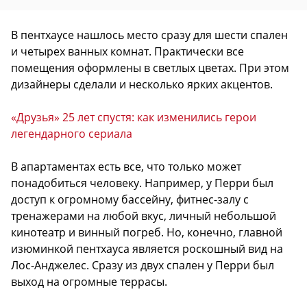
В пентхаусе нашлось место сразу для шести спален
и четырех ванных комнат. Практически все
помещения оформлены в светлых цветах. При этом
дизайнеры сделали и несколько ярких акцентов.
«Друзья» 25 лет спустя: как изменились герои
легендарного сериала
В апартаментах есть все, что только может
понадобиться человеку. Например, у Перри был
доступ к огромному бассейну, фитнес-залу с
тренажерами на любой вкус, личный небольшой
кинотеатр и винный погреб. Но, конечно, главной
изюминкой пентхауса является роскошный вид на
Лос-Анджелес. Сразу из двух спален у Перри был
выход на огромные террасы.