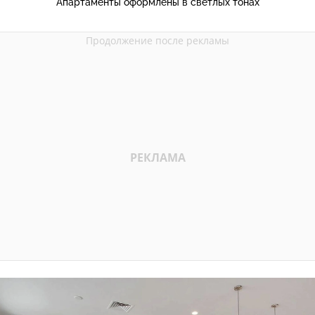
Апартаменты оформлены в светлых тонах