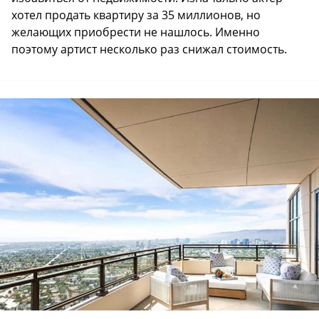
хотел продать квартиру за 35 миллионов, но
желающих приобрести не нашлось. Именно
поэтому артист несколько раз снижал стоимость.