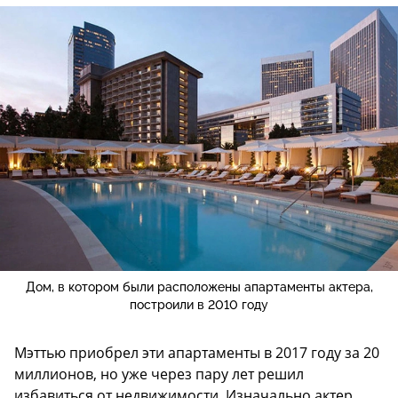
Дом, в котором были расположены апартаменты актера,
построили в 2010 году
Мэттью приобрел эти апартаменты в 2017 году за 20
миллионов, но уже через пару лет решил
избавиться от недвижимости. Изначально актер