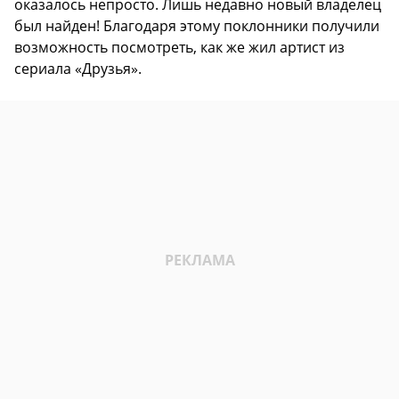
оказалось непросто. Лишь недавно новый владелец
был найден! Благодаря этому поклонники получили
возможность посмотреть, как же жил артист из
сериала «Друзья».