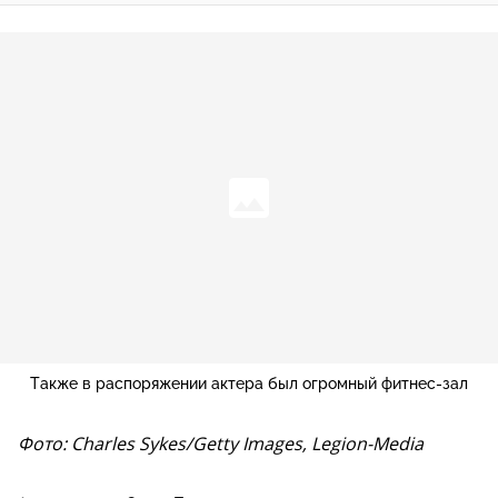
Также в распоряжении актера был огромный фитнес-зал
Фото: Charles Sykes/Getty Images, Legion-Media