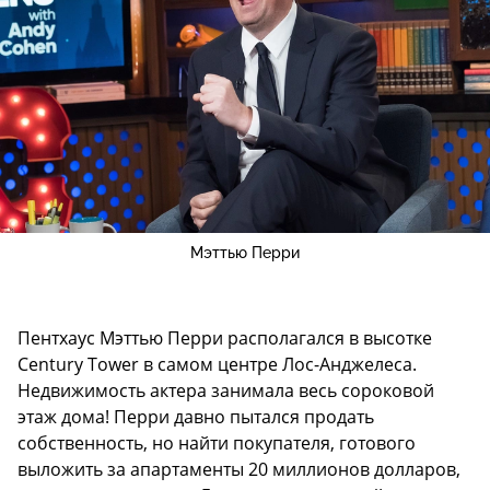
Мэттью Перри
Пентхаус Мэттью Перри располагался в высотке
Century Tower в самом центре Лос-Анджелеса.
Недвижимость актера занимала весь сороковой
этаж дома! Перри давно пытался продать
собственность, но найти покупателя, готового
выложить за апартаменты 20 миллионов долларов,