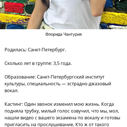
Флорида Чантурия
Родилась: Санкт-Петербург.
Сколько лет в группе: 3,5 года.
Образование: Санкт-Петербургский институт
культуры, специальность — эстрадно-джазовый
вокал.
Кастинг: Один звонок изменил мою жизнь. Когда
подняла трубку, милый голос озвучил, что мы, мол,
нашли видео с вашего экзамена по вокалу и готовы
пригласить на прослушивание. Кто ж от такого