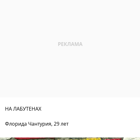
НА ЛАБУТЕНАХ
Флорида Чантурия, 29 лет