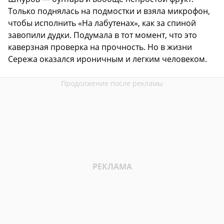
Только поднялась на подмостки и взяла микрофон,
чтобы исполнить «На лабутенах», как за спиной
завопили дудки. Подумала в тот момент, что это
каверзная проверка на прочность. Но в жизни
Сережа оказался ироничным и легким человеком.