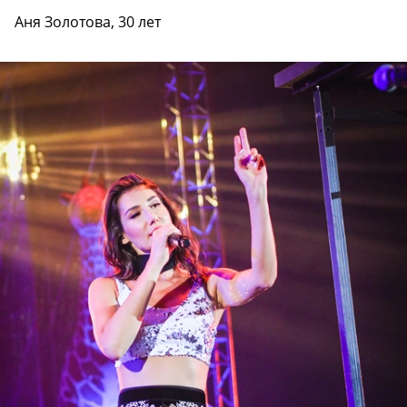
Аня Золотова, 30 лет