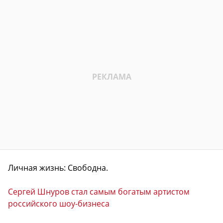
Личная жизнь: Свободна.
Сергей Шнуров стал самым богатым артистом
российского шоу-бизнеса