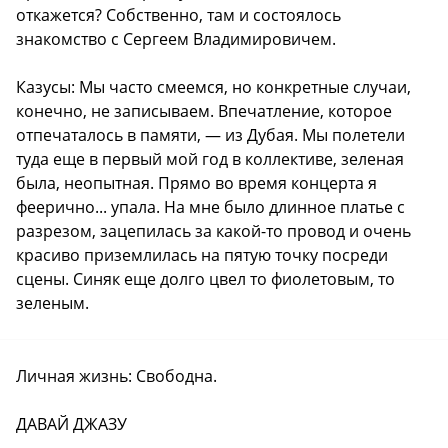
откажется? Собственно, там и состоялось
знакомство с Сергеем Владимировичем.
Казусы: Мы часто смеемся, но конкретные случаи,
конечно, не записываем. Впечатление, которое
отпечаталось в памяти, — из Дубая. Мы полетели
туда еще в первый мой год в коллективе, зеленая
была, неопытная. Прямо во время концерта я
феерично... упала. На мне было длинное платье с
разрезом, зацепилась за какой-то провод и очень
красиво приземлилась на пятую точку посреди
сцены. Синяк еще долго цвел то фиолетовым, то
зеленым.
Личная жизнь: Свободна.
ДАВАЙ ДЖАЗУ