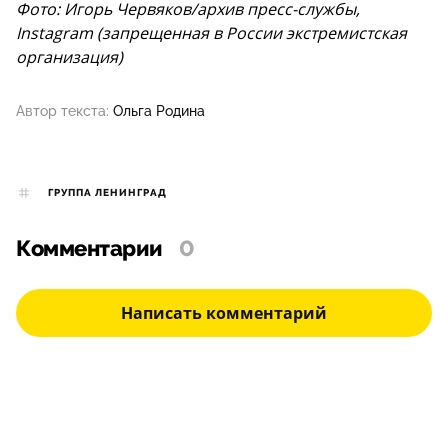
Фото: Игорь Червяков/архив пресс-службы,
Instagram (запрещенная в России экстремистская
организация)
Автор текста:
Ольга Родина
ГРУППА ЛЕНИНГРАД
Комментарии
0
Написать комментарий