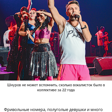
Шнуров не может вспомнить, сколько вокалисток было в
коллективе за 22 года
Фривольные номера, полуголые девушки и много