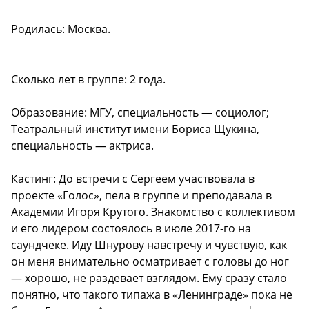
Родилась: Москва.
Сколько лет в группе: 2 года.
Образование: МГУ, специальность — социолог;
Театральный институт имени Бориса Щукина,
специальность — актриса.
Кастинг: До встречи с Сергеем участвовала в
проекте «Голос», пела в группе и преподавала в
Академии Игоря Крутого. Знакомство с коллективом
и его лидером состоялось в июле 2017-го на
саундчеке. Иду Шнурову навстречу и чувствую, как
он меня внимательно осматривает с головы до ног
— хорошо, не раздевает взглядом. Ему сразу стало
понятно, что такого типажа в «Ленинграде» пока не