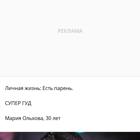
Личная жизнь: Есть парень.
СУПЕР ГУД
Мария Ольхова, 30 лет