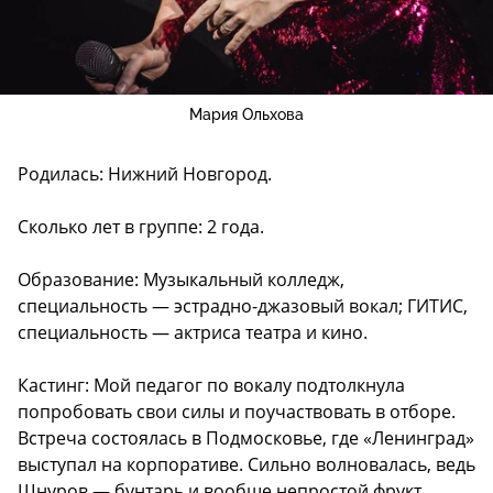
Мария Ольхова
Родилась: Нижний Новгород.
Сколько лет в группе: 2 года.
Образование: Музыкальный колледж,
специальность — эстрадно-джазовый вокал; ГИТИС,
специальность — актриса театра и кино.
Кастинг: Мой педагог по вокалу подтолкнула
попробовать свои силы и поучаствовать в отборе.
Встреча состоялась в Подмосковье, где «Ленинград»
выступал на корпоративе. Сильно волновалась, ведь
Шнуров — бунтарь и вообще непростой фрукт.