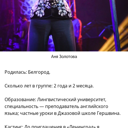
Аня Золотова
Родилась: Белгород.
Сколько лет в группе: 2 года и 2 месяца.
Образование: Лингвистический университет,
специальность — преподаватель английского
языка; частные уроки в Джазовой школе Гершвина.
Кастинг: До приглашения в «Ленинград» я