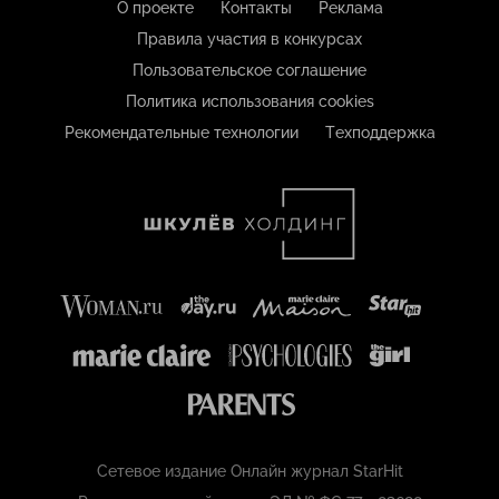
О проекте
Контакты
Реклама
Правила участия в конкурсах
Пользовательское соглашение
Политика использования cookies
Рекомендательные технологии
Техподдержка
Сетевое издание Онлайн журнал StarHit