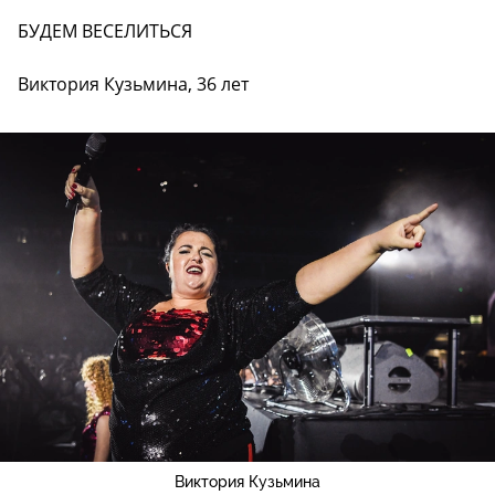
БУДЕМ ВЕСЕЛИТЬСЯ
Виктория Кузьмина, 36 лет
Виктория Кузьмина