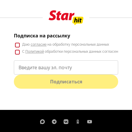
Подписка на рассылку
Даю
согласие
на обработку персональных данных
С
Политикой
обработки персональных данных согласен
Подписаться