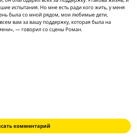
шие испытания. Но мне есть ради кого жить, у меня
ень была со мной рядом, мои любимые дети,
 всем вам за вашу поддержку, которая была на
мени», — говорил со сцены Роман.
исать комментарий