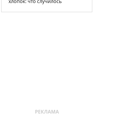
хлопок: что случилось