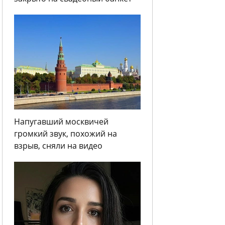
Напугавший москвичей
громкий звук, похожий на
взрыв, сняли на видео