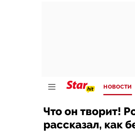
НОВОСТИ
Что он творит! 
рассказал, как б