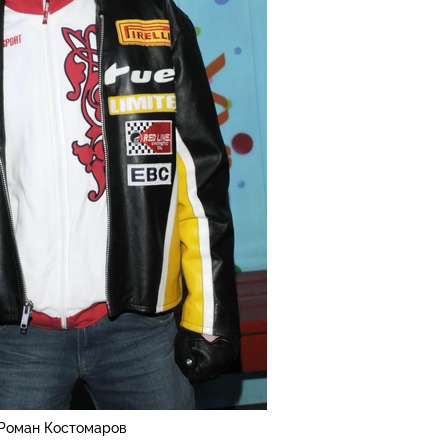
Роман Костомаров