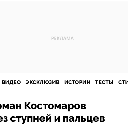
ВИДЕО
ЭКСКЛЮЗИВ
ИСТОРИИ
ТЕСТЫ
СТ
Роман Костомаров
ез ступней и пальцев